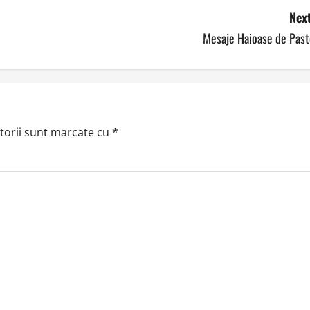
Next
Mesaje Haioase de Past
torii sunt marcate cu
*