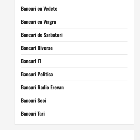
Bancuri cu Vedete
Bancuri cu Viagra
Bancuri de Sarbatori
Bancuri Diverse
Bancuri IT
Bancuri Politica
Bancuri Radio Erevan
Bancuri Seci
Bancuri Tari