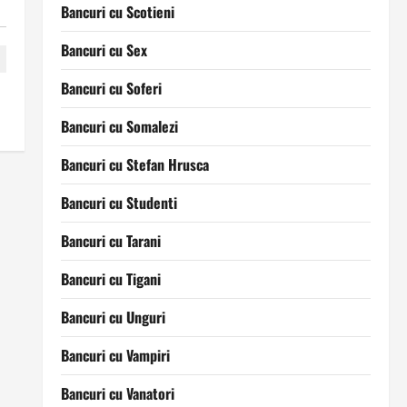
Bancuri cu Scotieni
Bancuri cu Sex
Bancuri cu Soferi
Bancuri cu Somalezi
Bancuri cu Stefan Hrusca
Bancuri cu Studenti
Bancuri cu Tarani
Bancuri cu Tigani
Bancuri cu Unguri
Bancuri cu Vampiri
Bancuri cu Vanatori