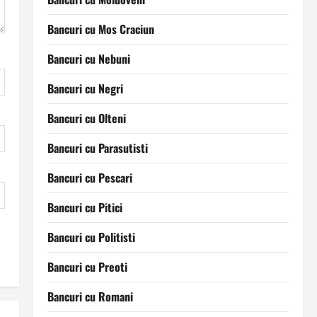
Bancuri cu Mos Craciun
Bancuri cu Nebuni
Bancuri cu Negri
Bancuri cu Olteni
Bancuri cu Parasutisti
Bancuri cu Pescari
Bancuri cu Pitici
Bancuri cu Politisti
Bancuri cu Preoti
Bancuri cu Romani