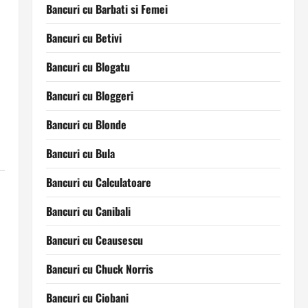
Bancuri cu Barbati si Femei
Bancuri cu Betivi
Bancuri cu Blogatu
Bancuri cu Bloggeri
Bancuri cu Blonde
Bancuri cu Bula
Bancuri cu Calculatoare
Bancuri cu Canibali
Bancuri cu Ceausescu
Bancuri cu Chuck Norris
Bancuri cu Ciobani