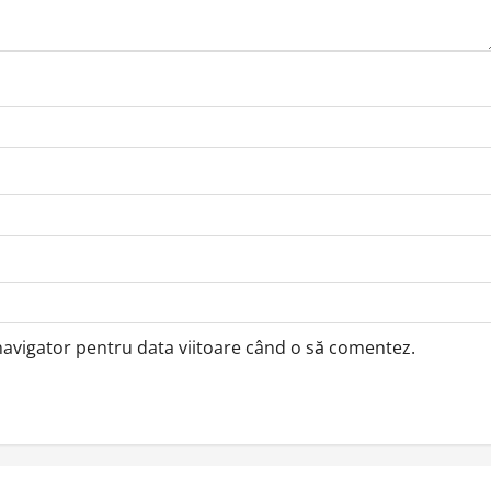
 navigator pentru data viitoare când o să comentez.