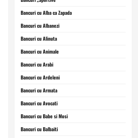
Bancuri cu Alba ca Zapada
Bancuri cu Albanezi
Bancuri cu Alinuta
Bancuri cu Animale
Bancuri cu Arabi
Bancuri cu Ardeleni
Bancuri cu Armata
Bancuri cu Avocati
Bancuri cu Babe si Mosi
Bancuri cu Balbaiti