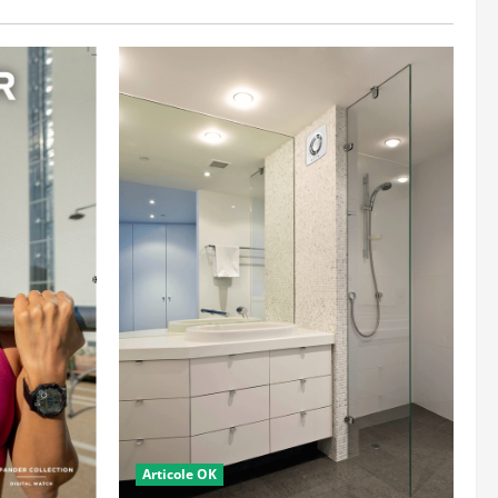
Articole OK