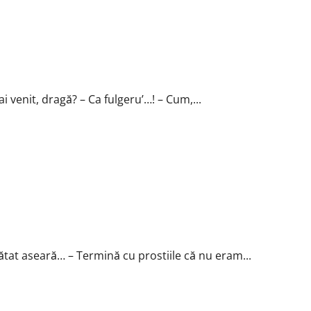
 venit, dragă? – Ca fulgeru’…! – Cum,...
tat aseară… – Termină cu prostiile că nu eram...