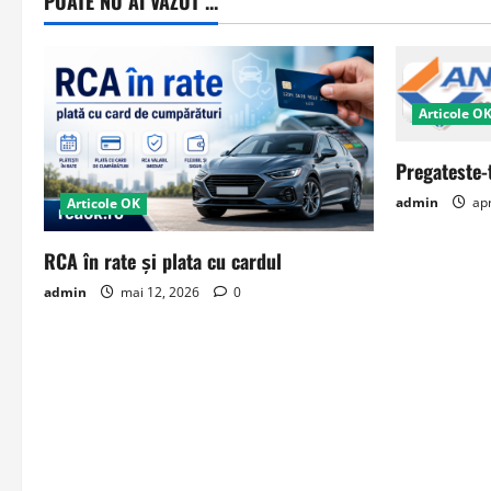
POATE NU AI VAZUT ...
Articole O
Pregateste-
admin
apr
Articole OK
RCA în rate și plata cu cardul
admin
mai 12, 2026
0