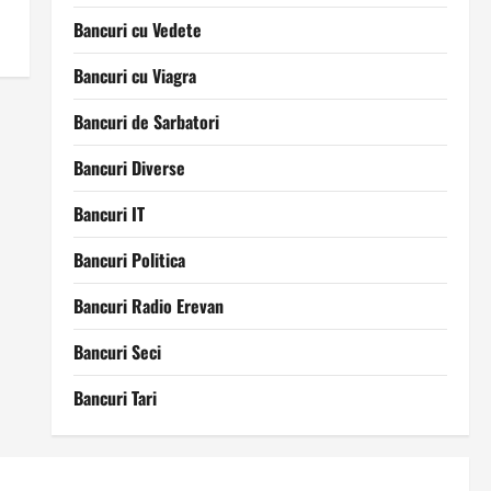
Bancuri cu Vedete
Bancuri cu Viagra
Bancuri de Sarbatori
Bancuri Diverse
Bancuri IT
Bancuri Politica
Bancuri Radio Erevan
Bancuri Seci
Bancuri Tari