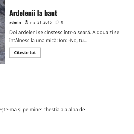
Ardelenii la baut
admin
mai 31, 2016
0
Doi ardeleni se cinstesc într-o seară. A doua zi se
întâlnesc la una mică: Ion: -No, tu...
Read
Citeste tot
more
about
Ardelenii
la
baut
şte-mă şi pe mine: chestia aia albă de...