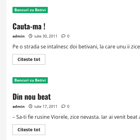
Betivul
Bancuri cu Betivi
Cauta-ma !
admin
iulie 30, 2011
0
Pe o strada se intalnesc doi betivani, la care unu ii zi
Read
Citeste tot
more
about
Cauta-
ma
Bancuri cu Betivi
!
Din nou beat
admin
iulie 17, 2011
0
– Sa-ti fie rusine Viorele, zice nevasta. Iar ai venit bea
Read
Citeste tot
more
about