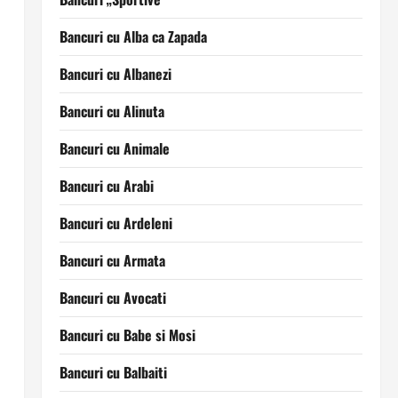
Bancuri cu Alba ca Zapada
Bancuri cu Albanezi
Bancuri cu Alinuta
Bancuri cu Animale
Bancuri cu Arabi
Bancuri cu Ardeleni
Bancuri cu Armata
Bancuri cu Avocati
Bancuri cu Babe si Mosi
Bancuri cu Balbaiti