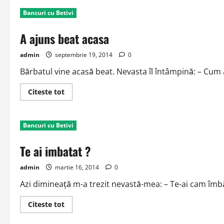
si
Bancuri cu Betivi
luna
A ajuns beat acasa
admin
septembrie 19, 2014
0
Bărbatul vine acasă beat. Nevasta îl întâmpină: – Cum ai
Read
Citeste tot
more
about
A
ajuns
Bancuri cu Betivi
beat
acasa
Te ai imbatat ?
admin
martie 16, 2014
0
Azi dimineaţă m-a trezit nevastă-mea: – Te-ai cam îmbă
Read
Citeste tot
more
about