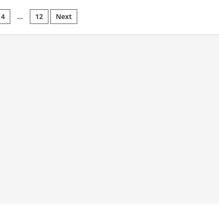
e
4
…
12
Next