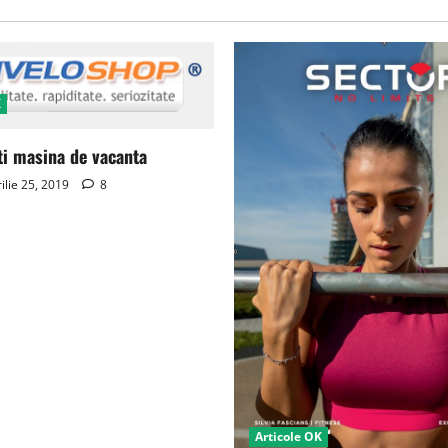
K
ti masina de vacanta
ilie 25, 2019
8
Articole OK