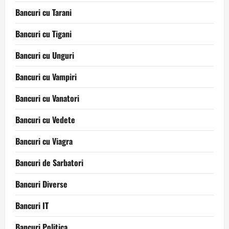
Bancuri cu Tarani
Bancuri cu Tigani
Bancuri cu Unguri
Bancuri cu Vampiri
Bancuri cu Vanatori
Bancuri cu Vedete
Bancuri cu Viagra
Bancuri de Sarbatori
Bancuri Diverse
Bancuri IT
Bancuri Politica