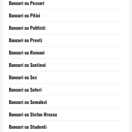
Bancuri cu Pescari
Bancuri cu Pitici
Bancuri cu Politisti
Bancuri cu Preoti
Bancuri cu Romani
Bancuri cu Scotieni
Bancuri cu Sex
Bancuri cu Soferi
Bancuri cu Somalezi
Bancuri cu Stefan Hrusca
Bancuri cu Studenti