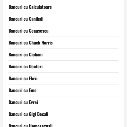
Bancuri cu Calculatoare
Bancuri cu Canibali
Bancuri cu Ceausescu
Bancuri cu Chuck Norris
Bancuri cu Ciobani
Bancuri cu Doctori
Bancuri cu Elevi
Bancuri cu Emo
Bancuri cu Evrei
Bancuri cu Gigi Becali
Bancuri cu Homosexuali