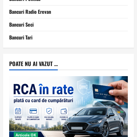
Bancuri Radio Erevan
Bancuri Seci
Bancuri Tari
POATE NU AI VAZUT ...
Articole OK