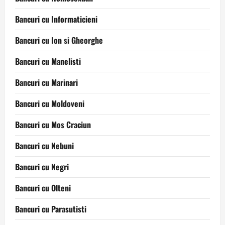
Bancuri cu Informaticieni
Bancuri cu Ion si Gheorghe
Bancuri cu Manelisti
Bancuri cu Marinari
Bancuri cu Moldoveni
Bancuri cu Mos Craciun
Bancuri cu Nebuni
Bancuri cu Negri
Bancuri cu Olteni
Bancuri cu Parasutisti