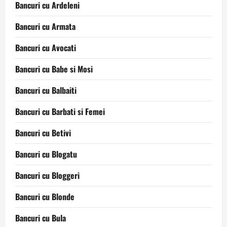
Bancuri cu Ardeleni
Bancuri cu Armata
Bancuri cu Avocati
Bancuri cu Babe si Mosi
Bancuri cu Balbaiti
Bancuri cu Barbati si Femei
Bancuri cu Betivi
Bancuri cu Blogatu
Bancuri cu Bloggeri
Bancuri cu Blonde
Bancuri cu Bula