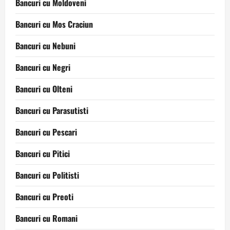
Bancuri cu Moldoveni
Bancuri cu Mos Craciun
Bancuri cu Nebuni
Bancuri cu Negri
Bancuri cu Olteni
Bancuri cu Parasutisti
Bancuri cu Pescari
Bancuri cu Pitici
Bancuri cu Politisti
Bancuri cu Preoti
Bancuri cu Romani