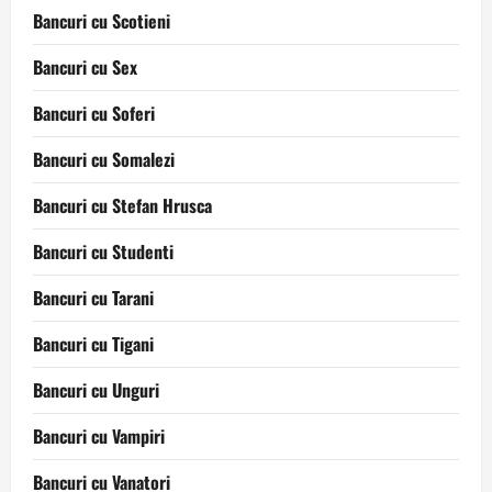
Bancuri cu Scotieni
Bancuri cu Sex
Bancuri cu Soferi
Bancuri cu Somalezi
Bancuri cu Stefan Hrusca
Bancuri cu Studenti
Bancuri cu Tarani
Bancuri cu Tigani
Bancuri cu Unguri
Bancuri cu Vampiri
Bancuri cu Vanatori