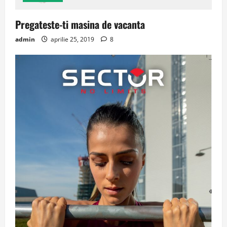
Pregateste-ti masina de vacanta
admin
aprilie 25, 2019
8