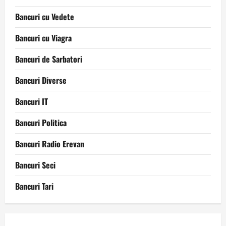
Bancuri cu Vedete
Bancuri cu Viagra
Bancuri de Sarbatori
Bancuri Diverse
Bancuri IT
Bancuri Politica
Bancuri Radio Erevan
Bancuri Seci
Bancuri Tari