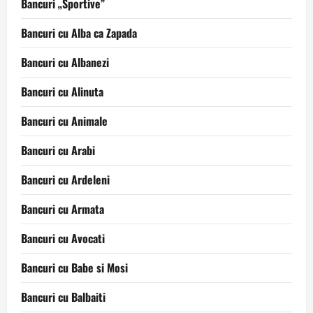
Bancuri „Sportive”
Bancuri cu Alba ca Zapada
Bancuri cu Albanezi
Bancuri cu Alinuta
Bancuri cu Animale
Bancuri cu Arabi
Bancuri cu Ardeleni
Bancuri cu Armata
Bancuri cu Avocati
Bancuri cu Babe si Mosi
Bancuri cu Balbaiti