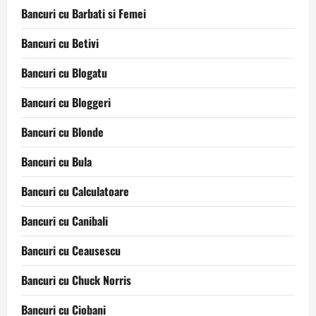
Bancuri cu Barbati si Femei
Bancuri cu Betivi
Bancuri cu Blogatu
Bancuri cu Bloggeri
Bancuri cu Blonde
Bancuri cu Bula
Bancuri cu Calculatoare
Bancuri cu Canibali
Bancuri cu Ceausescu
Bancuri cu Chuck Norris
Bancuri cu Ciobani