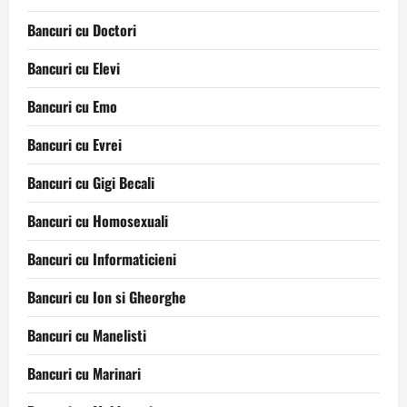
Bancuri cu Doctori
Bancuri cu Elevi
Bancuri cu Emo
Bancuri cu Evrei
Bancuri cu Gigi Becali
Bancuri cu Homosexuali
Bancuri cu Informaticieni
Bancuri cu Ion si Gheorghe
Bancuri cu Manelisti
Bancuri cu Marinari