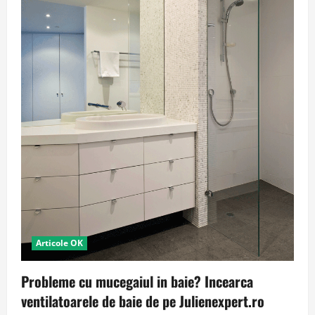
Articole OK
Probleme cu mucegaiul in baie? Incearca
ventilatoarele de baie de pe Julienexpert.ro