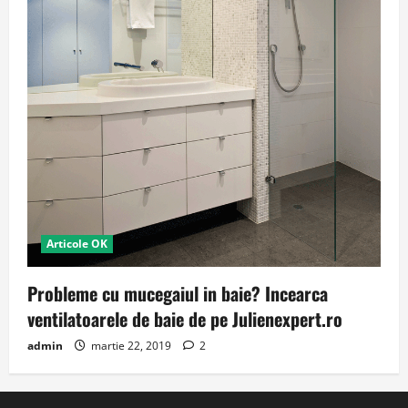
Articole OK
Probleme cu mucegaiul in baie? Incearca
ventilatoarele de baie de pe Julienexpert.ro
admin
martie 22, 2019
2