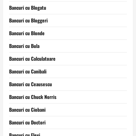
Bancuri cu Blogatu
Bancuri cu Bloggeri
Bancuri cu Blonde
Bancuri cu Bula
Bancuri cu Calculatoare
Bancuri cu Canibali
Bancuri cu Ceausescu
Bancuri cu Chuck Norris
Bancuri cu Ciobani
Bancuri cu Doctori
Bancuri cu Elevi