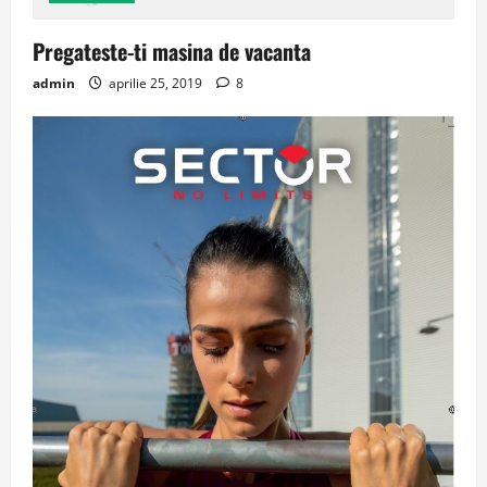
Pregateste-ti masina de vacanta
admin
aprilie 25, 2019
8