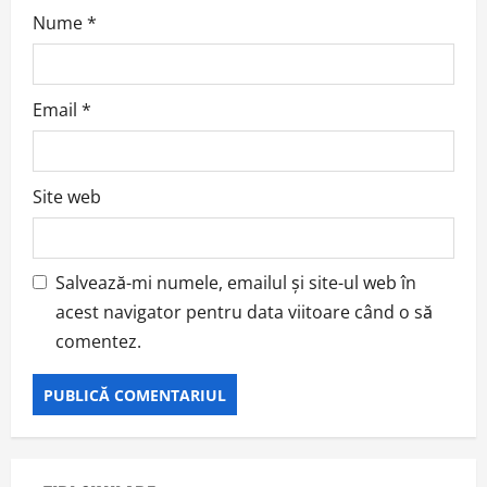
Nume
*
Email
*
Site web
Salvează-mi numele, emailul și site-ul web în
acest navigator pentru data viitoare când o să
comentez.