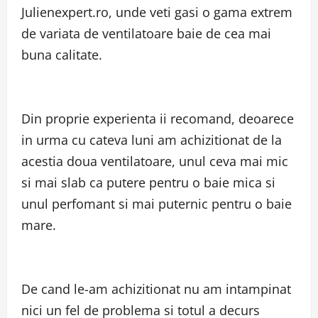
Julienexpert.ro, unde veti gasi o gama extrem
de variata de ventilatoare baie de cea mai
buna calitate.
Din proprie experienta ii recomand, deoarece
in urma cu cateva luni am achizitionat de la
acestia doua ventilatoare, unul ceva mai mic
si mai slab ca putere pentru o baie mica si
unul perfomant si mai puternic pentru o baie
mare.
De cand le-am achizitionat nu am intampinat
nici un fel de problema si totul a decurs