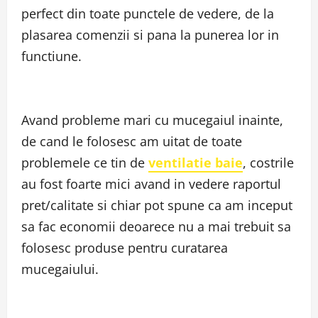
perfect din toate punctele de vedere, de la
plasarea comenzii si pana la punerea lor in
functiune.
Avand probleme mari cu mucegaiul inainte,
de cand le folosesc am uitat de toate
problemele ce tin de
ventilatie baie
, costrile
au fost foarte mici avand in vedere raportul
pret/calitate si chiar pot spune ca am inceput
sa fac economii deoarece nu a mai trebuit sa
folosesc produse pentru curatarea
mucegaiului.