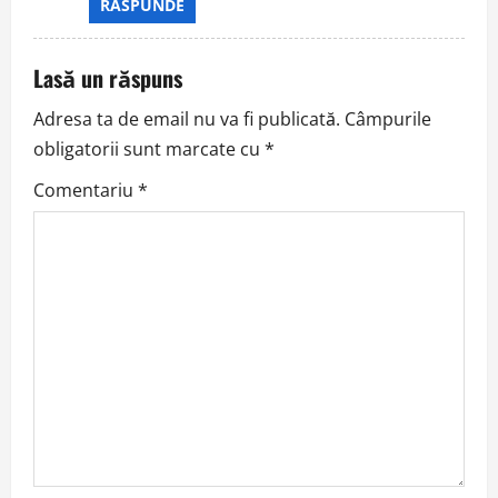
RĂSPUNDE
Lasă un răspuns
Adresa ta de email nu va fi publicată.
Câmpurile
obligatorii sunt marcate cu
*
Comentariu
*