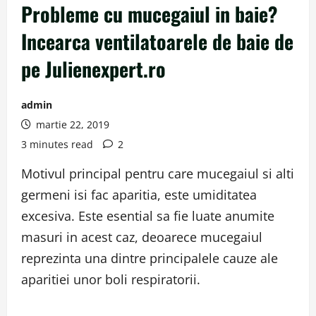
Probleme cu mucegaiul in baie?
Incearca ventilatoarele de baie de
pe Julienexpert.ro
admin
martie 22, 2019
3 minutes read
2
Motivul principal pentru care mucegaiul si alti
germeni isi fac aparitia, este umiditatea
excesiva. Este esential sa fie luate anumite
masuri in acest caz, deoarece mucegaiul
reprezinta una dintre principalele cauze ale
aparitiei unor boli respiratorii.