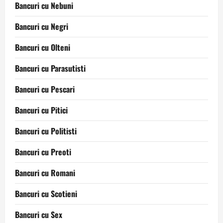
Bancuri cu Nebuni
Bancuri cu Negri
Bancuri cu Olteni
Bancuri cu Parasutisti
Bancuri cu Pescari
Bancuri cu Pitici
Bancuri cu Politisti
Bancuri cu Preoti
Bancuri cu Romani
Bancuri cu Scotieni
Bancuri cu Sex