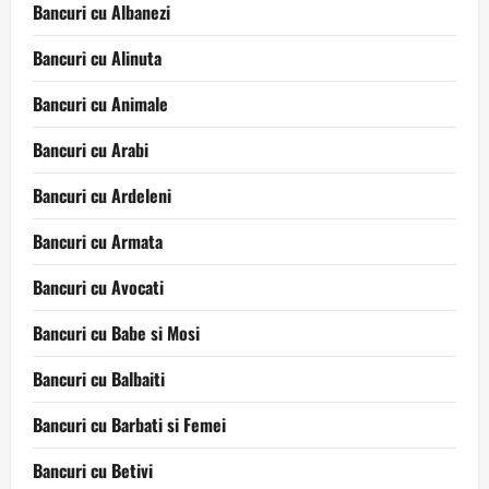
Bancuri cu Albanezi
Bancuri cu Alinuta
Bancuri cu Animale
Bancuri cu Arabi
Bancuri cu Ardeleni
Bancuri cu Armata
Bancuri cu Avocati
Bancuri cu Babe si Mosi
Bancuri cu Balbaiti
Bancuri cu Barbati si Femei
Bancuri cu Betivi