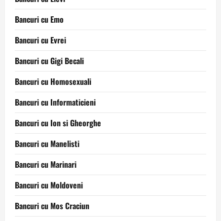
Bancuri cu Emo
Bancuri cu Evrei
Bancuri cu Gigi Becali
Bancuri cu Homosexuali
Bancuri cu Informaticieni
Bancuri cu Ion si Gheorghe
Bancuri cu Manelisti
Bancuri cu Marinari
Bancuri cu Moldoveni
Bancuri cu Mos Craciun