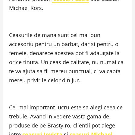
Michael Kors.
Ceasurile de mana sunt cel mai bun
accesoriu pentru un barbat, dar si pentru o
femeie, deoarece acestea pot fi adaugate la
orice tinuta. Un ceas de calitate, nu numai ca
te va ajuta sa fii mereu punctual, ci va capta
mereu privirile celor din jur.
Cel mai important lucru este sa alegi ceea ce
trebuie. Avand in vedere vasta gama de
produse de pe Brasty.ro, clientii pot alege
intre
ceasuri Invicta
si
ceasuri Michael