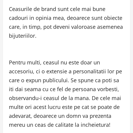
Ceasurile de brand sunt cele mai bune
cadouri in opinia mea, deoarece sunt obiecte
care, in timp, pot deveni valoroase asemenea
bijuteriilor.
Pentru multi, ceasul nu este doar un
accesoriu, ci o extensie a personalitatii lor pe
care o expun publicului. Se spune ca poti sa
iti dai seama cu ce fel de persoana vorbesti,
observandu-i ceasul de la mana. De cele mai
multe ori acest lucru este pe cat se poate de
adevarat, deoarece un domn va prezenta
mereu un ceas de calitate la incheietura!