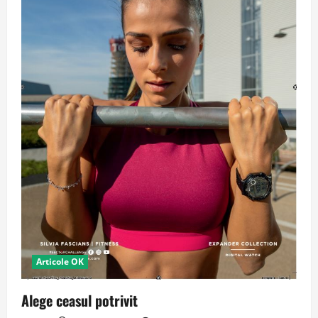
Articole OK
Alege ceasul potrivit