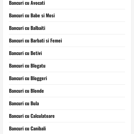
Bancuri cu Avocati
Bancuri cu Babe si Mosi
Bancuri cu Balbaiti
Bancuri cu Barbati si Femei
Bancuri cu Betivi
Bancuri cu Blogatu
Bancuri cu Bloggeri
Bancuri cu Blonde
Bancuri cu Bula
Bancuri cu Calculatoare
Bancuri cu Canibali