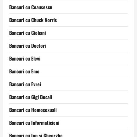
Bancuri cu Ceausescu
Bancuri cu Chuck Norris
Bancuri cu Ciobani
Bancuri cu Doctori
Bancuri cu Elevi
Bancuri cu Emo
Bancuri cu Evrei
Bancuri cu Gigi Becali
Bancuri cu Homosexuali
Bancuri cu Informaticieni
Bancuri cu Ion si Gheorghe