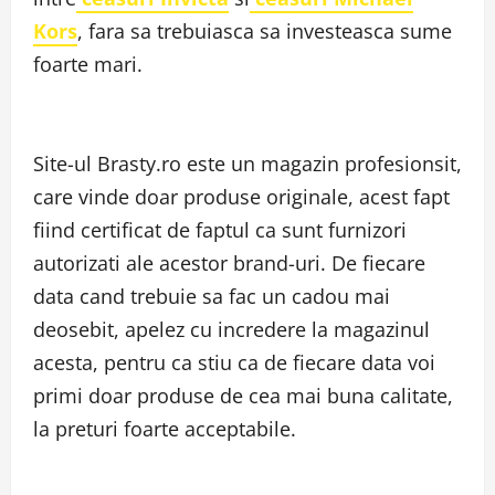
Kors
, fara sa trebuiasca sa investeasca sume
foarte mari.
Site-ul Brasty.ro este un magazin profesionsit,
care vinde doar produse originale, acest fapt
fiind certificat de faptul ca sunt furnizori
autorizati ale acestor brand-uri. De fiecare
data cand trebuie sa fac un cadou mai
deosebit, apelez cu incredere la magazinul
acesta, pentru ca stiu ca de fiecare data voi
primi doar produse de cea mai buna calitate,
la preturi foarte acceptabile.