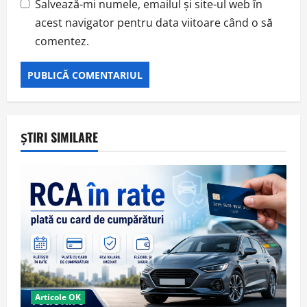
Salvează-mi numele, emailul și site-ul web în
acest navigator pentru data viitoare când o să
comentez.
ȘTIRI SIMILARE
Articole OK