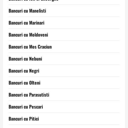
Bancuri cu Manelisti
Bancuri cu Marinari
Bancuri cu Moldoveni
Bancuri cu Mos Craciun
Bancuri cu Nebuni
Bancuri cu Negri
Bancuri cu Olteni
Bancuri cu Parasutisti
Bancuri cu Pescari
Bancuri cu Pitici