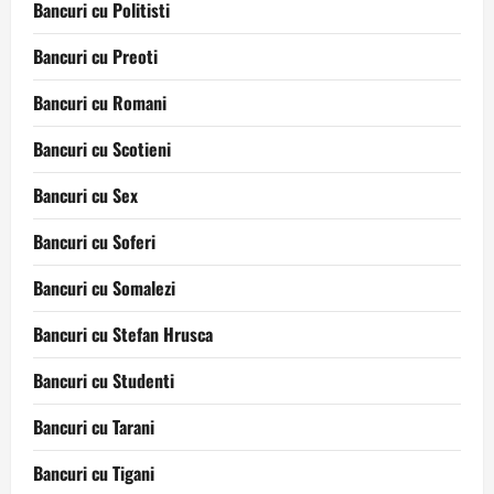
Bancuri cu Politisti
Bancuri cu Preoti
Bancuri cu Romani
Bancuri cu Scotieni
Bancuri cu Sex
Bancuri cu Soferi
Bancuri cu Somalezi
Bancuri cu Stefan Hrusca
Bancuri cu Studenti
Bancuri cu Tarani
Bancuri cu Tigani