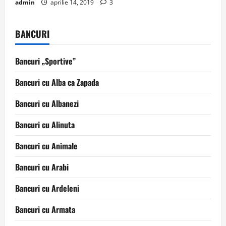
admin
aprilie 14, 2019
3
BANCURI
Bancuri „Sportive”
Bancuri cu Alba ca Zapada
Bancuri cu Albanezi
Bancuri cu Alinuta
Bancuri cu Animale
Bancuri cu Arabi
Bancuri cu Ardeleni
Bancuri cu Armata