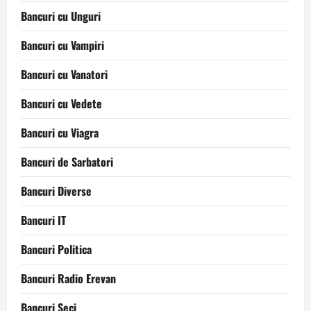
Bancuri cu Unguri
Bancuri cu Vampiri
Bancuri cu Vanatori
Bancuri cu Vedete
Bancuri cu Viagra
Bancuri de Sarbatori
Bancuri Diverse
Bancuri IT
Bancuri Politica
Bancuri Radio Erevan
Bancuri Seci