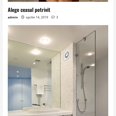
Alege ceasul potrivit
admin
aprilie 14, 2019
3