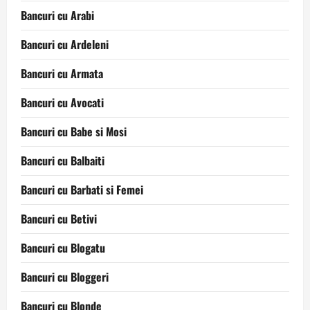
Bancuri cu Arabi
Bancuri cu Ardeleni
Bancuri cu Armata
Bancuri cu Avocati
Bancuri cu Babe si Mosi
Bancuri cu Balbaiti
Bancuri cu Barbati si Femei
Bancuri cu Betivi
Bancuri cu Blogatu
Bancuri cu Bloggeri
Bancuri cu Blonde