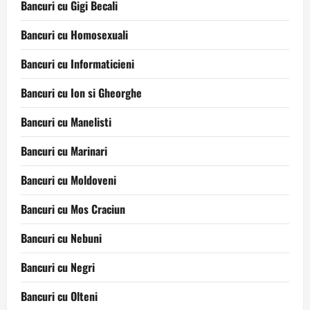
Bancuri cu Gigi Becali
Bancuri cu Homosexuali
Bancuri cu Informaticieni
Bancuri cu Ion si Gheorghe
Bancuri cu Manelisti
Bancuri cu Marinari
Bancuri cu Moldoveni
Bancuri cu Mos Craciun
Bancuri cu Nebuni
Bancuri cu Negri
Bancuri cu Olteni