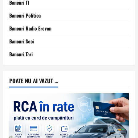
Bancuri IT
Bancuri Politica
Bancuri Radio Erevan
Bancuri Seci
Bancuri Tari
POATE NU AI VAZUT ...