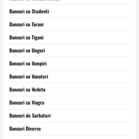
Bancuri cu Studenti
Bancuri cu Tarani
Bancuri cu Tigani
Bancuri cu Unguri
Bancuri cu Vampiri
Bancuri cu Vanatori
Bancuri cu Vedete
Bancuri cu Viagra
Bancuri de Sarbatori
Bancuri Diverse