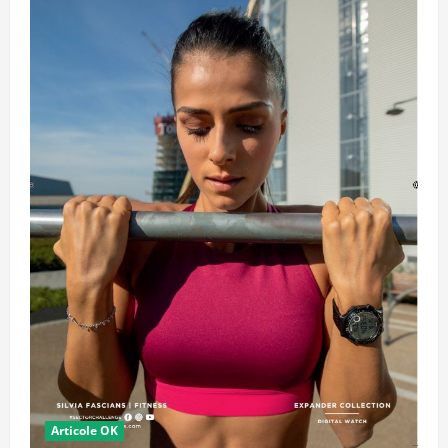
Articole OK