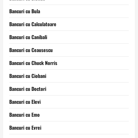
Bancuri cu Bula
Bancuri cu Calculatoare
Bancuri cu Canibali
Bancuri cu Ceausescu
Bancuri cu Chuck Norris
Bancuri cu Ciobani
Bancuri cu Doctori
Bancuri cu Elevi
Bancuri cu Emo
Bancuri cu Evrei