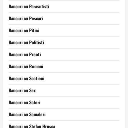
Bancuri cu Parasutisti
Bancuri cu Pescari
Bancuri cu Pitici
Bancuri cu Politisti
Bancuri cu Preoti
Bancuri cu Romani
Bancuri cu Scotieni
Bancuri cu Sex
Bancuri cu Soferi
Bancuri cu Somalezi
Bancuri cu Stefan Hrusca