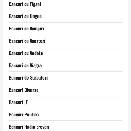
Bancuri cu Tigani
Bancuri cu Unguri
Bancuri cu Vampiri
Bancuri cu Vanatori
Bancuri cu Vedete
Bancuri cu Viagra
Bancuri de Sarbatori
Bancuri Diverse
Bancuri IT
Bancuri Politica
Bancuri Radio Erevan