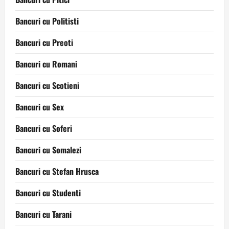
Bancuri cu Politisti
Bancuri cu Preoti
Bancuri cu Romani
Bancuri cu Scotieni
Bancuri cu Sex
Bancuri cu Soferi
Bancuri cu Somalezi
Bancuri cu Stefan Hrusca
Bancuri cu Studenti
Bancuri cu Tarani