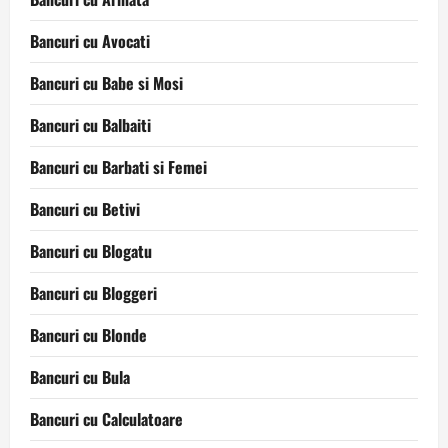
Bancuri cu Avocati
Bancuri cu Babe si Mosi
Bancuri cu Balbaiti
Bancuri cu Barbati si Femei
Bancuri cu Betivi
Bancuri cu Blogatu
Bancuri cu Bloggeri
Bancuri cu Blonde
Bancuri cu Bula
Bancuri cu Calculatoare