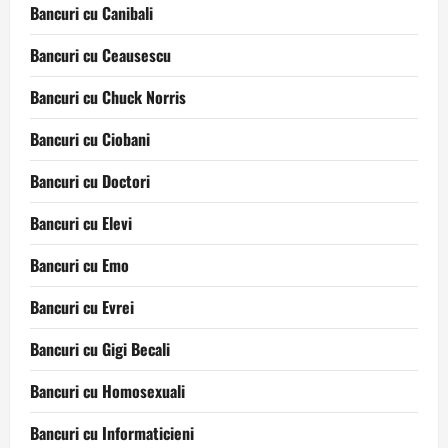
Bancuri cu Canibali
Bancuri cu Ceausescu
Bancuri cu Chuck Norris
Bancuri cu Ciobani
Bancuri cu Doctori
Bancuri cu Elevi
Bancuri cu Emo
Bancuri cu Evrei
Bancuri cu Gigi Becali
Bancuri cu Homosexuali
Bancuri cu Informaticieni