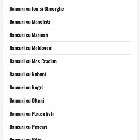
Bancuri cu Ion si Gheorghe
Bancuri cu Manelisti
Bancuri cu Marinari
Bancuri cu Moldoveni
Bancuri cu Mos Craciun
Bancuri cu Nebuni
Bancuri cu Negri
Bancuri cu Olteni
Bancuri cu Parasutisti
Bancuri cu Pescari
Bancuri cu Pitici