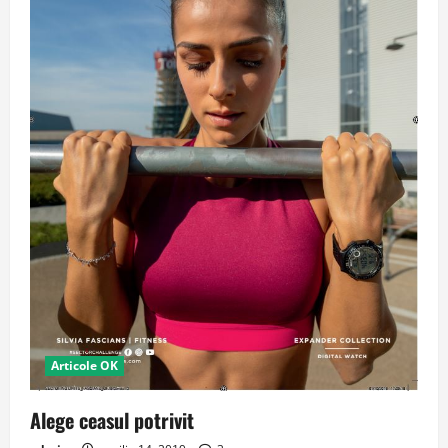
Articole OK
Alege ceasul potrivit