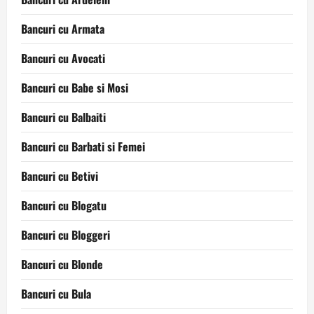
Bancuri cu Armata
Bancuri cu Avocati
Bancuri cu Babe si Mosi
Bancuri cu Balbaiti
Bancuri cu Barbati si Femei
Bancuri cu Betivi
Bancuri cu Blogatu
Bancuri cu Bloggeri
Bancuri cu Blonde
Bancuri cu Bula