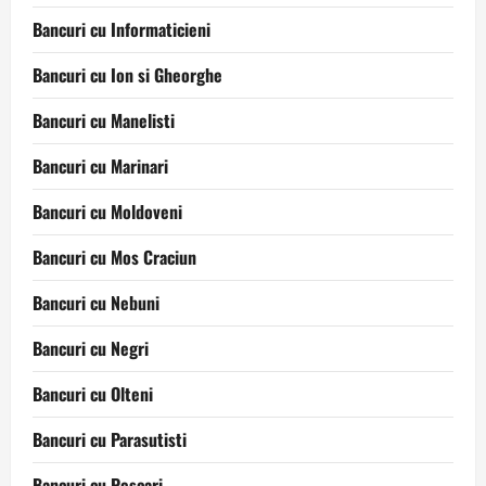
Bancuri cu Informaticieni
Bancuri cu Ion si Gheorghe
Bancuri cu Manelisti
Bancuri cu Marinari
Bancuri cu Moldoveni
Bancuri cu Mos Craciun
Bancuri cu Nebuni
Bancuri cu Negri
Bancuri cu Olteni
Bancuri cu Parasutisti
Bancuri cu Pescari