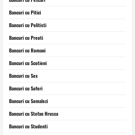
Bancuri cu Pitici
Bancuri cu Politisti
Bancuri cu Preoti
Bancuri cu Romani
Bancuri cu Scotieni
Bancuri cu Sex
Bancuri cu Soferi
Bancuri cu Somalezi
Bancuri cu Stefan Hrusca
Bancuri cu Studenti