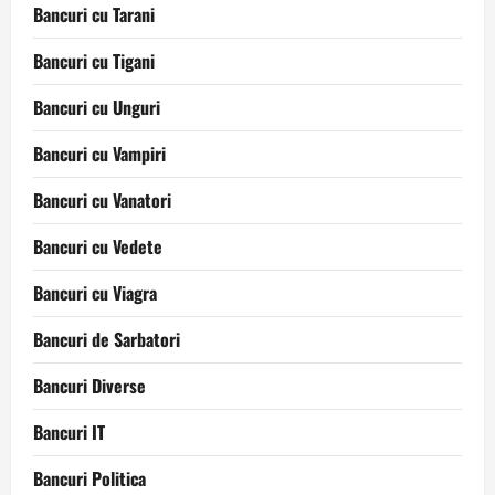
Bancuri cu Tarani
Bancuri cu Tigani
Bancuri cu Unguri
Bancuri cu Vampiri
Bancuri cu Vanatori
Bancuri cu Vedete
Bancuri cu Viagra
Bancuri de Sarbatori
Bancuri Diverse
Bancuri IT
Bancuri Politica