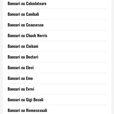
Bancuri cu Calculatoare
Bancuri cu Canibali
Bancuri cu Ceausescu
Bancuri cu Chuck Norris
Bancuri cu Ciobani
Bancuri cu Doctori
Bancuri cu Elevi
Bancuri cu Emo
Bancuri cu Evrei
Bancuri cu Gigi Becali
Bancuri cu Homosexuali