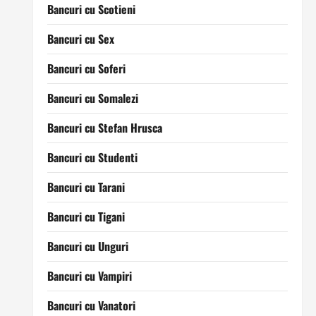
Bancuri cu Scotieni
Bancuri cu Sex
Bancuri cu Soferi
Bancuri cu Somalezi
Bancuri cu Stefan Hrusca
Bancuri cu Studenti
Bancuri cu Tarani
Bancuri cu Tigani
Bancuri cu Unguri
Bancuri cu Vampiri
Bancuri cu Vanatori