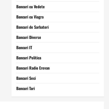
Bancuri cu Vedete
Bancuri cu Viagra
Bancuri de Sarbatori
Bancuri Diverse
Bancuri IT
Bancuri Politica
Bancuri Radio Erevan
Bancuri Seci
Bancuri Tari