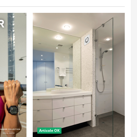
Articole OK