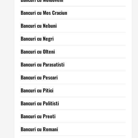
Bancuri cu Mos Craciun
Bancuri cu Nebuni
Bancuri cu Negri
Bancuri cu Olteni
Bancuri cu Parasutisti
Bancuri cu Pescari
Bancuri cu Pitici
Bancuri cu Politisti
Bancuri cu Preoti
Bancuri cu Romani