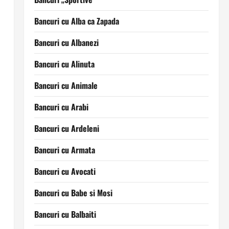
Bancuri cu Alba ca Zapada
Bancuri cu Albanezi
Bancuri cu Alinuta
Bancuri cu Animale
Bancuri cu Arabi
Bancuri cu Ardeleni
Bancuri cu Armata
Bancuri cu Avocati
Bancuri cu Babe si Mosi
Bancuri cu Balbaiti