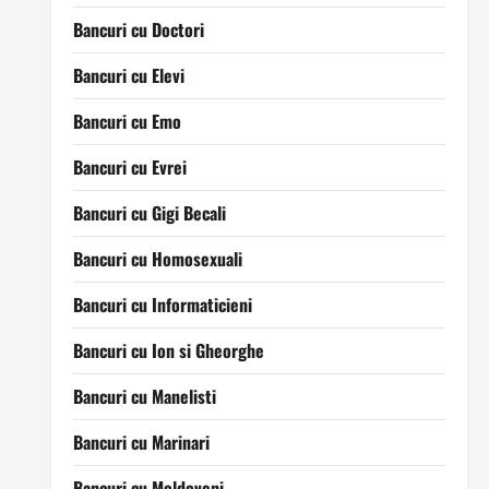
Bancuri cu Doctori
Bancuri cu Elevi
Bancuri cu Emo
Bancuri cu Evrei
Bancuri cu Gigi Becali
Bancuri cu Homosexuali
Bancuri cu Informaticieni
Bancuri cu Ion si Gheorghe
Bancuri cu Manelisti
Bancuri cu Marinari
Bancuri cu Moldoveni