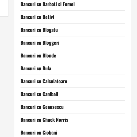
Bancuri cu Barbati si Femei
Bancuri cu Betivi
Bancuri cu Blogatu
Bancuri cu Bloggeri
Bancuri cu Blonde
Bancuri cu Bula
Bancuri cu Calculatoare
Bancuri cu Canibali
Bancuri cu Ceausescu
Bancuri cu Chuck Norris
Bancuri cu Ciobani