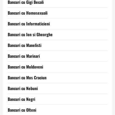
Bancuri cu Gigi Becali
Bancuri cu Homosexuali
Bancuri cu Informaticieni
Bancuri cu Ion si Gheorghe
Bancuri cu Manelisti
Bancuri cu Marinari
Bancuri cu Moldoveni
Bancuri cu Mos Craciun
Bancuri cu Nebuni
Bancuri cu Negri
Bancuri cu Olteni