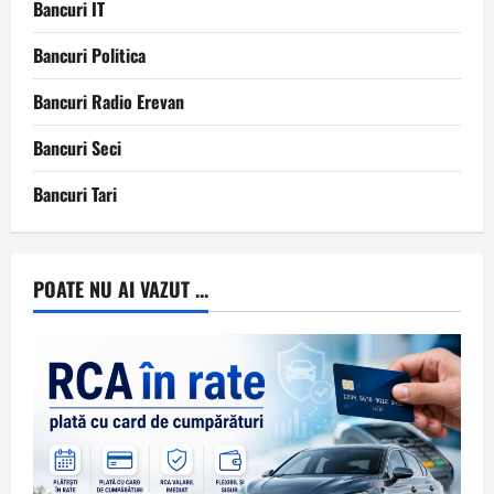
Bancuri IT
Bancuri Politica
Bancuri Radio Erevan
Bancuri Seci
Bancuri Tari
POATE NU AI VAZUT ...