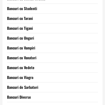
Bancuri cu Studenti
Bancuri cu Tarani
Bancuri cu Tigani
Bancuri cu Unguri
Bancuri cu Vampiri
Bancuri cu Vanatori
Bancuri cu Vedete
Bancuri cu Viagra
Bancuri de Sarbatori
Bancuri Diverse