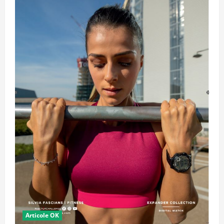
Articole OK