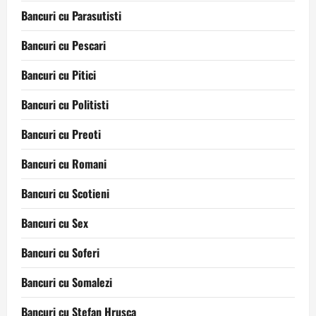
Bancuri cu Parasutisti
Bancuri cu Pescari
Bancuri cu Pitici
Bancuri cu Politisti
Bancuri cu Preoti
Bancuri cu Romani
Bancuri cu Scotieni
Bancuri cu Sex
Bancuri cu Soferi
Bancuri cu Somalezi
Bancuri cu Stefan Hrusca