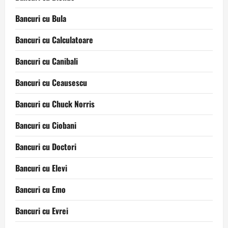
Bancuri cu Bula
Bancuri cu Calculatoare
Bancuri cu Canibali
Bancuri cu Ceausescu
Bancuri cu Chuck Norris
Bancuri cu Ciobani
Bancuri cu Doctori
Bancuri cu Elevi
Bancuri cu Emo
Bancuri cu Evrei