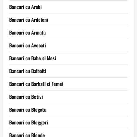
Bancuri cu Arabi
Bancuri cu Ardeleni
Bancuri cu Armata
Bancuri cu Avocati
Bancuri cu Babe si Mosi
Bancuri cu Balbaiti
Bancuri cu Barbati si Femei
Bancuri cu Betivi
Bancuri cu Blogatu
Bancuri cu Bloggeri
Bancuri cu Blonde