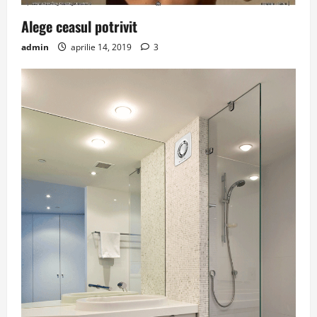
Alege ceasul potrivit
admin
aprilie 14, 2019
3