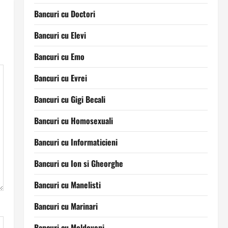
Bancuri cu Doctori
Bancuri cu Elevi
Bancuri cu Emo
Bancuri cu Evrei
Bancuri cu Gigi Becali
Bancuri cu Homosexuali
Bancuri cu Informaticieni
Bancuri cu Ion si Gheorghe
Bancuri cu Manelisti
Bancuri cu Marinari
Bancuri cu Moldoveni