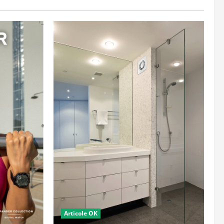
Articole OK