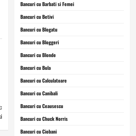
Bancuri cu Barbati si Femei
Bancuri cu Betivi
Bancuri cu Blogatu
Bancuri cu Bloggeri
Bancuri cu Blonde
Bancuri cu Bula
Bancuri cu Calculatoare
Bancuri cu Canibali
Bancuri cu Ceausescu
:
i
Bancuri cu Chuck Norris
Bancuri cu Ciobani