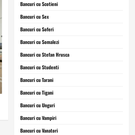
Bancuri cu Scotieni
Bancuri cu Sex
Bancuri cu Soferi
Bancuri cu Somalezi
Bancuri cu Stefan Hrusca
Bancuri cu Studenti
Bancuri cu Tarani
Bancuri cu Tigani
Bancuri cu Unguri
Bancuri cu Vampiri
Bancuri cu Vanatori