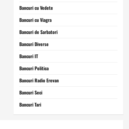
Bancuri cu Vedete
Bancuri cu Viagra
Bancuri de Sarbatori
Bancuri Diverse
Bancuri IT
Bancuri Politica
Bancuri Radio Erevan
Bancuri Seci
Bancuri Tari