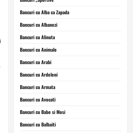
Bancuri cu Alba ca Zapada
Bancuri cu Albanezi
Bancuri cu Alinuta
i
Bancuri cu Animale
Bancuri cu Arabi
r
Bancuri cu Ardeleni
Bancuri cu Armata
Bancuri cu Avocati
Bancuri cu Babe si Mosi
Bancuri cu Balbaiti