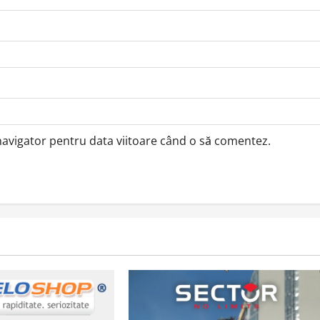
 navigator pentru data viitoare când o să comentez.