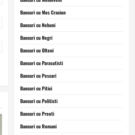
Bancuri cu Mos Craciun
Bancuri cu Nebuni
Bancuri cu Negri
Bancuri cu Olteni
Bancuri cu Parasutisti
Bancuri cu Pescari
Bancuri cu Pitici
Bancuri cu Politisti
Bancuri cu Preoti
Bancuri cu Romani