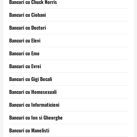
Bancuri cu Chuck Norris
Bancuri cu Ciobani
Bancuri cu Doctori
Bancuri cu Elevi
Bancuri cu Emo
Bancuri cu Evrei
Bancuri cu Gigi Becali
Bancuri cu Homosexuali
Bancuri cu Informaticieni
Bancuri cu Ion si Gheorghe
Bancuri cu Manelisti