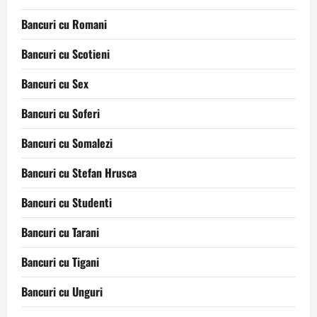
Bancuri cu Romani
Bancuri cu Scotieni
Bancuri cu Sex
Bancuri cu Soferi
Bancuri cu Somalezi
Bancuri cu Stefan Hrusca
Bancuri cu Studenti
Bancuri cu Tarani
Bancuri cu Tigani
Bancuri cu Unguri