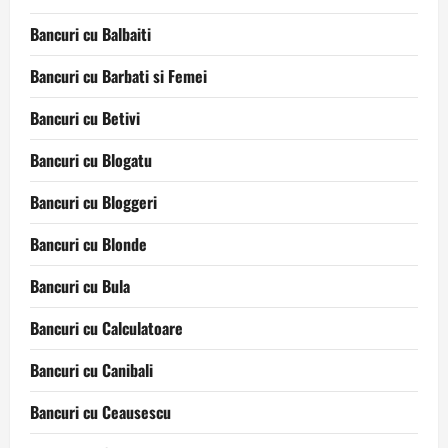
Bancuri cu Balbaiti
Bancuri cu Barbati si Femei
Bancuri cu Betivi
Bancuri cu Blogatu
Bancuri cu Bloggeri
Bancuri cu Blonde
Bancuri cu Bula
Bancuri cu Calculatoare
Bancuri cu Canibali
Bancuri cu Ceausescu