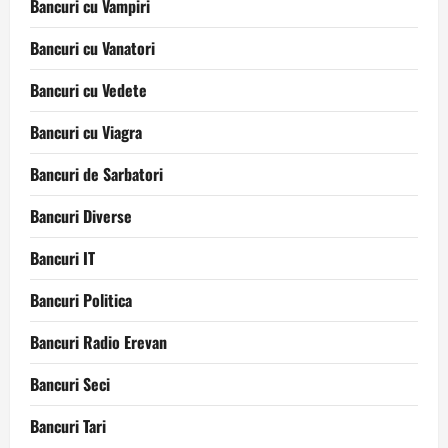
Bancuri cu Vampiri
Bancuri cu Vanatori
Bancuri cu Vedete
Bancuri cu Viagra
Bancuri de Sarbatori
Bancuri Diverse
Bancuri IT
Bancuri Politica
Bancuri Radio Erevan
Bancuri Seci
Bancuri Tari