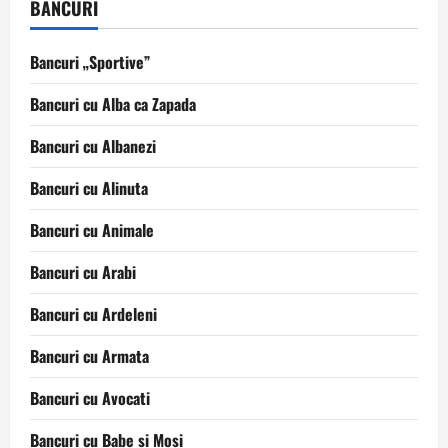
BANCURI
Bancuri „Sportive”
Bancuri cu Alba ca Zapada
Bancuri cu Albanezi
Bancuri cu Alinuta
Bancuri cu Animale
Bancuri cu Arabi
Bancuri cu Ardeleni
Bancuri cu Armata
Bancuri cu Avocati
Bancuri cu Babe si Mosi