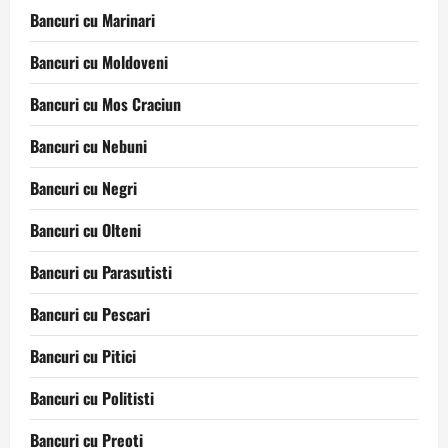
Bancuri cu Marinari
Bancuri cu Moldoveni
Bancuri cu Mos Craciun
Bancuri cu Nebuni
Bancuri cu Negri
Bancuri cu Olteni
Bancuri cu Parasutisti
Bancuri cu Pescari
Bancuri cu Pitici
Bancuri cu Politisti
Bancuri cu Preoti