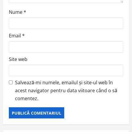
Nume
*
Email
*
Site web
Salvează-mi numele, emailul și site-ul web în
acest navigator pentru data viitoare când o să
comentez.