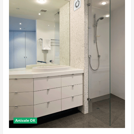
Articole OK