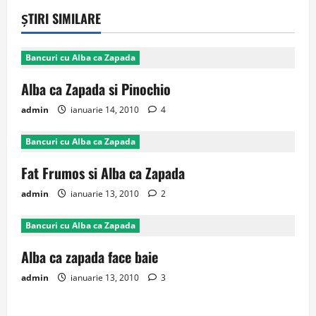
ȘTIRI SIMILARE
Bancuri cu Alba ca Zapada
Alba ca Zapada si Pinochio
admin
ianuarie 14, 2010
4
Bancuri cu Alba ca Zapada
Fat Frumos si Alba ca Zapada
admin
ianuarie 13, 2010
2
Bancuri cu Alba ca Zapada
Alba ca zapada face baie
admin
ianuarie 13, 2010
3