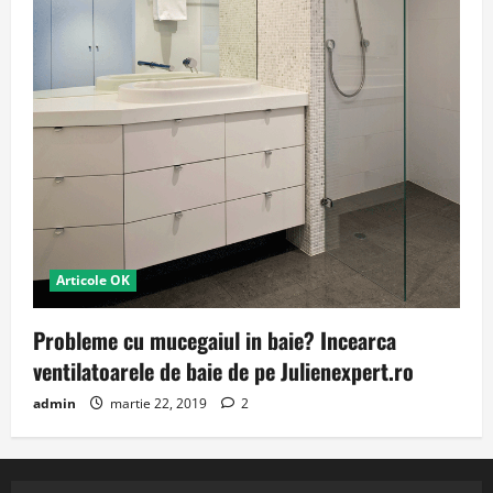
Articole OK
Probleme cu mucegaiul in baie? Incearca
ventilatoarele de baie de pe Julienexpert.ro
admin
martie 22, 2019
2