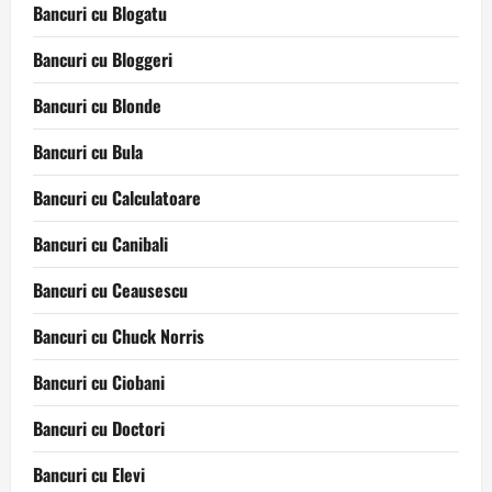
Bancuri cu Blogatu
Bancuri cu Bloggeri
Bancuri cu Blonde
Bancuri cu Bula
Bancuri cu Calculatoare
Bancuri cu Canibali
Bancuri cu Ceausescu
Bancuri cu Chuck Norris
Bancuri cu Ciobani
Bancuri cu Doctori
Bancuri cu Elevi