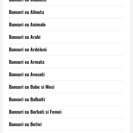
Bancuri cu Alinuta
Bancuri cu Animale
Bancuri cu Arabi
Bancuri cu Ardeleni
Bancuri cu Armata
Bancuri cu Avocati
Bancuri cu Babe si Mosi
Bancuri cu Balbaiti
Bancuri cu Barbati si Femei
Bancuri cu Betivi