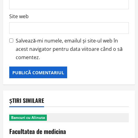
Site web
Salvează-mi numele, emailul și site-ul web în
acest navigator pentru data viitoare când o să
comentez.
ȘTIRI SIMILARE
Bancuri cu Alinuta
Facultatea de medicina