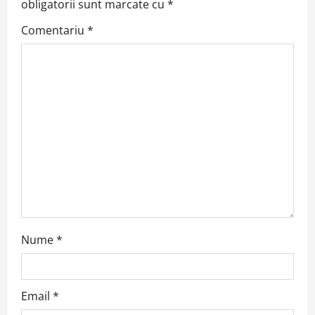
obligatorii sunt marcate cu
*
Comentariu
*
Nume
*
Email
*