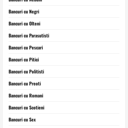
Bancuri cu Negri
Bancuri cu Olteni
Bancuri cu Parasutisti
Bancuri cu Pescari
Bancuri cu Pitici
Bancuri cu Politisti
Bancuri cu Preoti
Bancuri cu Romani
Bancuri cu Scotieni
Bancuri cu Sex