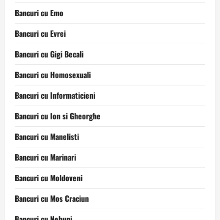
Bancuri cu Emo
Bancuri cu Evrei
Bancuri cu Gigi Becali
Bancuri cu Homosexuali
Bancuri cu Informaticieni
Bancuri cu Ion si Gheorghe
Bancuri cu Manelisti
Bancuri cu Marinari
Bancuri cu Moldoveni
Bancuri cu Mos Craciun
Bancuri cu Nebuni