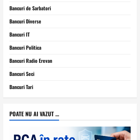
Bancuri de Sarbatori
Bancuri Diverse
Bancuri IT
Bancuri Politica
Bancuri Radio Erevan
Bancuri Seci
Bancuri Tari
POATE NU AI VAZUT ...