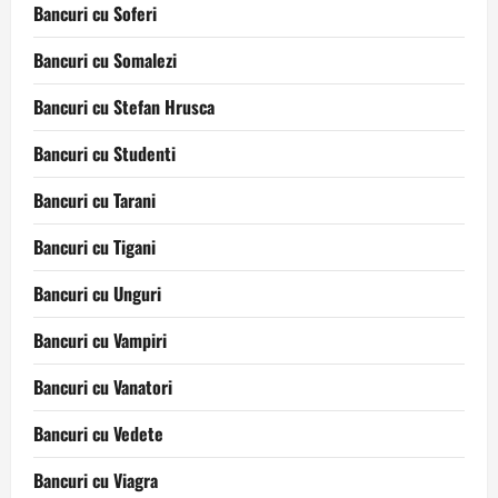
Bancuri cu Soferi
Bancuri cu Somalezi
Bancuri cu Stefan Hrusca
Bancuri cu Studenti
Bancuri cu Tarani
Bancuri cu Tigani
Bancuri cu Unguri
Bancuri cu Vampiri
Bancuri cu Vanatori
Bancuri cu Vedete
Bancuri cu Viagra