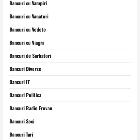
Bancuri cu Vampiri
Bancuri cu Vanatori
Bancuri cu Vedete
Bancuri cu Viagra
Bancuri de Sarbatori
Bancuri Diverse
Bancuri IT
Bancuri Politica
Bancuri Radio Erevan
Bancuri Seci
Bancuri Tari