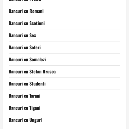
Bancuri cu Romani
Bancuri cu Scotieni
Bancuri cu Sex
Bancuri cu Soferi
Bancuri cu Somalezi
Bancuri cu Stefan Hrusca
Bancuri cu Studenti
Bancuri cu Tarani
Bancuri cu Tigani
Bancuri cu Unguri