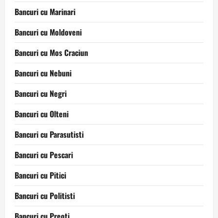
Bancuri cu Marinari
Bancuri cu Moldoveni
Bancuri cu Mos Craciun
Bancuri cu Nebuni
Bancuri cu Negri
Bancuri cu Olteni
Bancuri cu Parasutisti
Bancuri cu Pescari
Bancuri cu Pitici
Bancuri cu Politisti
Bancuri cu Preoti