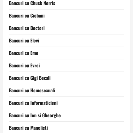
Bancuri cu Chuck Norris
Bancuri cu Ciobani
Bancuri cu Doctori
Bancuri cu Elevi
Bancuri cu Emo
Bancuri cu Evrei
Bancuri cu Gigi Becali
Bancuri cu Homosexuali
Bancuri cu Informaticieni
Bancuri cu Ion si Gheorghe
Bancuri cu Manelisti