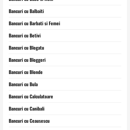
Bancuri cu Balbaiti
Bancuri cu Barbati si Femei
Bancuri cu Betivi
Bancuri cu Blogatu
Bancuri cu Bloggeri
Bancuri cu Blonde
Bancuri cu Bula
Bancuri cu Calculatoare
Bancuri cu Canibali
Bancuri cu Ceausescu