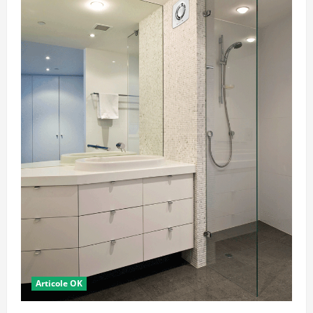
Articole OK