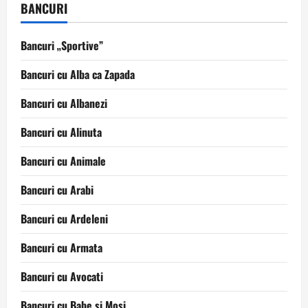
BANCURI
Bancuri „Sportive”
Bancuri cu Alba ca Zapada
Bancuri cu Albanezi
Bancuri cu Alinuta
Bancuri cu Animale
Bancuri cu Arabi
Bancuri cu Ardeleni
Bancuri cu Armata
Bancuri cu Avocati
Bancuri cu Babe si Mosi