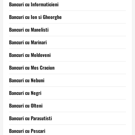
Bancuri cu Informaticieni
Bancuri cu Ion si Gheorghe
Bancuri cu Manelisti
Bancuri cu Marinari
Bancuri cu Moldoveni
Bancuri cu Mos Craciun
Bancuri cu Nebuni
Bancuri cu Negri
Bancuri cu Olteni
Bancuri cu Parasutisti
Bancuri cu Pescari