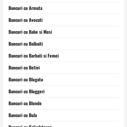
Bancuri cu Armata
Bancuri cu Avocati
Bancuri cu Babe si Mosi
Bancuri cu Balbaiti
Bancuri cu Barbati si Femei
Bancuri cu Betivi
Bancuri cu Blogatu
Bancuri cu Bloggeri
Bancuri cu Blonde
Bancuri cu Bula