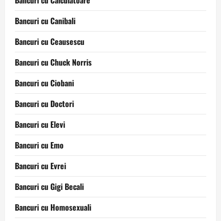
Bancuri cu Calculatoare
Bancuri cu Canibali
Bancuri cu Ceausescu
Bancuri cu Chuck Norris
Bancuri cu Ciobani
Bancuri cu Doctori
Bancuri cu Elevi
Bancuri cu Emo
Bancuri cu Evrei
Bancuri cu Gigi Becali
Bancuri cu Homosexuali