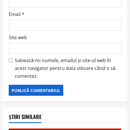
Email
*
Site web
Salvează-mi numele, emailul și site-ul web în
acest navigator pentru data viitoare când o să
comentez.
ȘTIRI SIMILARE