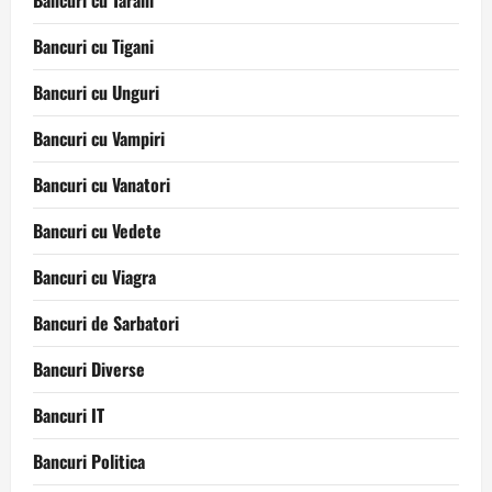
Bancuri cu Tarani
Bancuri cu Tigani
Bancuri cu Unguri
Bancuri cu Vampiri
Bancuri cu Vanatori
Bancuri cu Vedete
Bancuri cu Viagra
Bancuri de Sarbatori
Bancuri Diverse
Bancuri IT
Bancuri Politica