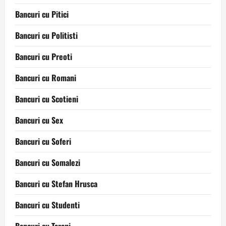
Bancuri cu Pitici
Bancuri cu Politisti
Bancuri cu Preoti
Bancuri cu Romani
Bancuri cu Scotieni
Bancuri cu Sex
Bancuri cu Soferi
Bancuri cu Somalezi
Bancuri cu Stefan Hrusca
Bancuri cu Studenti