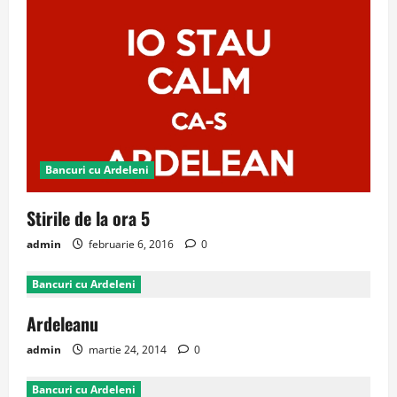
Bancuri cu Ardeleni
Stirile de la ora 5
admin
februarie 6, 2016
0
Bancuri cu Ardeleni
Ardeleanu
admin
martie 24, 2014
0
Bancuri cu Ardeleni