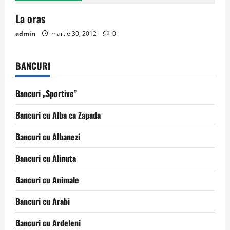
La oras
admin
martie 30, 2012
0
BANCURI
Bancuri „Sportive”
Bancuri cu Alba ca Zapada
Bancuri cu Albanezi
Bancuri cu Alinuta
Bancuri cu Animale
Bancuri cu Arabi
Bancuri cu Ardeleni