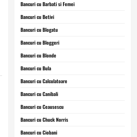
Bancuri cu Barbati si Femei
Bancuri cu Betivi
Bancuri cu Blogatu
Bancuri cu Bloggeri
Bancuri cu Blonde
Bancuri cu Bula
Bancuri cu Calculatoare
Bancuri cu Canibali
Bancuri cu Ceausescu
Bancuri cu Chuck Norris
Bancuri cu Ciobani