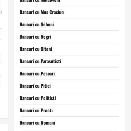
Bancuri cu Mos Craciun
Bancuri cu Nebuni
Bancuri cu Negri
Bancuri cu Olteni
Bancuri cu Parasutisti
Bancuri cu Pescari
Bancuri cu Pitici
Bancuri cu Politisti
Bancuri cu Preoti
Bancuri cu Romani