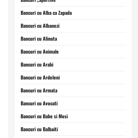
Bancuri cu Alba ca Zapada
Bancuri cu Albanezi
Bancuri cu Alinuta
Bancuri cu Animale
Bancuri cu Arabi
Bancuri cu Ardeleni
Bancuri cu Armata
Bancuri cu Avocati
Bancuri cu Babe si Mosi
Bancuri cu Balbaiti