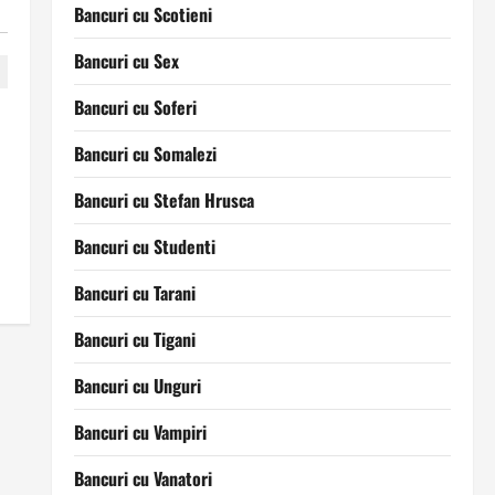
Bancuri cu Scotieni
Bancuri cu Sex
Bancuri cu Soferi
Bancuri cu Somalezi
Bancuri cu Stefan Hrusca
Bancuri cu Studenti
Bancuri cu Tarani
Bancuri cu Tigani
Bancuri cu Unguri
Bancuri cu Vampiri
Bancuri cu Vanatori