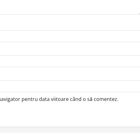
 navigator pentru data viitoare când o să comentez.