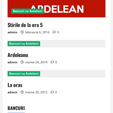
Bancuri cu Ardeleni
Stirile de la ora 5
admin
februarie 6, 2016
0
Bancuri cu Ardeleni
Ardeleanu
admin
martie 24, 2014
0
Bancuri cu Ardeleni
La oras
admin
martie 30, 2012
0
BANCURI