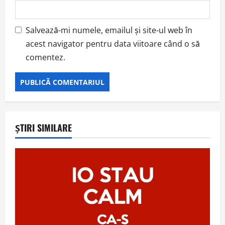
Salvează-mi numele, emailul și site-ul web în
acest navigator pentru data viitoare când o să
comentez.
ȘTIRI SIMILARE