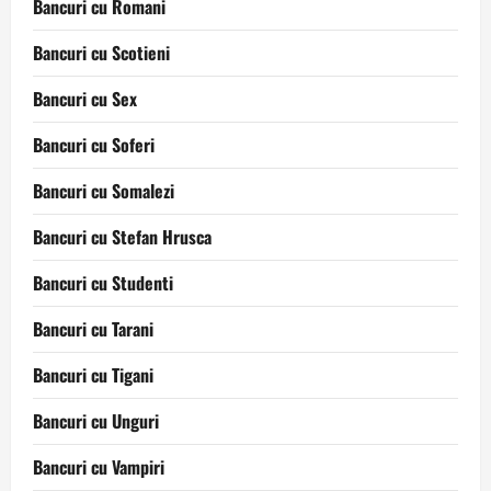
Bancuri cu Romani
Bancuri cu Scotieni
Bancuri cu Sex
Bancuri cu Soferi
Bancuri cu Somalezi
Bancuri cu Stefan Hrusca
Bancuri cu Studenti
Bancuri cu Tarani
Bancuri cu Tigani
Bancuri cu Unguri
Bancuri cu Vampiri