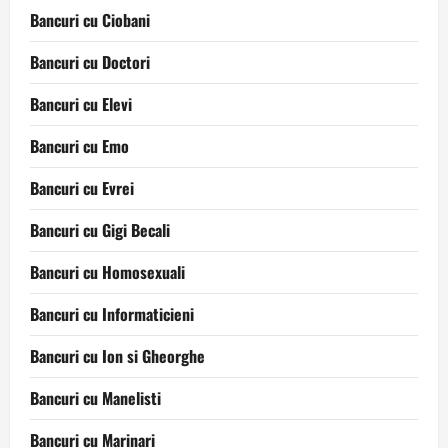
Bancuri cu Ciobani
Bancuri cu Doctori
Bancuri cu Elevi
Bancuri cu Emo
Bancuri cu Evrei
Bancuri cu Gigi Becali
Bancuri cu Homosexuali
Bancuri cu Informaticieni
Bancuri cu Ion si Gheorghe
Bancuri cu Manelisti
Bancuri cu Marinari