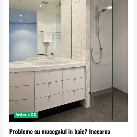
Articole OK
Probleme cu mucegaiul in baie? Incearca