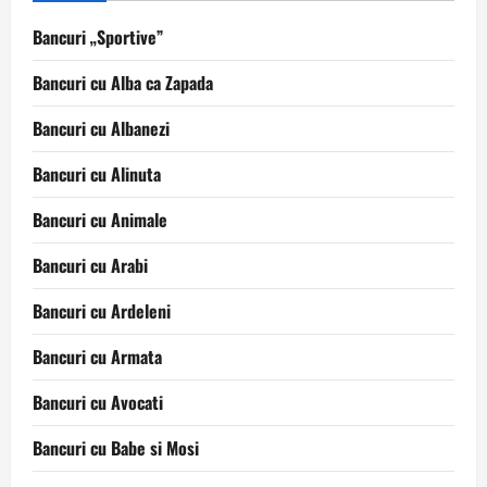
Bancuri „Sportive”
Bancuri cu Alba ca Zapada
Bancuri cu Albanezi
Bancuri cu Alinuta
Bancuri cu Animale
Bancuri cu Arabi
Bancuri cu Ardeleni
Bancuri cu Armata
Bancuri cu Avocati
Bancuri cu Babe si Mosi