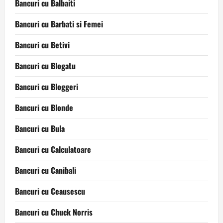
Bancuri cu Balbaiti
Bancuri cu Barbati si Femei
Bancuri cu Betivi
Bancuri cu Blogatu
Bancuri cu Bloggeri
Bancuri cu Blonde
Bancuri cu Bula
Bancuri cu Calculatoare
Bancuri cu Canibali
Bancuri cu Ceausescu
Bancuri cu Chuck Norris