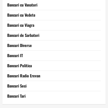
Bancuri cu Vanatori
Bancuri cu Vedete
Bancuri cu Viagra
Bancuri de Sarbatori
Bancuri Diverse
Bancuri IT
Bancuri Politica
Bancuri Radio Erevan
Bancuri Seci
Bancuri Tari