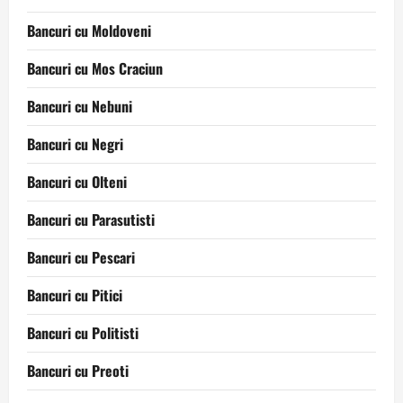
Bancuri cu Moldoveni
Bancuri cu Mos Craciun
Bancuri cu Nebuni
Bancuri cu Negri
Bancuri cu Olteni
Bancuri cu Parasutisti
Bancuri cu Pescari
Bancuri cu Pitici
Bancuri cu Politisti
Bancuri cu Preoti