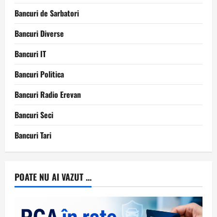
Bancuri de Sarbatori
Bancuri Diverse
Bancuri IT
Bancuri Politica
Bancuri Radio Erevan
Bancuri Seci
Bancuri Tari
POATE NU AI VAZUT ...