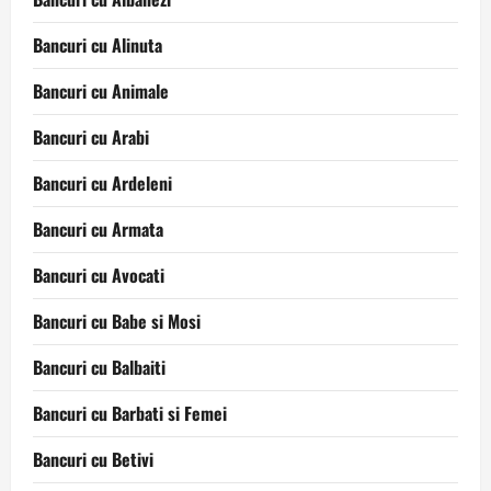
Bancuri cu Alinuta
Bancuri cu Animale
Bancuri cu Arabi
Bancuri cu Ardeleni
Bancuri cu Armata
Bancuri cu Avocati
Bancuri cu Babe si Mosi
Bancuri cu Balbaiti
Bancuri cu Barbati si Femei
Bancuri cu Betivi