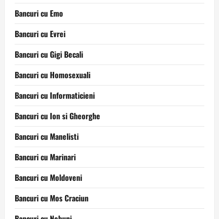
Bancuri cu Emo
Bancuri cu Evrei
Bancuri cu Gigi Becali
Bancuri cu Homosexuali
Bancuri cu Informaticieni
Bancuri cu Ion si Gheorghe
Bancuri cu Manelisti
Bancuri cu Marinari
Bancuri cu Moldoveni
Bancuri cu Mos Craciun
Bancuri cu Nebuni