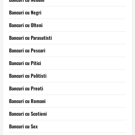
Bancuri cu Negri
Bancuri cu Olteni
Bancuri cu Parasutisti
Bancuri cu Pescari
Bancuri cu Pitici
Bancuri cu Politisti
Bancuri cu Preoti
Bancuri cu Romani
Bancuri cu Scotieni
Bancuri cu Sex