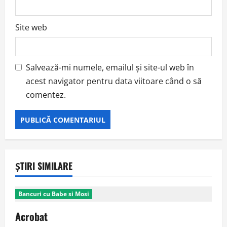
Site web
Salvează-mi numele, emailul și site-ul web în
acest navigator pentru data viitoare când o să
comentez.
ȘTIRI SIMILARE
Bancuri cu Babe si Mosi
Acrobat