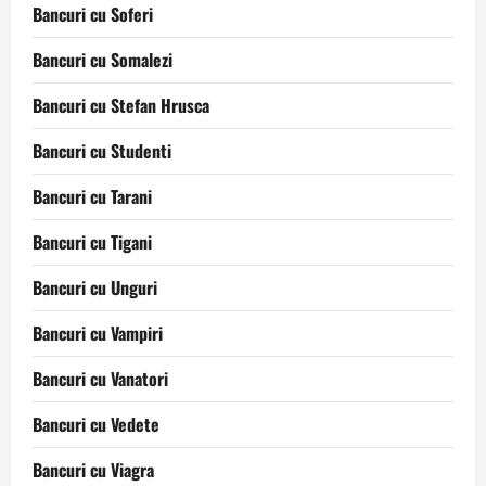
Bancuri cu Soferi
Bancuri cu Somalezi
Bancuri cu Stefan Hrusca
Bancuri cu Studenti
Bancuri cu Tarani
Bancuri cu Tigani
Bancuri cu Unguri
Bancuri cu Vampiri
Bancuri cu Vanatori
Bancuri cu Vedete
Bancuri cu Viagra