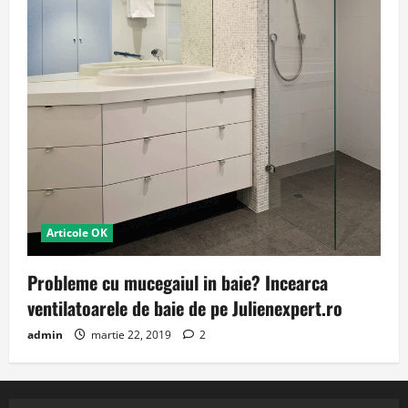
Articole OK
Probleme cu mucegaiul in baie? Incearca
ventilatoarele de baie de pe Julienexpert.ro
admin
martie 22, 2019
2