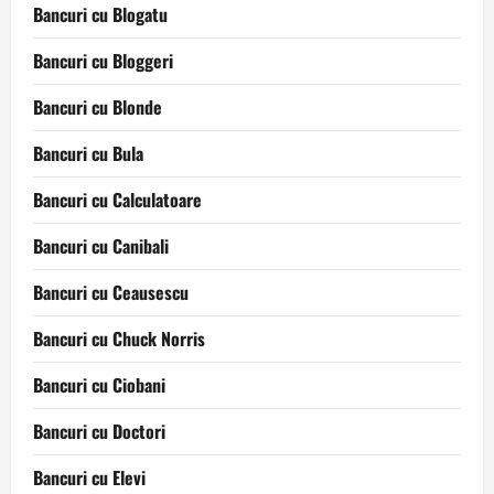
Bancuri cu Blogatu
Bancuri cu Bloggeri
Bancuri cu Blonde
Bancuri cu Bula
Bancuri cu Calculatoare
Bancuri cu Canibali
Bancuri cu Ceausescu
Bancuri cu Chuck Norris
Bancuri cu Ciobani
Bancuri cu Doctori
Bancuri cu Elevi