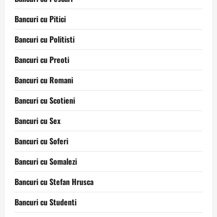
Bancuri cu Pitici
Bancuri cu Politisti
Bancuri cu Preoti
Bancuri cu Romani
Bancuri cu Scotieni
Bancuri cu Sex
Bancuri cu Soferi
Bancuri cu Somalezi
Bancuri cu Stefan Hrusca
Bancuri cu Studenti