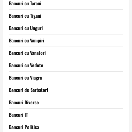
Bancuri cu Tarani
Bancuri cu Tigani
Bancuri cu Unguri
Bancuri cu Vampiri
Bancuri cu Vanatori
Bancuri cu Vedete
Bancuri cu Viagra
Bancuri de Sarbatori
Bancuri Diverse
Bancuri IT
Bancuri Politica