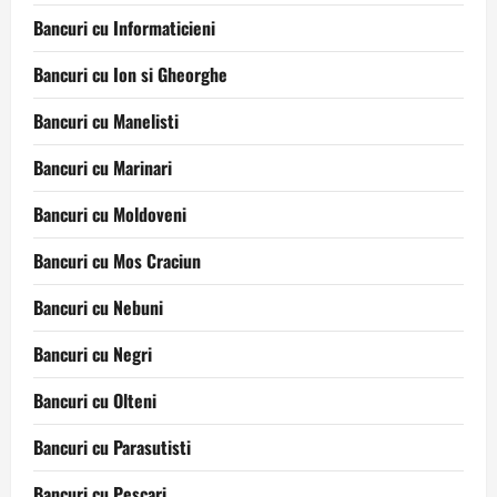
Bancuri cu Informaticieni
Bancuri cu Ion si Gheorghe
Bancuri cu Manelisti
Bancuri cu Marinari
Bancuri cu Moldoveni
Bancuri cu Mos Craciun
Bancuri cu Nebuni
Bancuri cu Negri
Bancuri cu Olteni
Bancuri cu Parasutisti
Bancuri cu Pescari