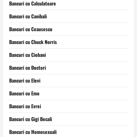
Bancuri cu Calculatoare
Bancuri cu Canibali
Bancuri cu Ceausescu
Bancuri cu Chuck Norris
Bancuri cu Ciobani
Bancuri cu Doctori
Bancuri cu Elevi
Bancuri cu Emo
Bancuri cu Evrei
Bancuri cu Gigi Becali
Bancuri cu Homosexuali