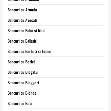
Bancuri cu Armata
Bancuri cu Avocati
Bancuri cu Babe si Mosi
Bancuri cu Balbaiti
Bancuri cu Barbati si Femei
Bancuri cu Betivi
Bancuri cu Blogatu
Bancuri cu Bloggeri
Bancuri cu Blonde
Bancuri cu Bula