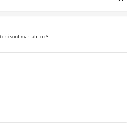
torii sunt marcate cu
*