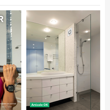
Articole OK