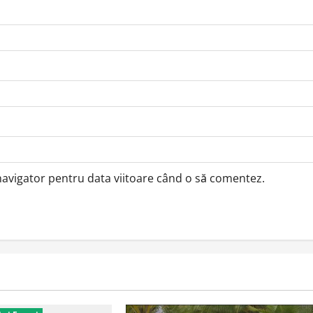
 navigator pentru data viitoare când o să comentez.