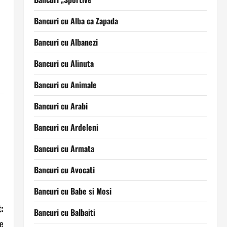
Bancuri cu Alba ca Zapada
Bancuri cu Albanezi
Bancuri cu Alinuta
Bancuri cu Animale
Bancuri cu Arabi
Bancuri cu Ardeleni
Bancuri cu Armata
Bancuri cu Avocati
Bancuri cu Babe si Mosi
:
Bancuri cu Balbaiti
re