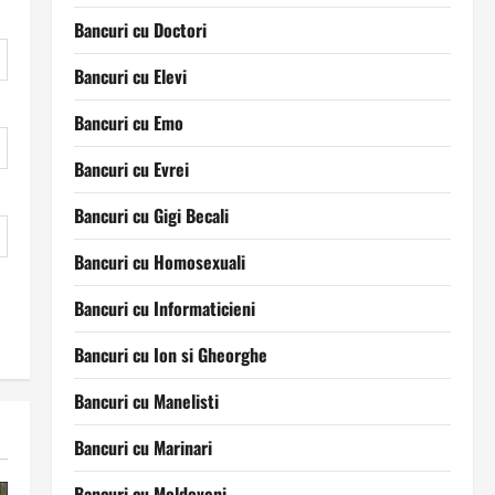
Bancuri cu Doctori
Bancuri cu Elevi
Bancuri cu Emo
Bancuri cu Evrei
Bancuri cu Gigi Becali
Bancuri cu Homosexuali
Bancuri cu Informaticieni
Bancuri cu Ion si Gheorghe
Bancuri cu Manelisti
Bancuri cu Marinari
Bancuri cu Moldoveni