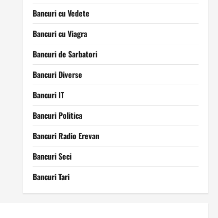
Bancuri cu Vedete
Bancuri cu Viagra
Bancuri de Sarbatori
Bancuri Diverse
Bancuri IT
Bancuri Politica
Bancuri Radio Erevan
Bancuri Seci
Bancuri Tari