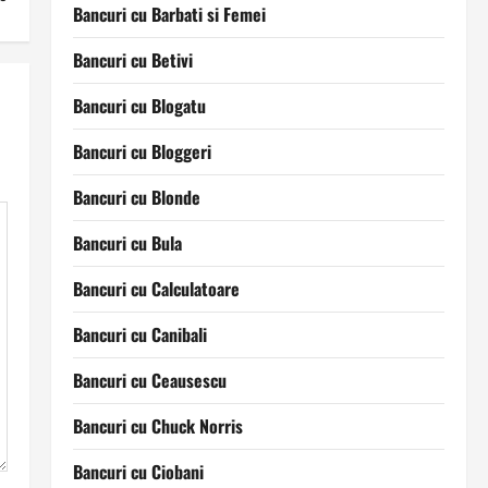
Bancuri cu Barbati si Femei
Bancuri cu Betivi
Bancuri cu Blogatu
Bancuri cu Bloggeri
Bancuri cu Blonde
Bancuri cu Bula
Bancuri cu Calculatoare
Bancuri cu Canibali
Bancuri cu Ceausescu
Bancuri cu Chuck Norris
Bancuri cu Ciobani