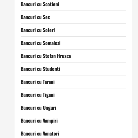
Bancuri cu Scotieni
Bancuri cu Sex
Bancuri cu Soferi
Bancuri cu Somalezi
Bancuri cu Stefan Hrusca
Bancuri cu Studenti
Bancuri cu Tarani
Bancuri cu Tigani
Bancuri cu Unguri
Bancuri cu Vampiri
Bancuri cu Vanatori