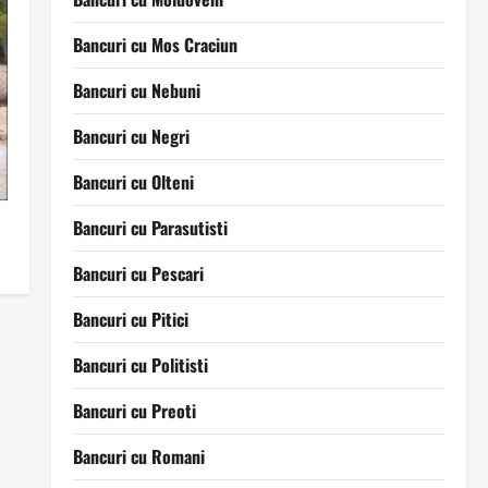
Bancuri cu Mos Craciun
Bancuri cu Nebuni
Bancuri cu Negri
Bancuri cu Olteni
Bancuri cu Parasutisti
Bancuri cu Pescari
Bancuri cu Pitici
Bancuri cu Politisti
Bancuri cu Preoti
Bancuri cu Romani