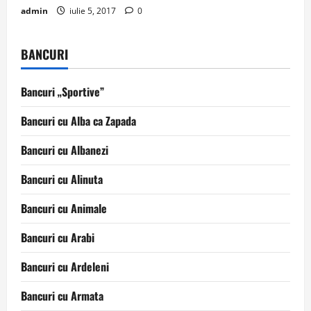
admin
iulie 5, 2017
0
BANCURI
Bancuri „Sportive”
Bancuri cu Alba ca Zapada
Bancuri cu Albanezi
Bancuri cu Alinuta
Bancuri cu Animale
Bancuri cu Arabi
Bancuri cu Ardeleni
Bancuri cu Armata