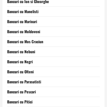
Bancuri cu Ion si Gheorghe
Bancuri cu Manelisti
Bancuri cu Marinari
Bancuri cu Moldoveni
Bancuri cu Mos Craciun
Bancuri cu Nebuni
Bancuri cu Negri
Bancuri cu Olteni
Bancuri cu Parasutisti
Bancuri cu Pescari
Bancuri cu Pitici