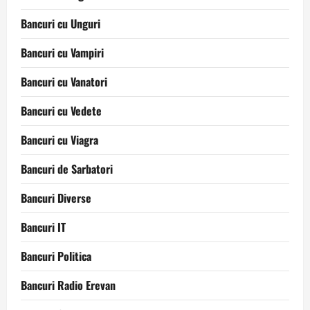
Bancuri cu Unguri
Bancuri cu Vampiri
Bancuri cu Vanatori
Bancuri cu Vedete
Bancuri cu Viagra
Bancuri de Sarbatori
Bancuri Diverse
Bancuri IT
Bancuri Politica
Bancuri Radio Erevan