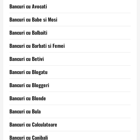
Bancuri cu Avocati
Bancuri cu Babe si Mosi
Bancuri cu Balbaiti
Bancuri cu Barbati si Femei
Bancuri cu Betivi
Bancuri cu Blogatu
Bancuri cu Bloggeri
Bancuri cu Blonde
Bancuri cu Bula
Bancuri cu Calculatoare
Bancuri cu Canibali