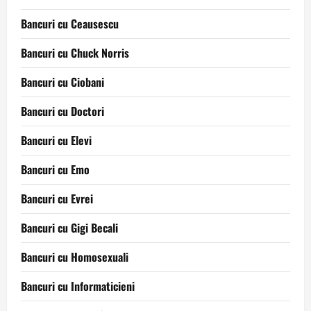
Bancuri cu Ceausescu
Bancuri cu Chuck Norris
Bancuri cu Ciobani
Bancuri cu Doctori
Bancuri cu Elevi
Bancuri cu Emo
Bancuri cu Evrei
Bancuri cu Gigi Becali
Bancuri cu Homosexuali
Bancuri cu Informaticieni