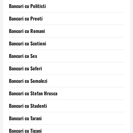
Bancuri cu Politisti
Bancuri cu Preoti
Bancuri cu Romani
Bancuri cu Scotieni
Bancuri cu Sex
Bancuri cu Soferi
Bancuri cu Somalezi
Bancuri cu Stefan Hrusca
Bancuri cu Studenti
Bancuri cu Tarani
Bancuri cu Tigani