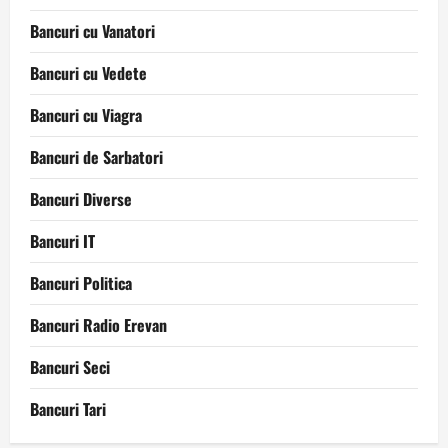
Bancuri cu Vanatori
Bancuri cu Vedete
Bancuri cu Viagra
Bancuri de Sarbatori
Bancuri Diverse
Bancuri IT
Bancuri Politica
Bancuri Radio Erevan
Bancuri Seci
Bancuri Tari