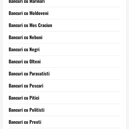
Bancuri cu Marinari
Bancuri cu Moldoveni
Bancuri cu Mos Craciun
Bancuri cu Nebuni
Bancuri cu Negri
Bancuri cu Olteni
Bancuri cu Parasutisti
Bancuri cu Pescari
Bancuri cu Pitici
Bancuri cu Politisti
Bancuri cu Preoti