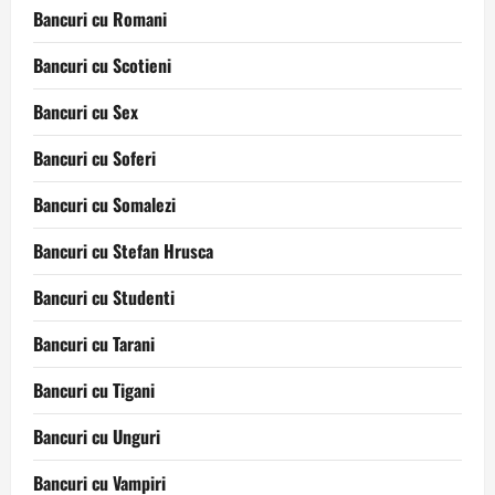
Bancuri cu Romani
Bancuri cu Scotieni
Bancuri cu Sex
Bancuri cu Soferi
Bancuri cu Somalezi
Bancuri cu Stefan Hrusca
Bancuri cu Studenti
Bancuri cu Tarani
Bancuri cu Tigani
Bancuri cu Unguri
Bancuri cu Vampiri