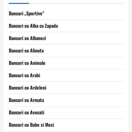
Bancuri „Sportive”
Bancuri cu Alba ca Zapada
Bancuri cu Albanezi
Bancuri cu Alinuta
Bancuri cu Animale
Bancuri cu Arabi
Bancuri cu Ardeleni
Bancuri cu Armata
Bancuri cu Avocati
Bancuri cu Babe si Mosi