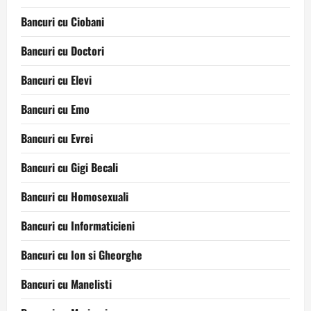
Bancuri cu Ciobani
Bancuri cu Doctori
Bancuri cu Elevi
Bancuri cu Emo
Bancuri cu Evrei
Bancuri cu Gigi Becali
Bancuri cu Homosexuali
Bancuri cu Informaticieni
Bancuri cu Ion si Gheorghe
Bancuri cu Manelisti