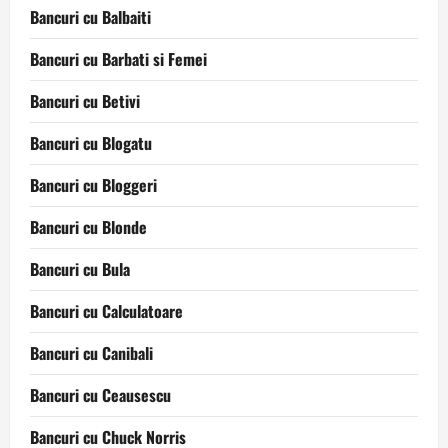
Bancuri cu Balbaiti
Bancuri cu Barbati si Femei
Bancuri cu Betivi
Bancuri cu Blogatu
Bancuri cu Bloggeri
Bancuri cu Blonde
Bancuri cu Bula
Bancuri cu Calculatoare
Bancuri cu Canibali
Bancuri cu Ceausescu
Bancuri cu Chuck Norris