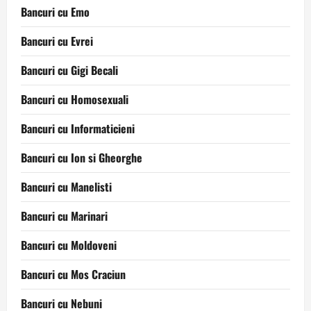
Bancuri cu Emo
Bancuri cu Evrei
Bancuri cu Gigi Becali
Bancuri cu Homosexuali
Bancuri cu Informaticieni
Bancuri cu Ion si Gheorghe
Bancuri cu Manelisti
Bancuri cu Marinari
Bancuri cu Moldoveni
Bancuri cu Mos Craciun
Bancuri cu Nebuni