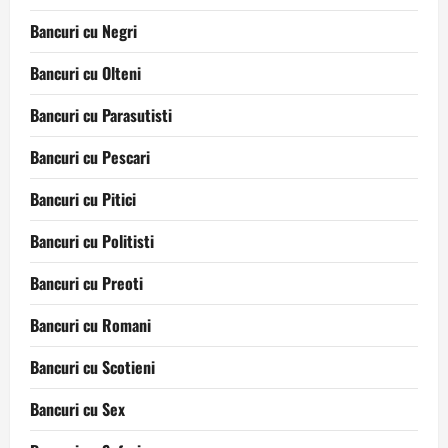
Bancuri cu Negri
Bancuri cu Olteni
Bancuri cu Parasutisti
Bancuri cu Pescari
Bancuri cu Pitici
Bancuri cu Politisti
Bancuri cu Preoti
Bancuri cu Romani
Bancuri cu Scotieni
Bancuri cu Sex