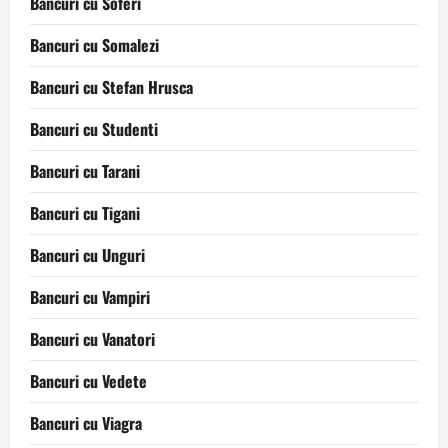
Bancuri cu Soferi
Bancuri cu Somalezi
Bancuri cu Stefan Hrusca
Bancuri cu Studenti
Bancuri cu Tarani
Bancuri cu Tigani
Bancuri cu Unguri
Bancuri cu Vampiri
Bancuri cu Vanatori
Bancuri cu Vedete
Bancuri cu Viagra