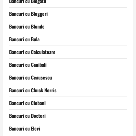
Bancuri cu Blogatu
Bancuri cu Bloggeri
Bancuri cu Blonde
Bancuri cu Bula
Bancuri cu Calculatoare
Bancuri cu Canibali
Bancuri cu Ceausescu
Bancuri cu Chuck Norris
Bancuri cu Ciobani
Bancuri cu Doctori
Bancuri cu Elevi