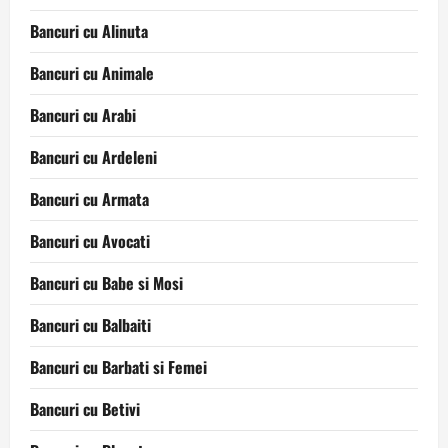
Bancuri cu Alinuta
Bancuri cu Animale
Bancuri cu Arabi
Bancuri cu Ardeleni
Bancuri cu Armata
Bancuri cu Avocati
Bancuri cu Babe si Mosi
Bancuri cu Balbaiti
Bancuri cu Barbati si Femei
Bancuri cu Betivi