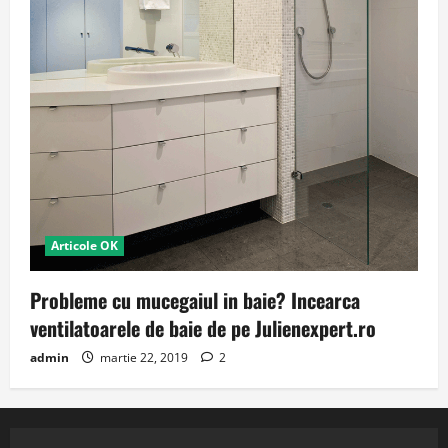
Articole OK
Probleme cu mucegaiul in baie? Incearca
ventilatoarele de baie de pe Julienexpert.ro
admin
martie 22, 2019
2