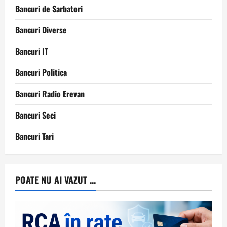
Bancuri de Sarbatori
Bancuri Diverse
Bancuri IT
Bancuri Politica
Bancuri Radio Erevan
Bancuri Seci
Bancuri Tari
POATE NU AI VAZUT ...