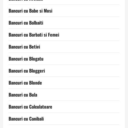
Bancuri cu Babe si Mosi
Bancuri cu Balbaiti
Bancuri cu Barbati si Femei
Bancuri cu Betivi
Bancuri cu Blogatu
Bancuri cu Bloggeri
Bancuri cu Blonde
Bancuri cu Bula
Bancuri cu Calculatoare
Bancuri cu Canibali