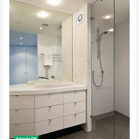
Articole OK