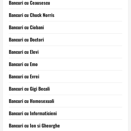
Bancuri cu Ceausescu
Bancuri cu Chuck Norris
Bancuri cu Ciobani
Bancuri cu Doctori
Bancuri cu Elevi
Bancuri cu Emo
Bancuri cu Evrei
Bancuri cu Gigi Becali
Bancuri cu Homosexuali
Bancuri cu Informaticieni
Bancuri cu Ion si Gheorghe