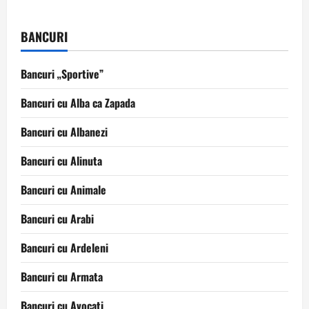
BANCURI
Bancuri „Sportive”
Bancuri cu Alba ca Zapada
Bancuri cu Albanezi
Bancuri cu Alinuta
Bancuri cu Animale
Bancuri cu Arabi
Bancuri cu Ardeleni
Bancuri cu Armata
Bancuri cu Avocati