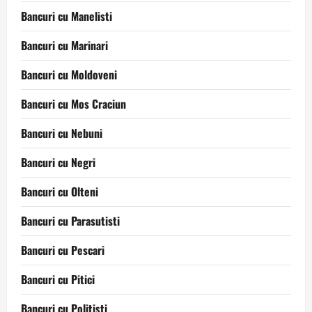
Bancuri cu Manelisti
Bancuri cu Marinari
Bancuri cu Moldoveni
Bancuri cu Mos Craciun
Bancuri cu Nebuni
Bancuri cu Negri
Bancuri cu Olteni
Bancuri cu Parasutisti
Bancuri cu Pescari
Bancuri cu Pitici
Bancuri cu Politisti