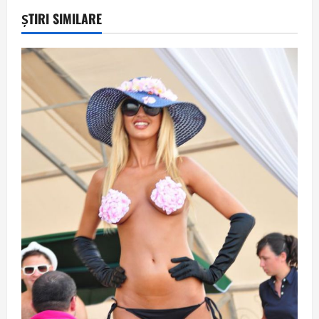
ȘTIRI SIMILARE