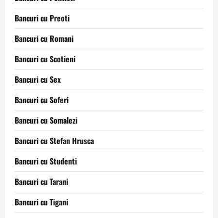
Bancuri cu Preoti
Bancuri cu Romani
Bancuri cu Scotieni
Bancuri cu Sex
Bancuri cu Soferi
Bancuri cu Somalezi
Bancuri cu Stefan Hrusca
Bancuri cu Studenti
Bancuri cu Tarani
Bancuri cu Tigani