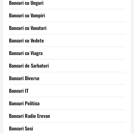
Bancuri cu Unguri
Bancuri cu Vampiri
Bancuri cu Vanatori
Bancuri cu Vedete
Bancuri cu Viagra
Bancuri de Sarbatori
Bancuri Diverse
Bancuri IT
Bancuri Politica
Bancuri Radio Erevan
Bancuri Seci