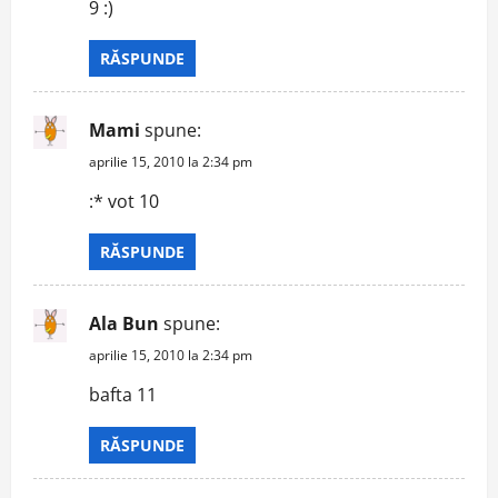
9 :)
RĂSPUNDE
Mami
spune:
aprilie 15, 2010 la 2:34 pm
:* vot 10
RĂSPUNDE
Ala Bun
spune:
aprilie 15, 2010 la 2:34 pm
bafta 11
RĂSPUNDE