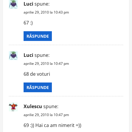
Luci
spune:
aprilie 29, 2010 la 10:43 pm
67 :)
RĂSPUNDE
Luci
spune:
aprilie 29, 2010 la 10:47 pm
68 de voturi
RĂSPUNDE
Xulescu
spune:
aprilie 29, 2010 la 10:47 pm
69 :)) Hai ca am nimerit =))