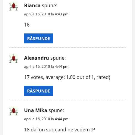
Bianca
spune:
aprilie 16, 2010 la 4:43 pm
16
RĂSPUNDE
Alexandru
spune:
aprilie 16, 2010 la 4:44 pm
17 votes, average: 1.00 out of 1, rated)
RĂSPUNDE
Una Mika
spune:
aprilie 16, 2010 la 4:44 pm
18 dai un suc cand ne vedem :P