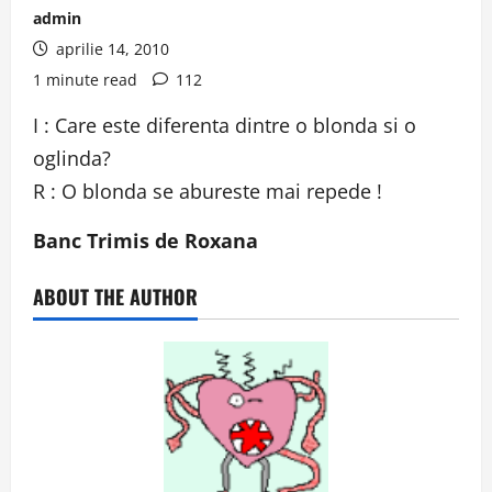
admin
aprilie 14, 2010
1 minute read
112
I : Care este diferenta dintre o blonda si o
oglinda?
R : O blonda se abureste mai repede !
Banc Trimis de Roxana
ABOUT THE AUTHOR