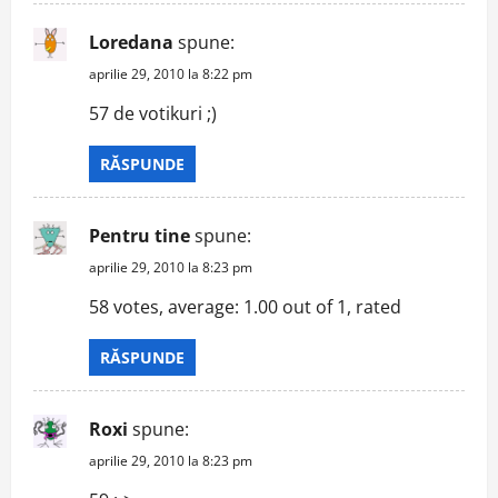
Loredana
spune:
aprilie 29, 2010 la 8:22 pm
57 de votikuri ;)
RĂSPUNDE
Pentru tine
spune:
aprilie 29, 2010 la 8:23 pm
58 votes, average: 1.00 out of 1, rated
RĂSPUNDE
Roxi
spune:
aprilie 29, 2010 la 8:23 pm