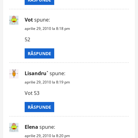
Vot
spune:
aprilie 29, 2010 la 8:18 pm
52
RĂSPUNDE
Lisandru`
spune:
aprilie 29, 2010 la 8:19 pm
Vot 53
RĂSPUNDE
Elena
spune:
aprilie 29, 2010 la 8:20 pm