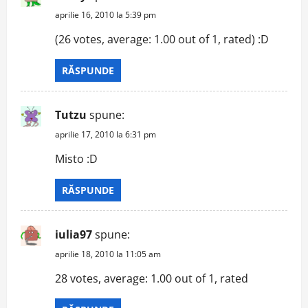
aprilie 16, 2010 la 5:39 pm
(26 votes, average: 1.00 out of 1, rated) :D
RĂSPUNDE
Tutzu
spune:
aprilie 17, 2010 la 6:31 pm
Misto :D
RĂSPUNDE
iulia97
spune:
aprilie 18, 2010 la 11:05 am
28 votes, average: 1.00 out of 1, rated