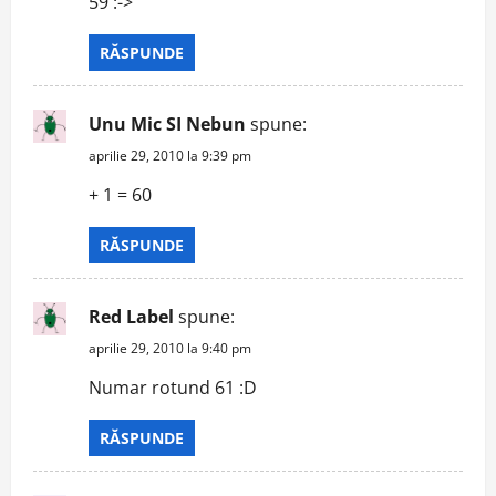
59 :->
RĂSPUNDE
Unu Mic SI Nebun
spune:
aprilie 29, 2010 la 9:39 pm
+ 1 = 60
RĂSPUNDE
Red Label
spune:
aprilie 29, 2010 la 9:40 pm
Numar rotund 61 :D
RĂSPUNDE