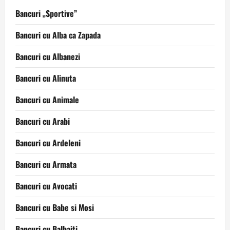
Bancuri „Sportive”
Bancuri cu Alba ca Zapada
Bancuri cu Albanezi
Bancuri cu Alinuta
Bancuri cu Animale
Bancuri cu Arabi
Bancuri cu Ardeleni
Bancuri cu Armata
Bancuri cu Avocati
Bancuri cu Babe si Mosi
Bancuri cu Balbaiti