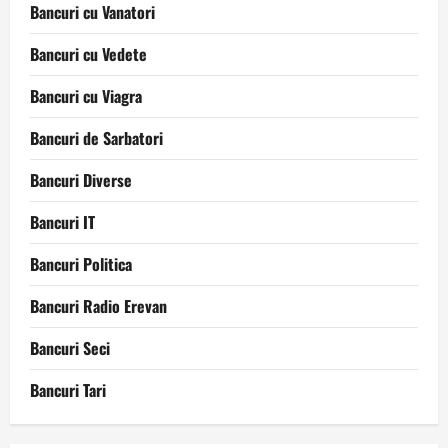
Bancuri cu Vanatori
Bancuri cu Vedete
Bancuri cu Viagra
Bancuri de Sarbatori
Bancuri Diverse
Bancuri IT
Bancuri Politica
Bancuri Radio Erevan
Bancuri Seci
Bancuri Tari