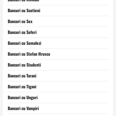
Bancuri cu Scotieni
Bancuri cu Sex
Bancuri cu Soferi
Bancuri cu Somalezi
Bancuri cu Stefan Hrusca
Bancuri cu Studenti
Bancuri cu Tarani
Bancuri cu Tigani
Bancuri cu Unguri
Bancuri cu Vampiri