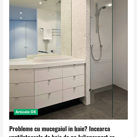
Articole OK
Probleme cu mucegaiul in baie? Incearca