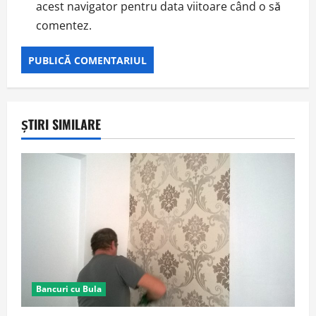
acest navigator pentru data viitoare când o să
comentez.
ȘTIRI SIMILARE
Bancuri cu Bula