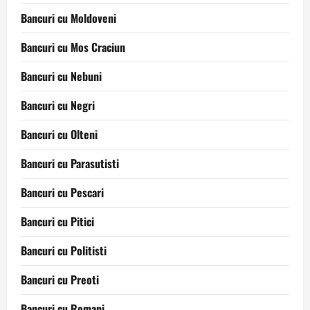
Bancuri cu Moldoveni
Bancuri cu Mos Craciun
Bancuri cu Nebuni
Bancuri cu Negri
Bancuri cu Olteni
Bancuri cu Parasutisti
Bancuri cu Pescari
Bancuri cu Pitici
Bancuri cu Politisti
Bancuri cu Preoti
Bancuri cu Romani