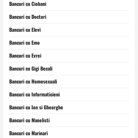
Bancuri cu Ciobani
Bancuri cu Doctori
Bancuri cu Elevi
Bancuri cu Emo
Bancuri cu Evrei
Bancuri cu Gigi Becali
Bancuri cu Homosexuali
Bancuri cu Informaticieni
Bancuri cu Ion si Gheorghe
Bancuri cu Manelisti
Bancuri cu Marinari