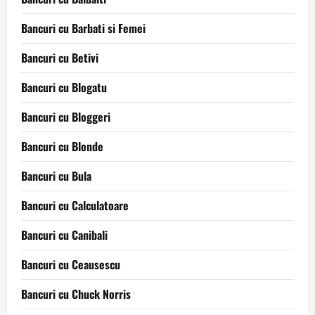
Bancuri cu Barbati si Femei
Bancuri cu Betivi
Bancuri cu Blogatu
Bancuri cu Bloggeri
Bancuri cu Blonde
Bancuri cu Bula
Bancuri cu Calculatoare
Bancuri cu Canibali
Bancuri cu Ceausescu
Bancuri cu Chuck Norris