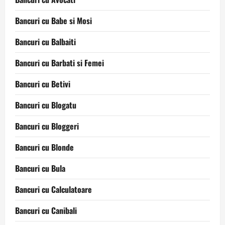
Bancuri cu Babe si Mosi
Bancuri cu Balbaiti
Bancuri cu Barbati si Femei
Bancuri cu Betivi
Bancuri cu Blogatu
Bancuri cu Bloggeri
Bancuri cu Blonde
Bancuri cu Bula
Bancuri cu Calculatoare
Bancuri cu Canibali