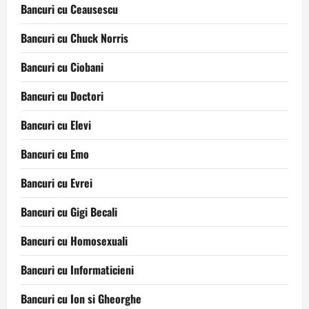
Bancuri cu Ceausescu
Bancuri cu Chuck Norris
Bancuri cu Ciobani
Bancuri cu Doctori
Bancuri cu Elevi
Bancuri cu Emo
Bancuri cu Evrei
Bancuri cu Gigi Becali
Bancuri cu Homosexuali
Bancuri cu Informaticieni
Bancuri cu Ion si Gheorghe