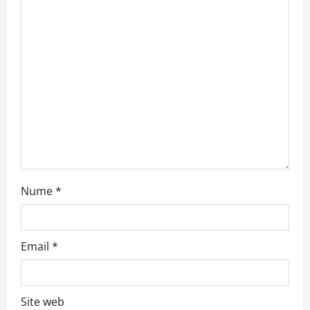
Nume
*
Email
*
Site web