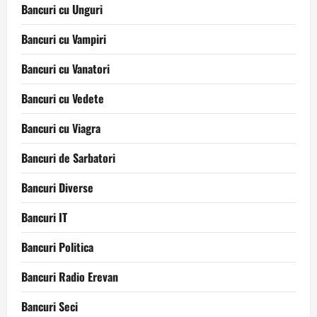
Bancuri cu Unguri
Bancuri cu Vampiri
Bancuri cu Vanatori
Bancuri cu Vedete
Bancuri cu Viagra
Bancuri de Sarbatori
Bancuri Diverse
Bancuri IT
Bancuri Politica
Bancuri Radio Erevan
Bancuri Seci