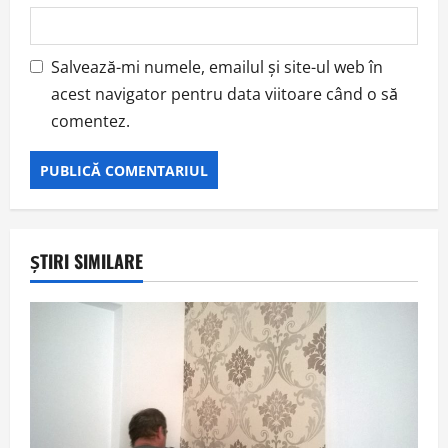
Salvează-mi numele, emailul și site-ul web în
acest navigator pentru data viitoare când o să
comentez.
ȘTIRI SIMILARE