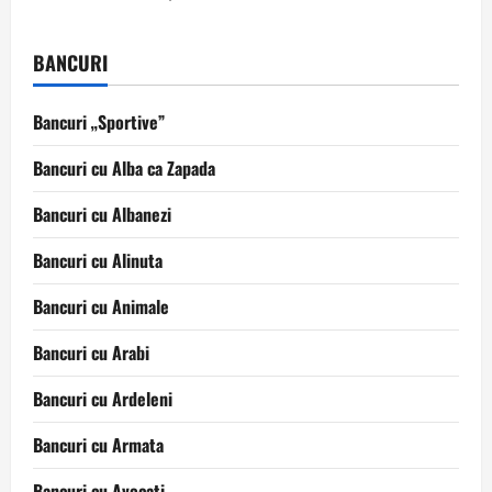
BANCURI
Bancuri „Sportive”
Bancuri cu Alba ca Zapada
Bancuri cu Albanezi
Bancuri cu Alinuta
Bancuri cu Animale
Bancuri cu Arabi
Bancuri cu Ardeleni
Bancuri cu Armata
Bancuri cu Avocati