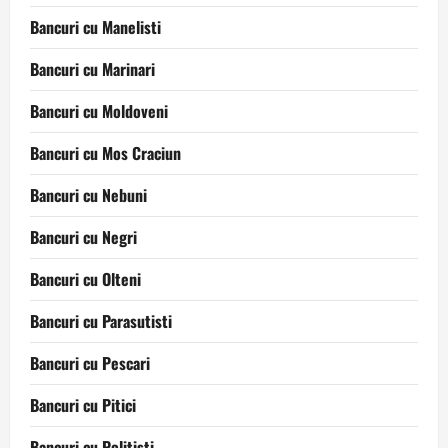
Bancuri cu Manelisti
Bancuri cu Marinari
Bancuri cu Moldoveni
Bancuri cu Mos Craciun
Bancuri cu Nebuni
Bancuri cu Negri
Bancuri cu Olteni
Bancuri cu Parasutisti
Bancuri cu Pescari
Bancuri cu Pitici
Bancuri cu Politisti