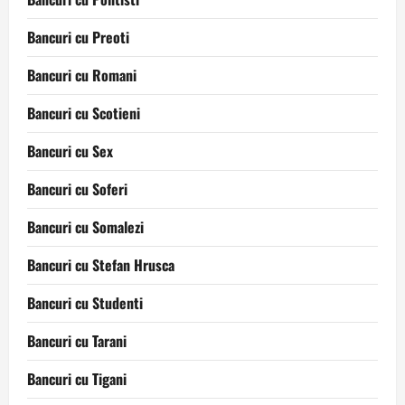
Bancuri cu Preoti
Bancuri cu Romani
Bancuri cu Scotieni
Bancuri cu Sex
Bancuri cu Soferi
Bancuri cu Somalezi
Bancuri cu Stefan Hrusca
Bancuri cu Studenti
Bancuri cu Tarani
Bancuri cu Tigani