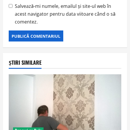
Salvează-mi numele, emailul și site-ul web în
acest navigator pentru data viitoare când o să
comentez.
ȘTIRI SIMILARE