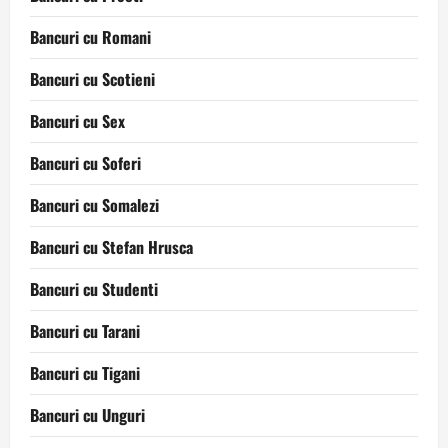
Bancuri cu Romani
Bancuri cu Scotieni
Bancuri cu Sex
Bancuri cu Soferi
Bancuri cu Somalezi
Bancuri cu Stefan Hrusca
Bancuri cu Studenti
Bancuri cu Tarani
Bancuri cu Tigani
Bancuri cu Unguri