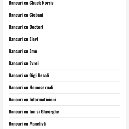
Bancuri cu Chuck Norris
Bancuri cu Ciobani
Bancuri cu Doctori
Bancuri cu Elevi
Bancuri cu Emo
Bancuri cu Evrei
Bancuri cu Gigi Becali
Bancuri cu Homosexuali
Bancuri cu Informaticieni
Bancuri cu Ion si Gheorghe
Bancuri cu Manelisti