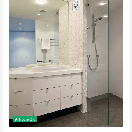
Articole OK