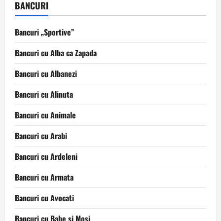
BANCURI
Bancuri „Sportive”
Bancuri cu Alba ca Zapada
Bancuri cu Albanezi
Bancuri cu Alinuta
Bancuri cu Animale
Bancuri cu Arabi
Bancuri cu Ardeleni
Bancuri cu Armata
Bancuri cu Avocati
Bancuri cu Babe si Mosi