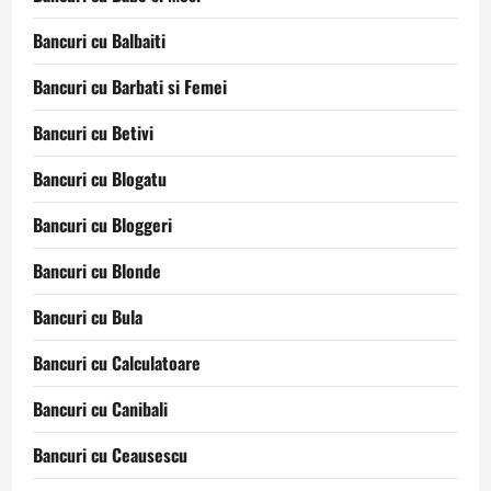
Bancuri cu Balbaiti
Bancuri cu Barbati si Femei
Bancuri cu Betivi
Bancuri cu Blogatu
Bancuri cu Bloggeri
Bancuri cu Blonde
Bancuri cu Bula
Bancuri cu Calculatoare
Bancuri cu Canibali
Bancuri cu Ceausescu