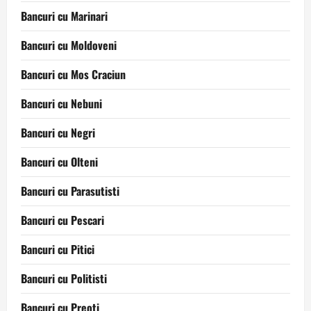
Bancuri cu Marinari
Bancuri cu Moldoveni
Bancuri cu Mos Craciun
Bancuri cu Nebuni
Bancuri cu Negri
Bancuri cu Olteni
Bancuri cu Parasutisti
Bancuri cu Pescari
Bancuri cu Pitici
Bancuri cu Politisti
Bancuri cu Preoti