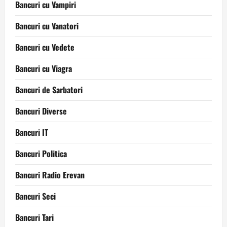
Bancuri cu Vampiri
Bancuri cu Vanatori
Bancuri cu Vedete
Bancuri cu Viagra
Bancuri de Sarbatori
Bancuri Diverse
Bancuri IT
Bancuri Politica
Bancuri Radio Erevan
Bancuri Seci
Bancuri Tari