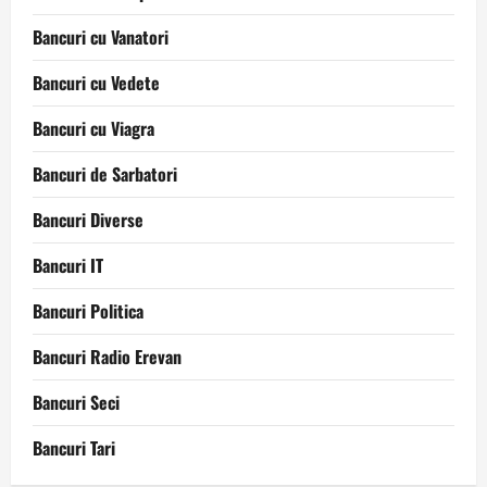
Bancuri cu Vanatori
Bancuri cu Vedete
Bancuri cu Viagra
Bancuri de Sarbatori
Bancuri Diverse
Bancuri IT
Bancuri Politica
Bancuri Radio Erevan
Bancuri Seci
Bancuri Tari