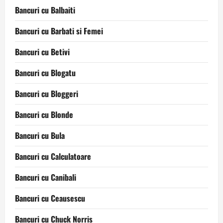
Bancuri cu Balbaiti
Bancuri cu Barbati si Femei
Bancuri cu Betivi
Bancuri cu Blogatu
Bancuri cu Bloggeri
Bancuri cu Blonde
Bancuri cu Bula
Bancuri cu Calculatoare
Bancuri cu Canibali
Bancuri cu Ceausescu
Bancuri cu Chuck Norris