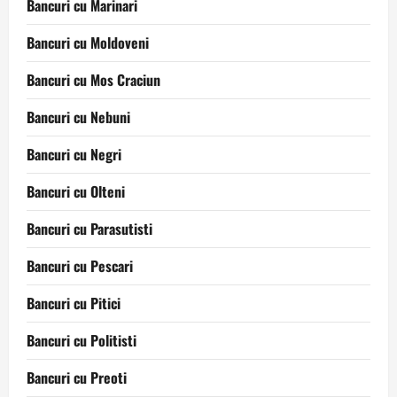
Bancuri cu Marinari
Bancuri cu Moldoveni
Bancuri cu Mos Craciun
Bancuri cu Nebuni
Bancuri cu Negri
Bancuri cu Olteni
Bancuri cu Parasutisti
Bancuri cu Pescari
Bancuri cu Pitici
Bancuri cu Politisti
Bancuri cu Preoti