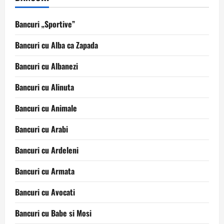
Bancuri „Sportive”
Bancuri cu Alba ca Zapada
Bancuri cu Albanezi
Bancuri cu Alinuta
Bancuri cu Animale
Bancuri cu Arabi
Bancuri cu Ardeleni
Bancuri cu Armata
Bancuri cu Avocati
Bancuri cu Babe si Mosi