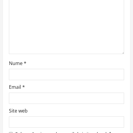
Nume
*
Email
*
Site web