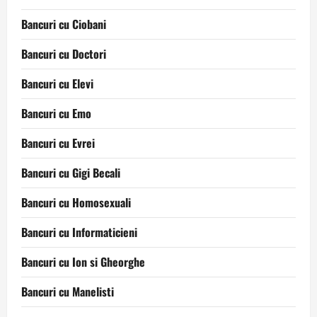
Bancuri cu Ciobani
Bancuri cu Doctori
Bancuri cu Elevi
Bancuri cu Emo
Bancuri cu Evrei
Bancuri cu Gigi Becali
Bancuri cu Homosexuali
Bancuri cu Informaticieni
Bancuri cu Ion si Gheorghe
Bancuri cu Manelisti