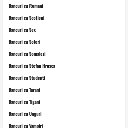
Bancuri cu Romani
Bancuri cu Scotieni
Bancuri cu Sex
Bancuri cu Soferi
Bancuri cu Somalezi
Bancuri cu Stefan Hrusca
Bancuri cu Studenti
Bancuri cu Tarani
Bancuri cu Tigani
Bancuri cu Unguri
Bancuri cu Vampiri