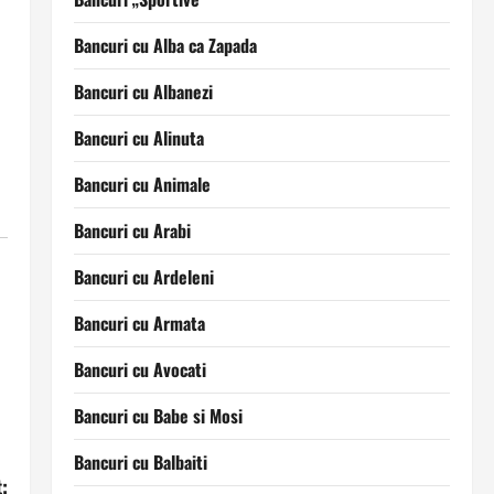
Bancuri cu Alba ca Zapada
Bancuri cu Albanezi
Bancuri cu Alinuta
Bancuri cu Animale
Bancuri cu Arabi
Bancuri cu Ardeleni
Bancuri cu Armata
Bancuri cu Avocati
Bancuri cu Babe si Mosi
Bancuri cu Balbaiti
: