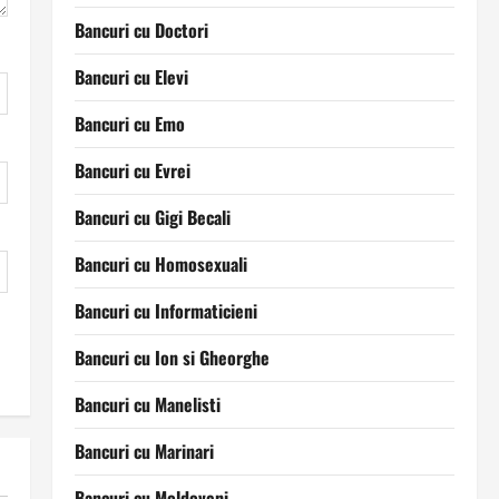
Bancuri cu Doctori
Bancuri cu Elevi
Bancuri cu Emo
Bancuri cu Evrei
Bancuri cu Gigi Becali
Bancuri cu Homosexuali
Bancuri cu Informaticieni
Bancuri cu Ion si Gheorghe
Bancuri cu Manelisti
Bancuri cu Marinari
Bancuri cu Moldoveni