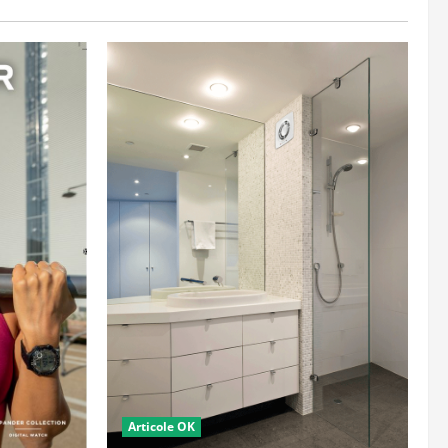
Articole OK