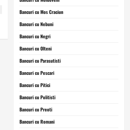
Bancuri cu Mos Craciun
Bancuri cu Nebuni
Bancuri cu Negri
Bancuri cu Olteni
Bancuri cu Parasutisti
Bancuri cu Pescari
Bancuri cu Pitici
Bancuri cu Politisti
Bancuri cu Preoti
Bancuri cu Romani