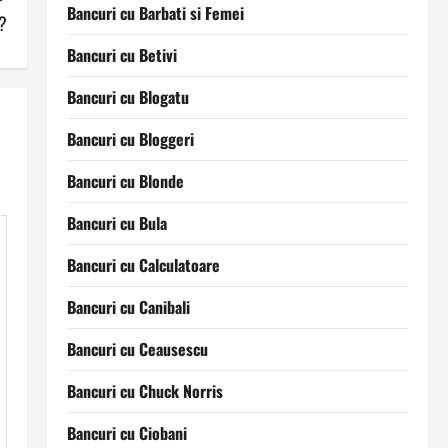
Bancuri cu Barbati si Femei
e?
Bancuri cu Betivi
Bancuri cu Blogatu
Bancuri cu Bloggeri
Bancuri cu Blonde
Bancuri cu Bula
Bancuri cu Calculatoare
Bancuri cu Canibali
Bancuri cu Ceausescu
Bancuri cu Chuck Norris
Bancuri cu Ciobani