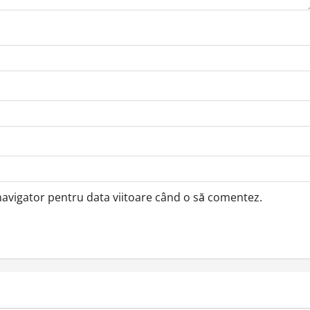
 navigator pentru data viitoare când o să comentez.