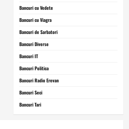
Bancuri cu Vedete
Bancuri cu Viagra
Bancuri de Sarbatori
Bancuri Diverse
Bancuri IT
Bancuri Politica
Bancuri Radio Erevan
Bancuri Seci
Bancuri Tari