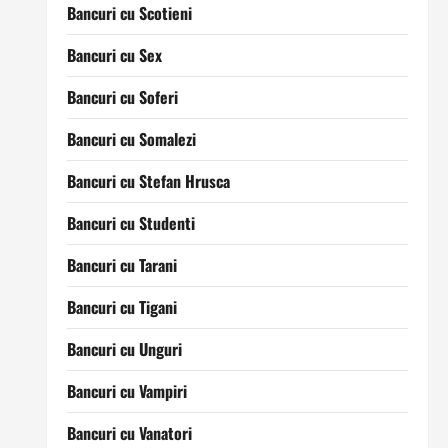
Bancuri cu Scotieni
Bancuri cu Sex
Bancuri cu Soferi
Bancuri cu Somalezi
Bancuri cu Stefan Hrusca
Bancuri cu Studenti
Bancuri cu Tarani
Bancuri cu Tigani
Bancuri cu Unguri
Bancuri cu Vampiri
Bancuri cu Vanatori