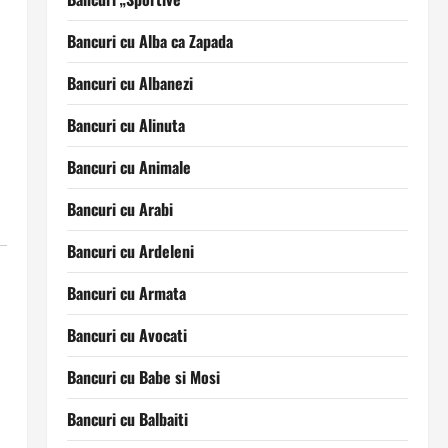
Bancuri cu Alba ca Zapada
Bancuri cu Albanezi
Bancuri cu Alinuta
Bancuri cu Animale
Bancuri cu Arabi
Bancuri cu Ardeleni
Bancuri cu Armata
Bancuri cu Avocati
Bancuri cu Babe si Mosi
Bancuri cu Balbaiti