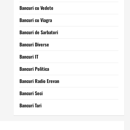
Bancuri cu Vedete
Bancuri cu Viagra
Bancuri de Sarbatori
Bancuri Diverse
Bancuri IT
Bancuri Politica
Bancuri Radio Erevan
Bancuri Seci
Bancuri Tari