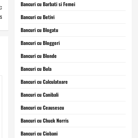
Bancuri cu Barbati si Femei
:
s
Bancuri cu Betivi
Bancuri cu Blogatu
Bancuri cu Bloggeri
Bancuri cu Blonde
Bancuri cu Bula
Bancuri cu Calculatoare
Bancuri cu Canibali
Bancuri cu Ceausescu
Bancuri cu Chuck Norris
Bancuri cu Ciobani