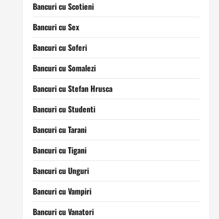
Bancuri cu Scotieni
Bancuri cu Sex
Bancuri cu Soferi
Bancuri cu Somalezi
Bancuri cu Stefan Hrusca
Bancuri cu Studenti
Bancuri cu Tarani
Bancuri cu Tigani
Bancuri cu Unguri
Bancuri cu Vampiri
Bancuri cu Vanatori