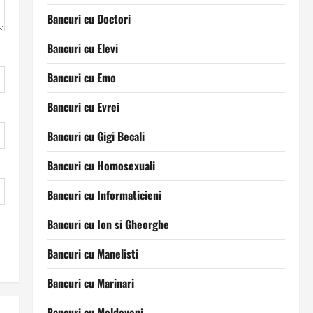
Bancuri cu Doctori
Bancuri cu Elevi
Bancuri cu Emo
Bancuri cu Evrei
Bancuri cu Gigi Becali
Bancuri cu Homosexuali
Bancuri cu Informaticieni
Bancuri cu Ion si Gheorghe
Bancuri cu Manelisti
Bancuri cu Marinari
Bancuri cu Moldoveni