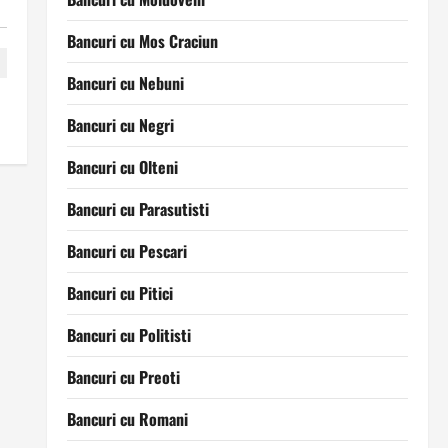
Bancuri cu Mos Craciun
Bancuri cu Nebuni
Bancuri cu Negri
Bancuri cu Olteni
Bancuri cu Parasutisti
Bancuri cu Pescari
Bancuri cu Pitici
Bancuri cu Politisti
Bancuri cu Preoti
Bancuri cu Romani