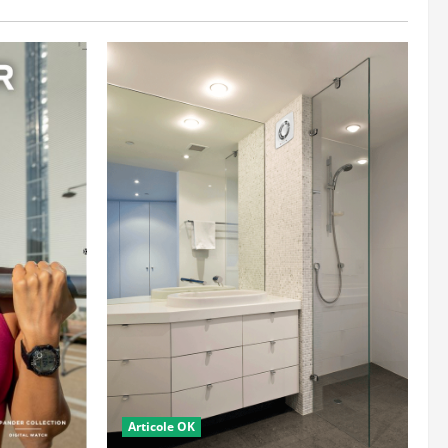
Articole OK