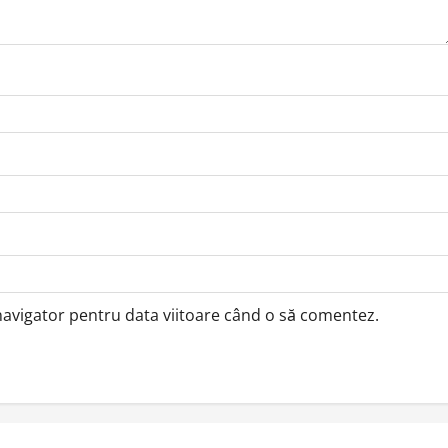
 navigator pentru data viitoare când o să comentez.