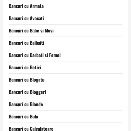
Bancuri cu Armata
Bancuri cu Avocati
Bancuri cu Babe si Mosi
Bancuri cu Balbaiti
Bancuri cu Barbati si Femei
Bancuri cu Betivi
Bancuri cu Blogatu
Bancuri cu Bloggeri
Bancuri cu Blonde
Bancuri cu Bula
Bancuri cu Calculatoare