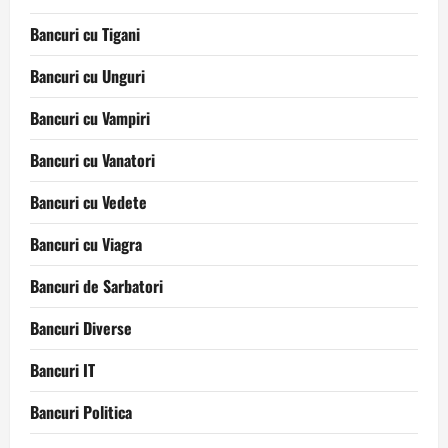
Bancuri cu Tigani
Bancuri cu Unguri
Bancuri cu Vampiri
Bancuri cu Vanatori
Bancuri cu Vedete
Bancuri cu Viagra
Bancuri de Sarbatori
Bancuri Diverse
Bancuri IT
Bancuri Politica