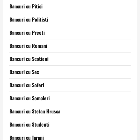
Bancuri cu Pitici
Bancuri cu Politisti
Bancuri cu Preoti
Bancuri cu Romani
Bancuri cu Scotieni
Bancuri cu Sex
Bancuri cu Soferi
Bancuri cu Somalezi
Bancuri cu Stefan Hrusca
Bancuri cu Studenti
Bancuri cu Tarani