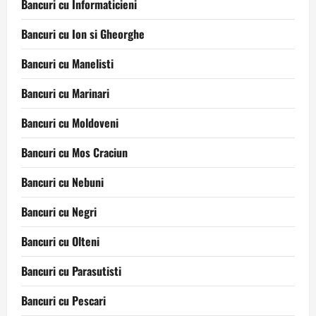
Bancuri cu Informaticieni
Bancuri cu Ion si Gheorghe
Bancuri cu Manelisti
Bancuri cu Marinari
Bancuri cu Moldoveni
Bancuri cu Mos Craciun
Bancuri cu Nebuni
Bancuri cu Negri
Bancuri cu Olteni
Bancuri cu Parasutisti
Bancuri cu Pescari