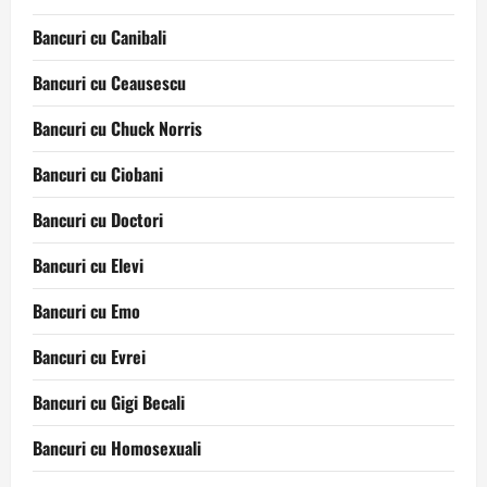
Bancuri cu Canibali
Bancuri cu Ceausescu
Bancuri cu Chuck Norris
Bancuri cu Ciobani
Bancuri cu Doctori
Bancuri cu Elevi
Bancuri cu Emo
Bancuri cu Evrei
Bancuri cu Gigi Becali
Bancuri cu Homosexuali