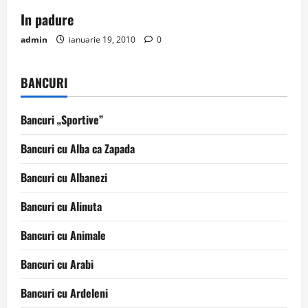
In padure
admin
ianuarie 19, 2010
0
BANCURI
Bancuri „Sportive”
Bancuri cu Alba ca Zapada
Bancuri cu Albanezi
Bancuri cu Alinuta
Bancuri cu Animale
Bancuri cu Arabi
Bancuri cu Ardeleni