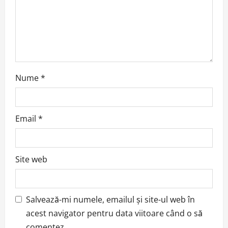
Nume
*
Email
*
Site web
Salvează-mi numele, emailul și site-ul web în
acest navigator pentru data viitoare când o să
comentez.