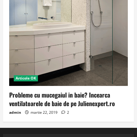
Articole OK
Probleme cu mucegaiul in baie? Incearca
ventilatoarele de baie de pe Julienexpert.ro
admin
martie 22, 2019
2