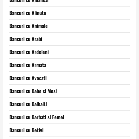
Bancuri cu Alinuta
Bancuri cu Animale
Bancuri cu Arabi
Bancuri cu Ardeleni
Bancuri cu Armata
Bancuri cu Avocati
Bancuri cu Babe si Mosi
Bancuri cu Balbaiti
Bancuri cu Barbati si Femei
Bancuri cu Betivi