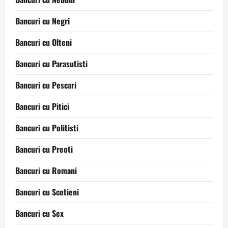
Bancuri cu Negri
Bancuri cu Olteni
Bancuri cu Parasutisti
Bancuri cu Pescari
Bancuri cu Pitici
Bancuri cu Politisti
Bancuri cu Preoti
Bancuri cu Romani
Bancuri cu Scotieni
Bancuri cu Sex