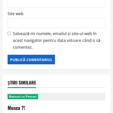
Site web
Salvează-mi numele, emailul și site-ul web în
acest navigator pentru data viitoare când o să
comentez.
ȘTIRI SIMILARE
Bancuri cu Pescari
Musca ?!