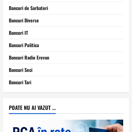
Bancuri de Sarbatori
Bancuri Diverse
Bancuri IT
Bancuri Politica
Bancuri Radio Erevan
Bancuri Seci
Bancuri Tari
POATE NU AI VAZUT ...