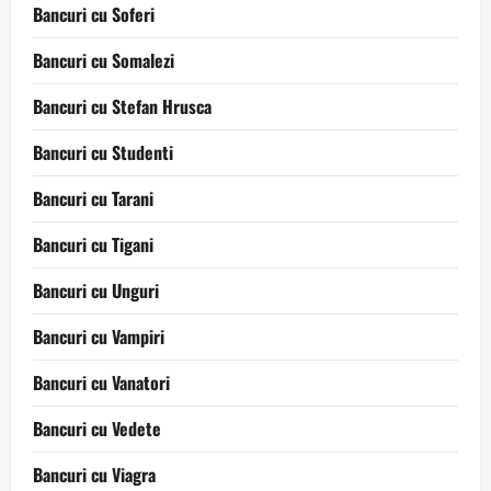
Bancuri cu Soferi
Bancuri cu Somalezi
Bancuri cu Stefan Hrusca
Bancuri cu Studenti
Bancuri cu Tarani
Bancuri cu Tigani
Bancuri cu Unguri
Bancuri cu Vampiri
Bancuri cu Vanatori
Bancuri cu Vedete
Bancuri cu Viagra