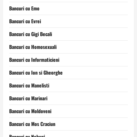
Bancuri cu Emo
Bancuri cu Evrei
Bancuri cu Gigi Becali
Bancuri cu Homosexuali
Bancuri cu Informaticieni
Bancuri cu Ion si Gheorghe
Bancuri cu Manelisti
Bancuri cu Marinari
Bancuri cu Moldoveni
Bancuri cu Mos Craciun
Bancuri cu Nebuni