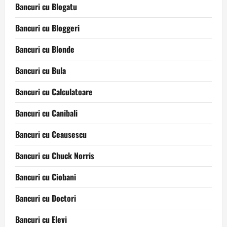
Bancuri cu Blogatu
Bancuri cu Bloggeri
Bancuri cu Blonde
Bancuri cu Bula
Bancuri cu Calculatoare
Bancuri cu Canibali
Bancuri cu Ceausescu
Bancuri cu Chuck Norris
Bancuri cu Ciobani
Bancuri cu Doctori
Bancuri cu Elevi