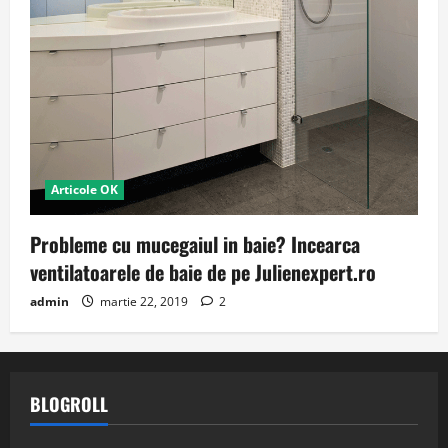
Articole OK
Probleme cu mucegaiul in baie? Incearca
ventilatoarele de baie de pe Julienexpert.ro
admin
martie 22, 2019
2
BLOGROLL