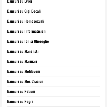
Bancuri cu Evrei
Bancuri cu Gigi Becali
Bancuri cu Homosexuali
Bancuri cu Informaticieni
Bancuri cu Ion si Gheorghe
Bancuri cu Manelisti
Bancuri cu Marinari
Bancuri cu Moldoveni
Bancuri cu Mos Craciun
Bancuri cu Nebuni
Bancuri cu Negri