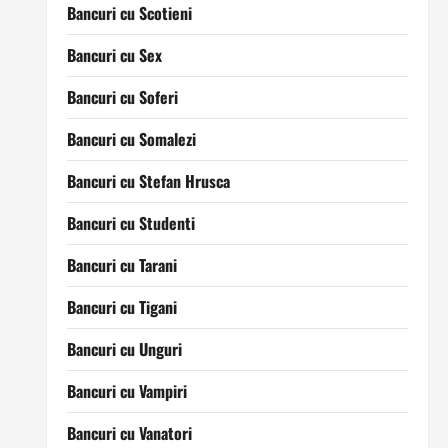
Bancuri cu Scotieni
Bancuri cu Sex
Bancuri cu Soferi
Bancuri cu Somalezi
Bancuri cu Stefan Hrusca
Bancuri cu Studenti
Bancuri cu Tarani
Bancuri cu Tigani
Bancuri cu Unguri
Bancuri cu Vampiri
Bancuri cu Vanatori