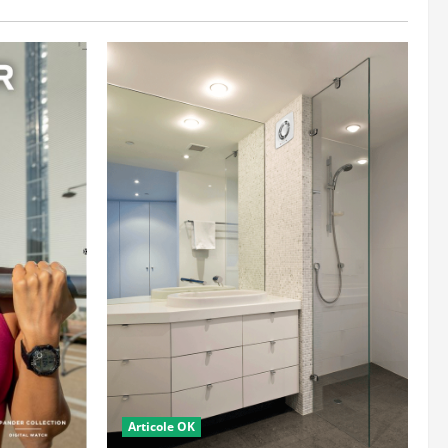
Articole OK