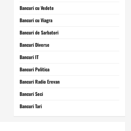
Bancuri cu Vedete
Bancuri cu Viagra
Bancuri de Sarbatori
Bancuri Diverse
Bancuri IT
Bancuri Politica
Bancuri Radio Erevan
Bancuri Seci
Bancuri Tari