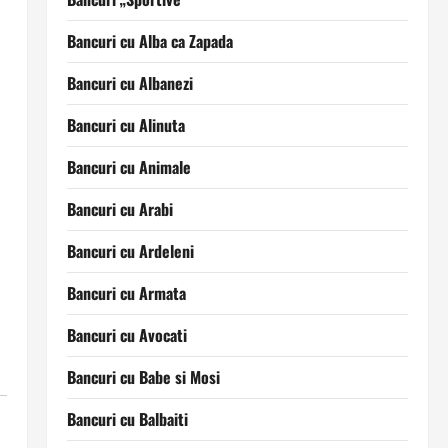
Bancuri cu Alba ca Zapada
Bancuri cu Albanezi
Bancuri cu Alinuta
Bancuri cu Animale
Bancuri cu Arabi
Bancuri cu Ardeleni
Bancuri cu Armata
Bancuri cu Avocati
Bancuri cu Babe si Mosi
Bancuri cu Balbaiti