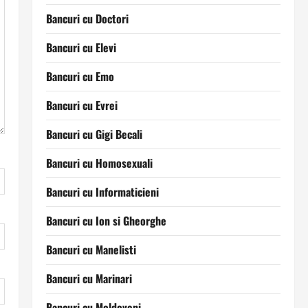
Bancuri cu Doctori
Bancuri cu Elevi
Bancuri cu Emo
Bancuri cu Evrei
Bancuri cu Gigi Becali
Bancuri cu Homosexuali
Bancuri cu Informaticieni
Bancuri cu Ion si Gheorghe
Bancuri cu Manelisti
Bancuri cu Marinari
Bancuri cu Moldoveni