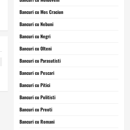
Bancuri cu Mos Craciun
Bancuri cu Nebuni
Bancuri cu Negri
Bancuri cu Olteni
Bancuri cu Parasutisti
Bancuri cu Pescari
Bancuri cu Pitici
Bancuri cu Politisti
Bancuri cu Preoti
Bancuri cu Romani