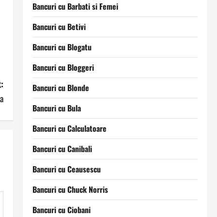
Bancuri cu Barbati si Femei
Bancuri cu Betivi
Bancuri cu Blogatu
Bancuri cu Bloggeri
:
Bancuri cu Blonde
a
Bancuri cu Bula
Bancuri cu Calculatoare
Bancuri cu Canibali
Bancuri cu Ceausescu
Bancuri cu Chuck Norris
Bancuri cu Ciobani