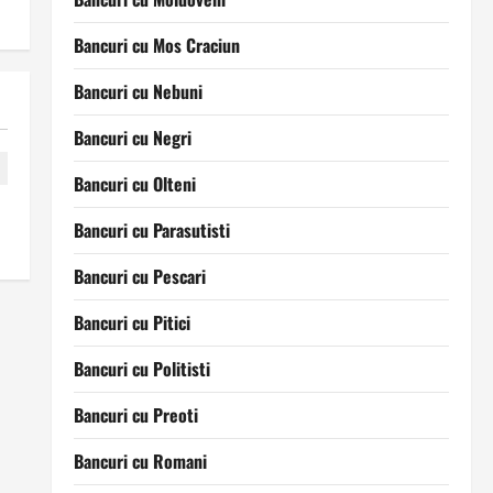
Bancuri cu Mos Craciun
Bancuri cu Nebuni
Bancuri cu Negri
Bancuri cu Olteni
Bancuri cu Parasutisti
Bancuri cu Pescari
Bancuri cu Pitici
Bancuri cu Politisti
Bancuri cu Preoti
Bancuri cu Romani