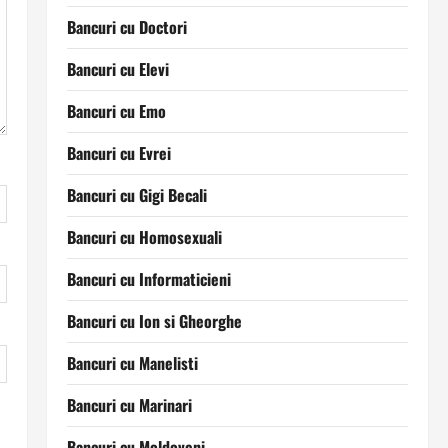
Bancuri cu Doctori
Bancuri cu Elevi
Bancuri cu Emo
Bancuri cu Evrei
Bancuri cu Gigi Becali
Bancuri cu Homosexuali
Bancuri cu Informaticieni
Bancuri cu Ion si Gheorghe
Bancuri cu Manelisti
Bancuri cu Marinari
Bancuri cu Moldoveni