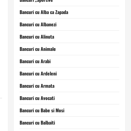
Bancuri cu Alba ca Zapada
Bancuri cu Albanezi
Bancuri cu Alinuta
Bancuri cu Animale
Bancuri cu Arabi
Bancuri cu Ardeleni
Bancuri cu Armata
Bancuri cu Avocati
Bancuri cu Babe si Mosi
Bancuri cu Balbaiti