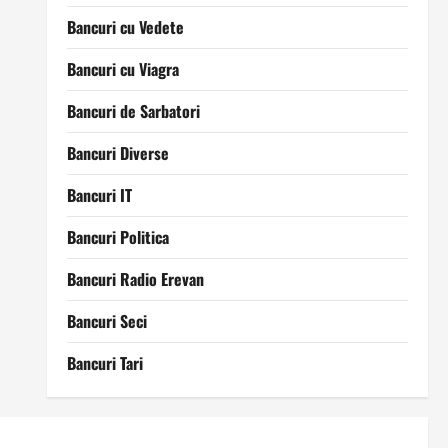
Bancuri cu Vedete
Bancuri cu Viagra
Bancuri de Sarbatori
Bancuri Diverse
Bancuri IT
Bancuri Politica
Bancuri Radio Erevan
Bancuri Seci
Bancuri Tari