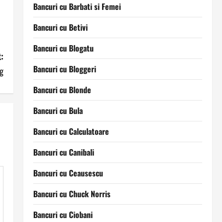
Bancuri cu Barbati si Femei
Bancuri cu Betivi
Bancuri cu Blogatu
:
Bancuri cu Bloggeri
og
Bancuri cu Blonde
Bancuri cu Bula
Bancuri cu Calculatoare
Bancuri cu Canibali
Bancuri cu Ceausescu
Bancuri cu Chuck Norris
Bancuri cu Ciobani