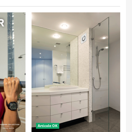
Articole OK