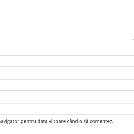
 navigator pentru data viitoare când o să comentez.