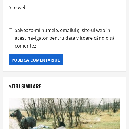
Site web
Salvează-mi numele, emailul și site-ul web în
acest navigator pentru data viitoare când o să
comentez.
ȘTIRI SIMILARE