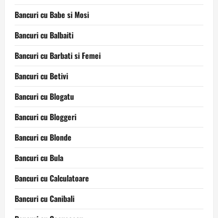
Bancuri cu Babe si Mosi
Bancuri cu Balbaiti
Bancuri cu Barbati si Femei
Bancuri cu Betivi
Bancuri cu Blogatu
Bancuri cu Bloggeri
Bancuri cu Blonde
Bancuri cu Bula
Bancuri cu Calculatoare
Bancuri cu Canibali