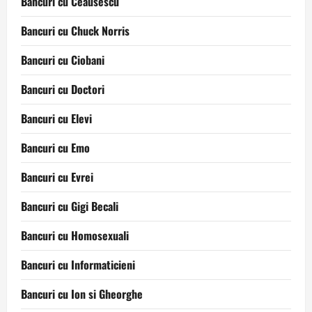
Bancuri cu Ceausescu
Bancuri cu Chuck Norris
Bancuri cu Ciobani
Bancuri cu Doctori
Bancuri cu Elevi
Bancuri cu Emo
Bancuri cu Evrei
Bancuri cu Gigi Becali
Bancuri cu Homosexuali
Bancuri cu Informaticieni
Bancuri cu Ion si Gheorghe