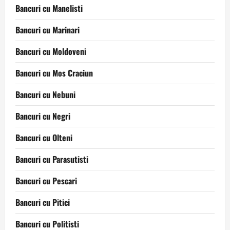
Bancuri cu Manelisti
Bancuri cu Marinari
Bancuri cu Moldoveni
Bancuri cu Mos Craciun
Bancuri cu Nebuni
Bancuri cu Negri
Bancuri cu Olteni
Bancuri cu Parasutisti
Bancuri cu Pescari
Bancuri cu Pitici
Bancuri cu Politisti