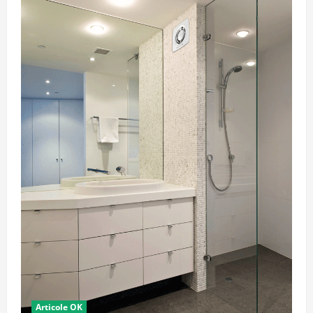
Articole OK