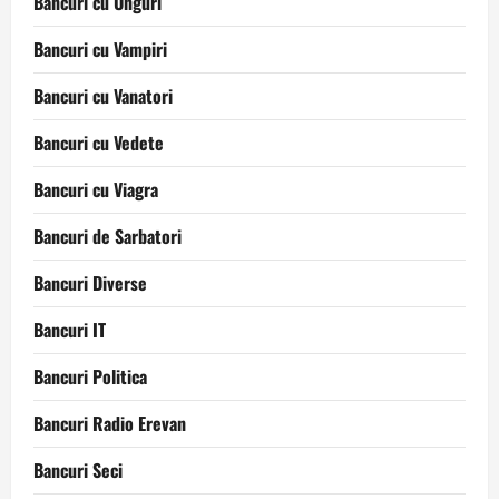
Bancuri cu Unguri
Bancuri cu Vampiri
Bancuri cu Vanatori
Bancuri cu Vedete
Bancuri cu Viagra
Bancuri de Sarbatori
Bancuri Diverse
Bancuri IT
Bancuri Politica
Bancuri Radio Erevan
Bancuri Seci