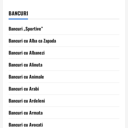
BANCURI
Bancuri „Sportive”
Bancuri cu Alba ca Zapada
Bancuri cu Albanezi
Bancuri cu Alinuta
Bancuri cu Animale
Bancuri cu Arabi
Bancuri cu Ardeleni
Bancuri cu Armata
Bancuri cu Avocati