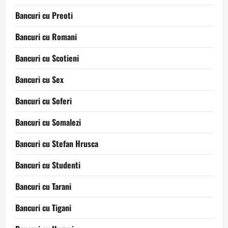
Bancuri cu Preoti
Bancuri cu Romani
Bancuri cu Scotieni
Bancuri cu Sex
Bancuri cu Soferi
Bancuri cu Somalezi
Bancuri cu Stefan Hrusca
Bancuri cu Studenti
Bancuri cu Tarani
Bancuri cu Tigani