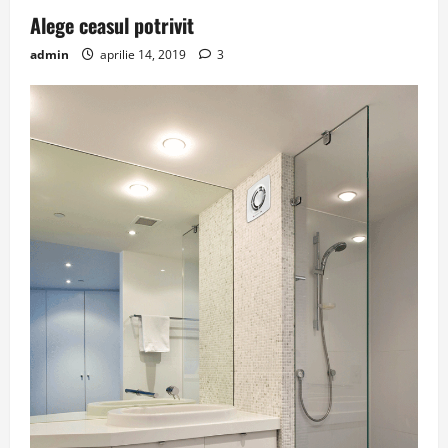
Alege ceasul potrivit
admin
aprilie 14, 2019
3