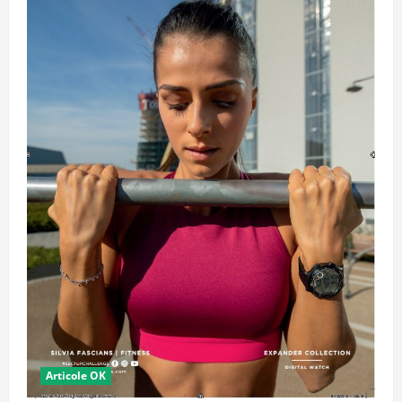
Articole OK