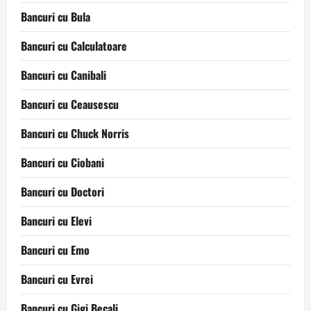
Bancuri cu Bula
Bancuri cu Calculatoare
Bancuri cu Canibali
Bancuri cu Ceausescu
Bancuri cu Chuck Norris
Bancuri cu Ciobani
Bancuri cu Doctori
Bancuri cu Elevi
Bancuri cu Emo
Bancuri cu Evrei
Bancuri cu Gigi Becali