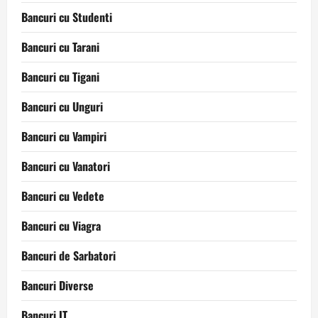
Bancuri cu Studenti
Bancuri cu Tarani
Bancuri cu Tigani
Bancuri cu Unguri
Bancuri cu Vampiri
Bancuri cu Vanatori
Bancuri cu Vedete
Bancuri cu Viagra
Bancuri de Sarbatori
Bancuri Diverse
Bancuri IT