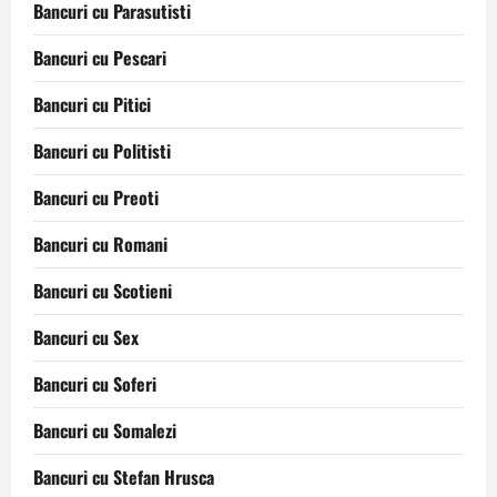
Bancuri cu Parasutisti
Bancuri cu Pescari
Bancuri cu Pitici
Bancuri cu Politisti
Bancuri cu Preoti
Bancuri cu Romani
Bancuri cu Scotieni
Bancuri cu Sex
Bancuri cu Soferi
Bancuri cu Somalezi
Bancuri cu Stefan Hrusca