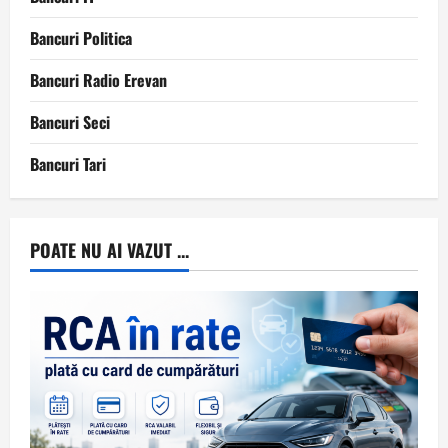
Bancuri Politica
Bancuri Radio Erevan
Bancuri Seci
Bancuri Tari
POATE NU AI VAZUT ...