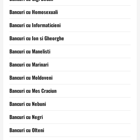
Bancuri cu Homosexuali
Bancuri cu Informaticieni
Bancuri cu Ion si Gheorghe
Bancuri cu Manelisti
Bancuri cu Marinari
Bancuri cu Moldoveni
Bancuri cu Mos Craciun
Bancuri cu Nebuni
Bancuri cu Negri
Bancuri cu Olteni