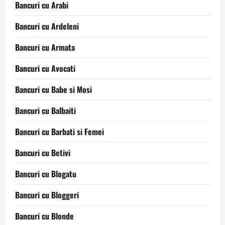
Bancuri cu Arabi
Bancuri cu Ardeleni
Bancuri cu Armata
Bancuri cu Avocati
Bancuri cu Babe si Mosi
Bancuri cu Balbaiti
Bancuri cu Barbati si Femei
Bancuri cu Betivi
Bancuri cu Blogatu
Bancuri cu Bloggeri
Bancuri cu Blonde