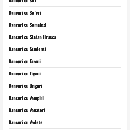
Bancuri cu Sex
Bancuri cu Soferi
Bancuri cu Somalezi
Bancuri cu Stefan Hrusca
Bancuri cu Studenti
Bancuri cu Tarani
Bancuri cu Tigani
Bancuri cu Unguri
Bancuri cu Vampiri
Bancuri cu Vanatori
Bancuri cu Vedete