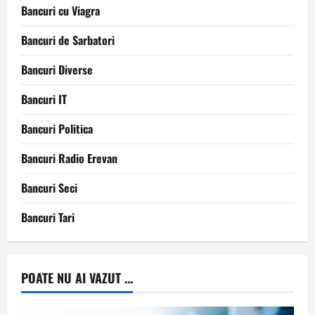
Bancuri cu Viagra
Bancuri de Sarbatori
Bancuri Diverse
Bancuri IT
Bancuri Politica
Bancuri Radio Erevan
Bancuri Seci
Bancuri Tari
POATE NU AI VAZUT ...