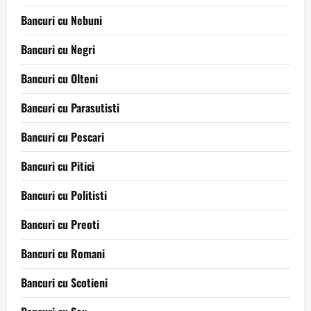
Bancuri cu Nebuni
Bancuri cu Negri
Bancuri cu Olteni
Bancuri cu Parasutisti
Bancuri cu Pescari
Bancuri cu Pitici
Bancuri cu Politisti
Bancuri cu Preoti
Bancuri cu Romani
Bancuri cu Scotieni