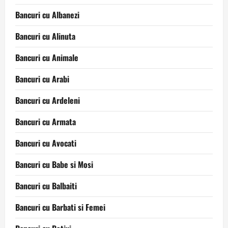
Bancuri cu Albanezi
Bancuri cu Alinuta
Bancuri cu Animale
Bancuri cu Arabi
Bancuri cu Ardeleni
Bancuri cu Armata
Bancuri cu Avocati
Bancuri cu Babe si Mosi
Bancuri cu Balbaiti
Bancuri cu Barbati si Femei