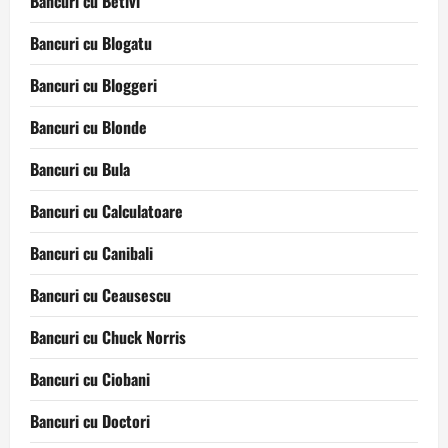
Bancuri cu Betivi
Bancuri cu Blogatu
Bancuri cu Bloggeri
Bancuri cu Blonde
Bancuri cu Bula
Bancuri cu Calculatoare
Bancuri cu Canibali
Bancuri cu Ceausescu
Bancuri cu Chuck Norris
Bancuri cu Ciobani
Bancuri cu Doctori