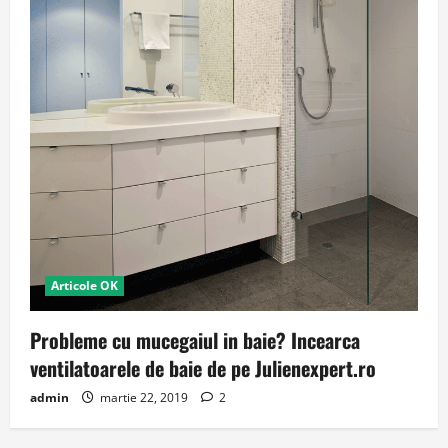
Articole OK
Probleme cu mucegaiul in baie? Incearca
ventilatoarele de baie de pe Julienexpert.ro
admin
martie 22, 2019
2