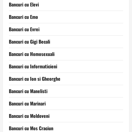
Bancuri cu Elevi
Bancuri cu Emo
Bancuri cu Evrei
Bancuri cu Gigi Becali
Bancuri cu Homosexuali
Bancuri cu Informaticieni
Bancuri cu Ion si Gheorghe
Bancuri cu Manelisti
Bancuri cu Marinari
Bancuri cu Moldoveni
Bancuri cu Mos Craciun