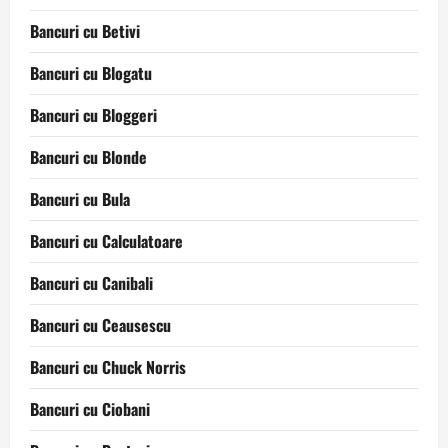
Bancuri cu Betivi
Bancuri cu Blogatu
Bancuri cu Bloggeri
Bancuri cu Blonde
Bancuri cu Bula
Bancuri cu Calculatoare
Bancuri cu Canibali
Bancuri cu Ceausescu
Bancuri cu Chuck Norris
Bancuri cu Ciobani