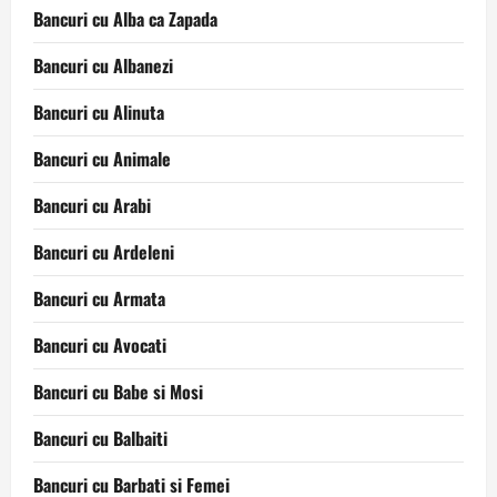
Bancuri cu Alba ca Zapada
Bancuri cu Albanezi
Bancuri cu Alinuta
Bancuri cu Animale
Bancuri cu Arabi
Bancuri cu Ardeleni
Bancuri cu Armata
Bancuri cu Avocati
Bancuri cu Babe si Mosi
Bancuri cu Balbaiti
Bancuri cu Barbati si Femei