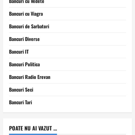
Bancuri cu Vedete
Bancuri cu Viagra
Bancuri de Sarbatori
Bancuri Diverse
Bancuri IT
Bancuri Politica
Bancuri Radio Erevan
Bancuri Seci
Bancuri Tari
POATE NU AI VAZUT ...