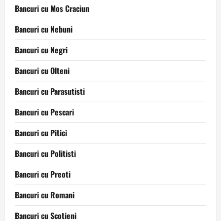
Bancuri cu Mos Craciun
Bancuri cu Nebuni
Bancuri cu Negri
Bancuri cu Olteni
Bancuri cu Parasutisti
Bancuri cu Pescari
Bancuri cu Pitici
Bancuri cu Politisti
Bancuri cu Preoti
Bancuri cu Romani
Bancuri cu Scotieni