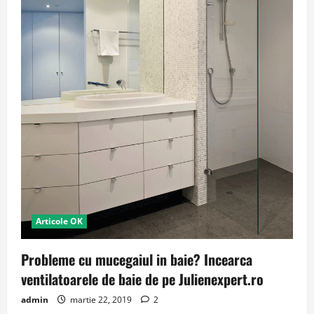
Articole OK
Probleme cu mucegaiul in baie? Incearca
ventilatoarele de baie de pe Julienexpert.ro
admin
martie 22, 2019
2