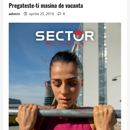
Pregateste-ti masina de vacanta
admin
aprilie 25, 2019
8