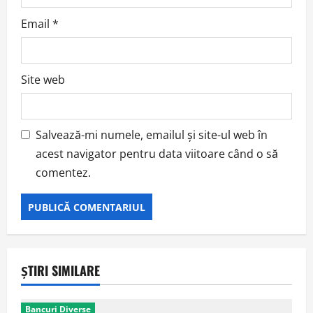
Email
*
Site web
Salvează-mi numele, emailul și site-ul web în
acest navigator pentru data viitoare când o să
comentez.
ȘTIRI SIMILARE
Bancuri Diverse