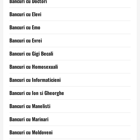
Bancuri cu Doctori
Bancuri cu Elevi
Bancuri cu Emo
Bancuri cu Evrei
Bancuri cu Gigi Becali
Bancuri cu Homosexuali
Bancuri cu Informaticieni
Bancuri cu Ion si Gheorghe
Bancuri cu Manelisti
Bancuri cu Marinari
Bancuri cu Moldoveni