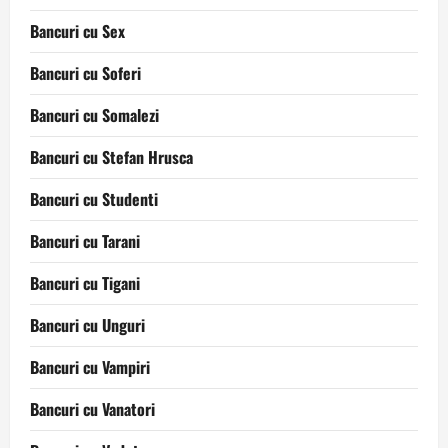
Bancuri cu Sex
Bancuri cu Soferi
Bancuri cu Somalezi
Bancuri cu Stefan Hrusca
Bancuri cu Studenti
Bancuri cu Tarani
Bancuri cu Tigani
Bancuri cu Unguri
Bancuri cu Vampiri
Bancuri cu Vanatori