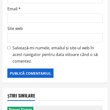
Email
*
Site web
Salvează-mi numele, emailul și site-ul web în
acest navigator pentru data viitoare când o să
comentez.
ȘTIRI SIMILARE
Bancuri Diverse