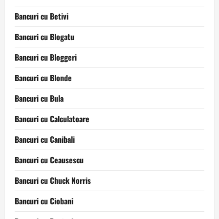
Bancuri cu Betivi
Bancuri cu Blogatu
Bancuri cu Bloggeri
Bancuri cu Blonde
Bancuri cu Bula
Bancuri cu Calculatoare
Bancuri cu Canibali
Bancuri cu Ceausescu
Bancuri cu Chuck Norris
Bancuri cu Ciobani