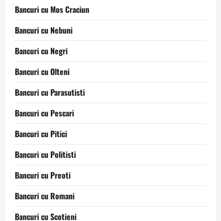
Bancuri cu Mos Craciun
Bancuri cu Nebuni
Bancuri cu Negri
Bancuri cu Olteni
Bancuri cu Parasutisti
Bancuri cu Pescari
Bancuri cu Pitici
Bancuri cu Politisti
Bancuri cu Preoti
Bancuri cu Romani
Bancuri cu Scotieni