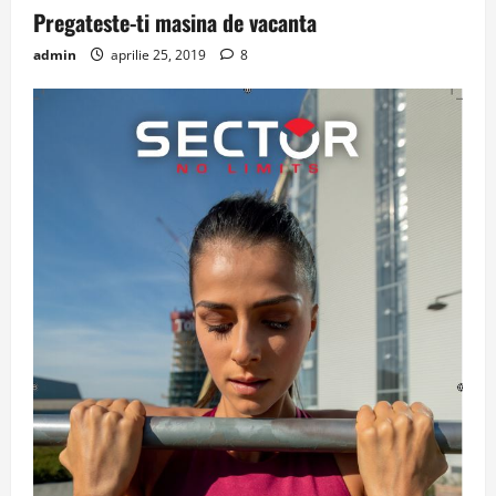
Pregateste-ti masina de vacanta
admin
aprilie 25, 2019
8