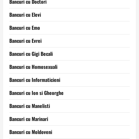
Bancuri cu Doctori
Bancuri cu Elevi
Bancuri cu Emo
Bancuri cu Evrei
Bancuri cu Gigi Becali
Bancuri cu Homosexuali
Bancuri cu Informaticieni
Bancuri cu Ion si Gheorghe
Bancuri cu Manelisti
Bancuri cu Marinari
Bancuri cu Moldoveni