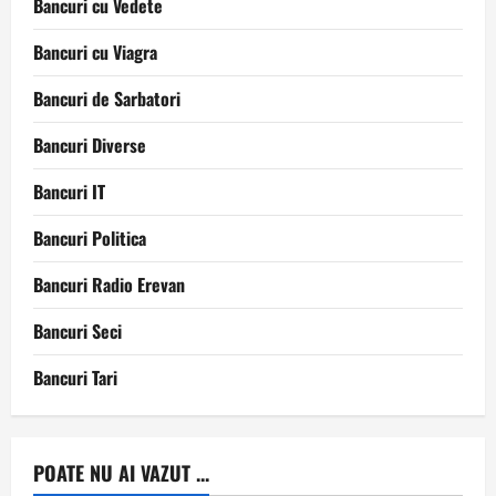
Bancuri cu Vedete
Bancuri cu Viagra
Bancuri de Sarbatori
Bancuri Diverse
Bancuri IT
Bancuri Politica
Bancuri Radio Erevan
Bancuri Seci
Bancuri Tari
POATE NU AI VAZUT ...