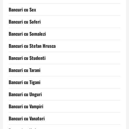
Bancuri cu Sex
Bancuri cu Soferi
Bancuri cu Somalezi
Bancuri cu Stefan Hrusca
Bancuri cu Studenti
Bancuri cu Tarani
Bancuri cu Tigani
Bancuri cu Unguri
Bancuri cu Vampiri
Bancuri cu Vanatori