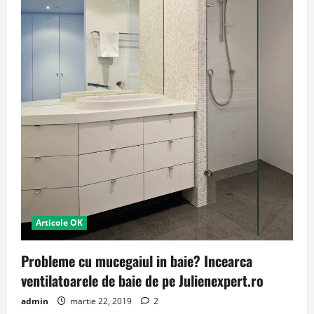
Articole OK
Probleme cu mucegaiul in baie? Incearca
ventilatoarele de baie de pe Julienexpert.ro
admin
martie 22, 2019
2