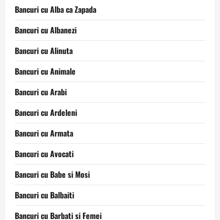
Bancuri cu Alba ca Zapada
Bancuri cu Albanezi
Bancuri cu Alinuta
Bancuri cu Animale
Bancuri cu Arabi
Bancuri cu Ardeleni
Bancuri cu Armata
Bancuri cu Avocati
Bancuri cu Babe si Mosi
Bancuri cu Balbaiti
Bancuri cu Barbati si Femei