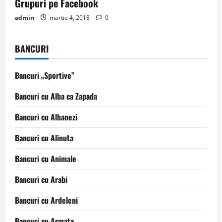
Grupuri pe Facebook
admin
martie 4, 2018
0
BANCURI
Bancuri „Sportive”
Bancuri cu Alba ca Zapada
Bancuri cu Albanezi
Bancuri cu Alinuta
Bancuri cu Animale
Bancuri cu Arabi
Bancuri cu Ardeleni
Bancuri cu Armata