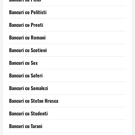
Bancuri cu Politisti
Bancuri cu Preoti
Bancuri cu Romani
Bancuri cu Scotieni
Bancuri cu Sex
Bancuri cu Soferi
Bancuri cu Somalezi
Bancuri cu Stefan Hrusca
Bancuri cu Studenti
Bancuri cu Tarani