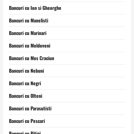
Bancuri cu Ion si Gheorghe
Bancuri cu Manelisti
Bancuri cu Marinari
Bancuri cu Moldoveni
Bancuri cu Mos Craciun
Bancuri cu Nebuni
Bancuri cu Negri
Bancuri cu Olteni
Bancuri cu Parasutisti
Bancuri cu Pescari
Bancuri cu Pitici