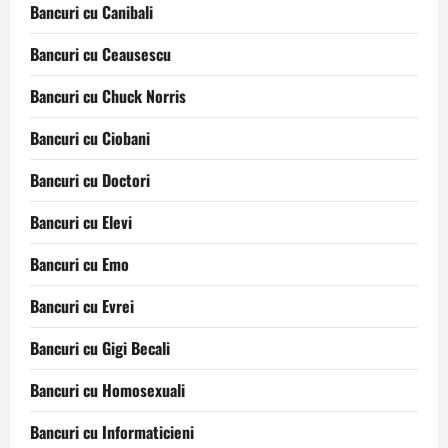
Bancuri cu Canibali
Bancuri cu Ceausescu
Bancuri cu Chuck Norris
Bancuri cu Ciobani
Bancuri cu Doctori
Bancuri cu Elevi
Bancuri cu Emo
Bancuri cu Evrei
Bancuri cu Gigi Becali
Bancuri cu Homosexuali
Bancuri cu Informaticieni