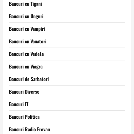
Bancuri cu Tigani
Bancuri cu Unguri
Bancuri cu Vampiri
Bancuri cu Vanatori
Bancuri cu Vedete
Bancuri cu Viagra
Bancuri de Sarbatori
Bancuri Diverse
Bancuri IT
Bancuri Politica
Bancuri Radio Erevan