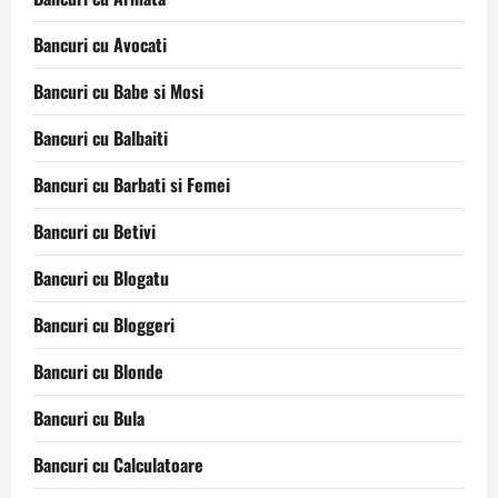
Bancuri cu Avocati
Bancuri cu Babe si Mosi
Bancuri cu Balbaiti
Bancuri cu Barbati si Femei
Bancuri cu Betivi
Bancuri cu Blogatu
Bancuri cu Bloggeri
Bancuri cu Blonde
Bancuri cu Bula
Bancuri cu Calculatoare