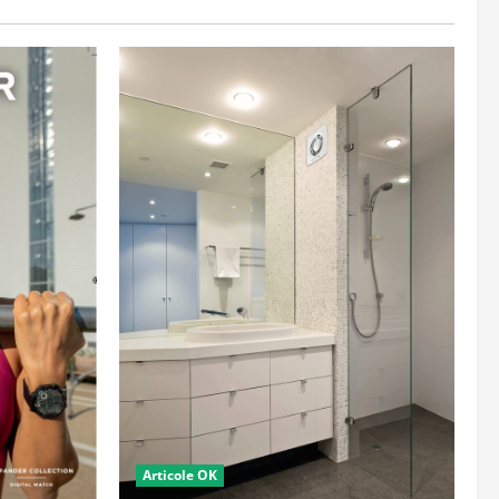
Articole OK