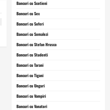
Bancuri cu Scotieni
Bancuri cu Sex
Bancuri cu Soferi
Bancuri cu Somalezi
Bancuri cu Stefan Hrusca
Bancuri cu Studenti
Bancuri cu Tarani
Bancuri cu Tigani
Bancuri cu Unguri
Bancuri cu Vampiri
Bancuri cu Vanatori