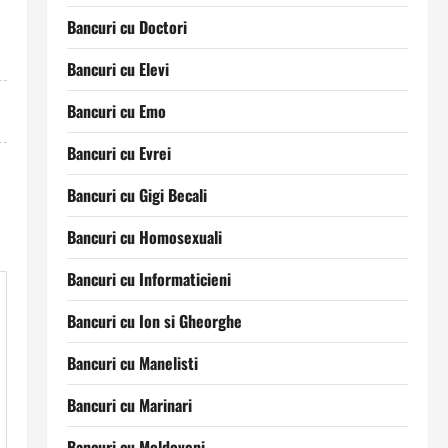
Bancuri cu Doctori
Bancuri cu Elevi
Bancuri cu Emo
Bancuri cu Evrei
Bancuri cu Gigi Becali
Bancuri cu Homosexuali
Bancuri cu Informaticieni
Bancuri cu Ion si Gheorghe
Bancuri cu Manelisti
Bancuri cu Marinari
Bancuri cu Moldoveni