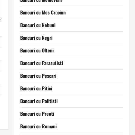
Bancuri cu Mos Craciun
Bancuri cu Nebuni
Bancuri cu Negri
Bancuri cu Olteni
Bancuri cu Parasutisti
Bancuri cu Pescari
Bancuri cu Pitici
Bancuri cu Politisti
Bancuri cu Preoti
Bancuri cu Romani