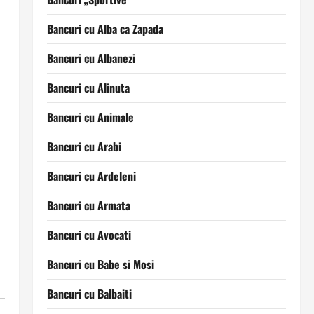
Bancuri cu Alba ca Zapada
Bancuri cu Albanezi
Bancuri cu Alinuta
Bancuri cu Animale
Bancuri cu Arabi
Bancuri cu Ardeleni
Bancuri cu Armata
Bancuri cu Avocati
Bancuri cu Babe si Mosi
Bancuri cu Balbaiti