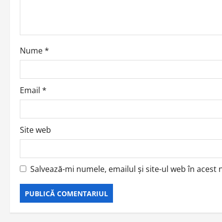
Nume
*
Email
*
Site web
Salvează-mi numele, emailul și site-ul web în acest