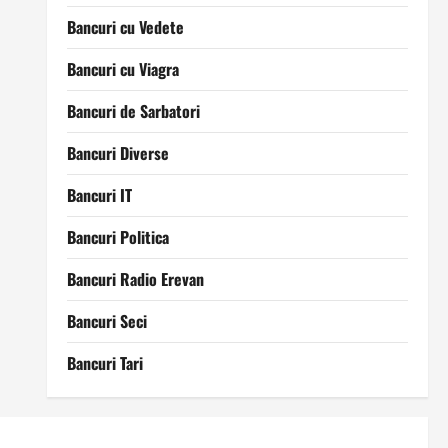
Bancuri cu Vedete
Bancuri cu Viagra
Bancuri de Sarbatori
Bancuri Diverse
Bancuri IT
Bancuri Politica
Bancuri Radio Erevan
Bancuri Seci
Bancuri Tari