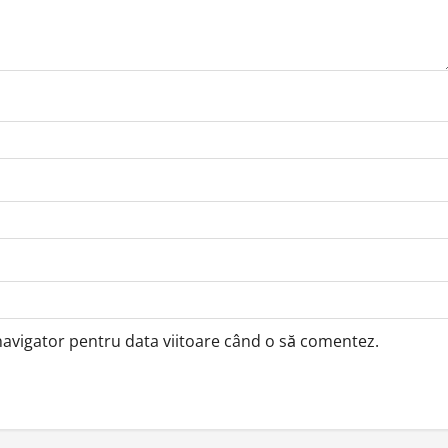
 navigator pentru data viitoare când o să comentez.