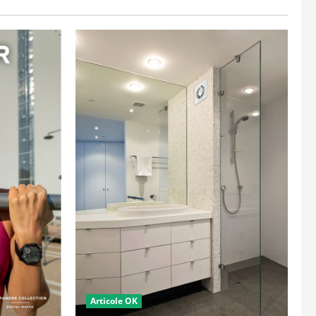
Articole OK