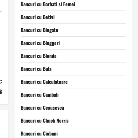
Bancuri cu Barbati si Femei
Bancuri cu Betivi
Bancuri cu Blogatu
Bancuri cu Bloggeri
Bancuri cu Blonde
Bancuri cu Bula
:
Bancuri cu Calculatoare
g
Bancuri cu Canibali
Bancuri cu Ceausescu
Bancuri cu Chuck Norris
Bancuri cu Ciobani