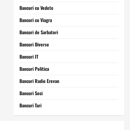
Bancuri cu Vedete
Bancuri cu Viagra
Bancuri de Sarbatori
Bancuri Diverse
Bancuri IT
Bancuri Politica
Bancuri Radio Erevan
Bancuri Seci
Bancuri Tari