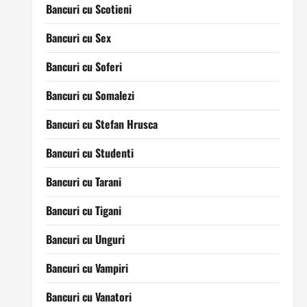
Bancuri cu Scotieni
Bancuri cu Sex
Bancuri cu Soferi
Bancuri cu Somalezi
Bancuri cu Stefan Hrusca
Bancuri cu Studenti
Bancuri cu Tarani
Bancuri cu Tigani
Bancuri cu Unguri
Bancuri cu Vampiri
Bancuri cu Vanatori