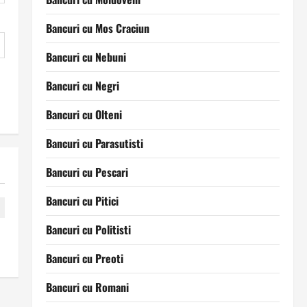
Bancuri cu Mos Craciun
Bancuri cu Nebuni
Bancuri cu Negri
Bancuri cu Olteni
Bancuri cu Parasutisti
Bancuri cu Pescari
Bancuri cu Pitici
Bancuri cu Politisti
Bancuri cu Preoti
Bancuri cu Romani