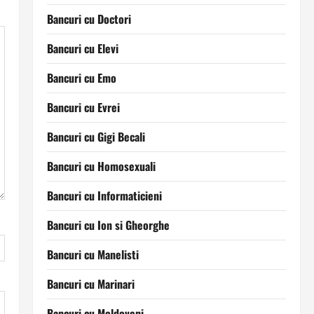
Bancuri cu Doctori
Bancuri cu Elevi
Bancuri cu Emo
Bancuri cu Evrei
Bancuri cu Gigi Becali
Bancuri cu Homosexuali
Bancuri cu Informaticieni
Bancuri cu Ion si Gheorghe
Bancuri cu Manelisti
Bancuri cu Marinari
Bancuri cu Moldoveni