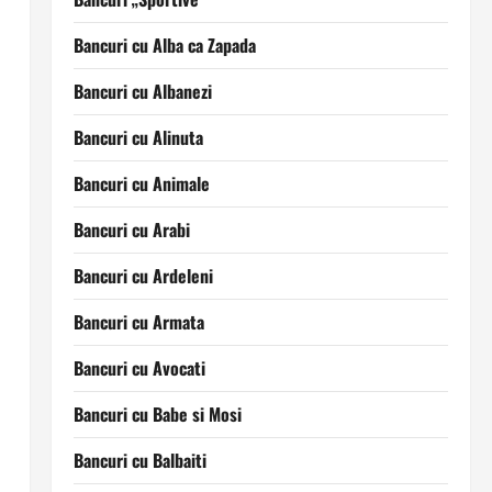
Bancuri cu Alba ca Zapada
Bancuri cu Albanezi
Bancuri cu Alinuta
Bancuri cu Animale
Bancuri cu Arabi
Bancuri cu Ardeleni
Bancuri cu Armata
Bancuri cu Avocati
Bancuri cu Babe si Mosi
Bancuri cu Balbaiti