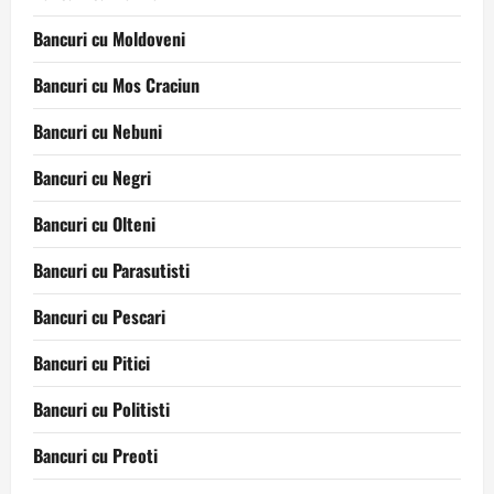
Bancuri cu Moldoveni
Bancuri cu Mos Craciun
Bancuri cu Nebuni
Bancuri cu Negri
Bancuri cu Olteni
Bancuri cu Parasutisti
Bancuri cu Pescari
Bancuri cu Pitici
Bancuri cu Politisti
Bancuri cu Preoti