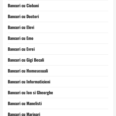
Bancuri cu Ciobani
Bancuri cu Doctori
Bancuri cu Elevi
Bancuri cu Emo
Bancuri cu Evrei
Bancuri cu Gigi Becali
Bancuri cu Homosexuali
Bancuri cu Informaticieni
Bancuri cu Ion si Gheorghe
Bancuri cu Manelisti
Bancuri cu Marinari