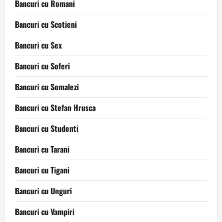
Bancuri cu Romani
Bancuri cu Scotieni
Bancuri cu Sex
Bancuri cu Soferi
Bancuri cu Somalezi
Bancuri cu Stefan Hrusca
Bancuri cu Studenti
Bancuri cu Tarani
Bancuri cu Tigani
Bancuri cu Unguri
Bancuri cu Vampiri