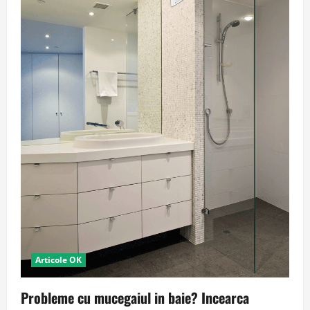
Articole OK
Probleme cu mucegaiul in baie? Incearca