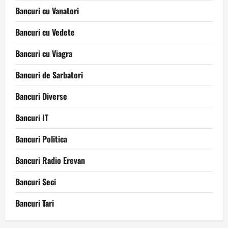
Bancuri cu Vanatori
Bancuri cu Vedete
Bancuri cu Viagra
Bancuri de Sarbatori
Bancuri Diverse
Bancuri IT
Bancuri Politica
Bancuri Radio Erevan
Bancuri Seci
Bancuri Tari