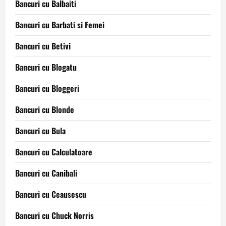
Bancuri cu Balbaiti
Bancuri cu Barbati si Femei
Bancuri cu Betivi
Bancuri cu Blogatu
Bancuri cu Bloggeri
Bancuri cu Blonde
Bancuri cu Bula
Bancuri cu Calculatoare
Bancuri cu Canibali
Bancuri cu Ceausescu
Bancuri cu Chuck Norris