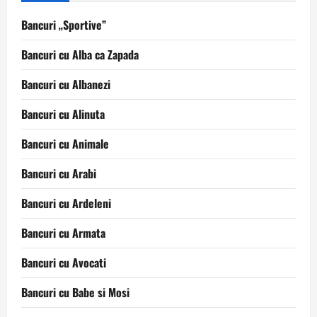
Bancuri „Sportive”
Bancuri cu Alba ca Zapada
Bancuri cu Albanezi
Bancuri cu Alinuta
Bancuri cu Animale
Bancuri cu Arabi
Bancuri cu Ardeleni
Bancuri cu Armata
Bancuri cu Avocati
Bancuri cu Babe si Mosi