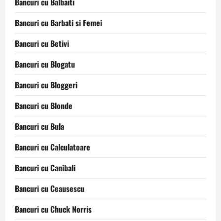
Bancuri cu Balbaiti
Bancuri cu Barbati si Femei
Bancuri cu Betivi
Bancuri cu Blogatu
Bancuri cu Bloggeri
Bancuri cu Blonde
Bancuri cu Bula
Bancuri cu Calculatoare
Bancuri cu Canibali
Bancuri cu Ceausescu
Bancuri cu Chuck Norris