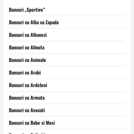
Bancuri „Sportive”
Bancuri cu Alba ca Zapada
Bancuri cu Albanezi
Bancuri cu Alinuta
Bancuri cu Animale
Bancuri cu Arabi
Bancuri cu Ardeleni
Bancuri cu Armata
Bancuri cu Avocati
Bancuri cu Babe si Mosi