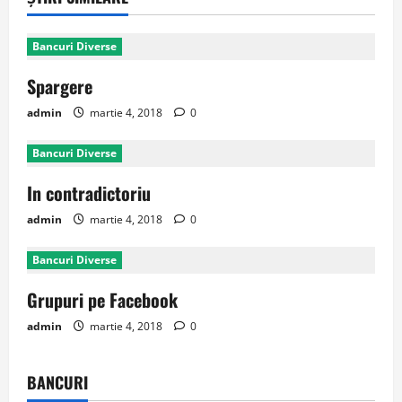
Bancuri Diverse
Spargere
admin
martie 4, 2018
0
Bancuri Diverse
In contradictoriu
admin
martie 4, 2018
0
Bancuri Diverse
Grupuri pe Facebook
admin
martie 4, 2018
0
BANCURI