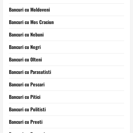
Bancuri cu Moldoveni
Bancuri cu Mos Craciun
Bancuri cu Nebuni
Bancuri cu Negri
Bancuri cu Olteni
Bancuri cu Parasutisti
Bancuri cu Pescari
Bancuri cu Pitici
Bancuri cu Politisti
Bancuri cu Preoti