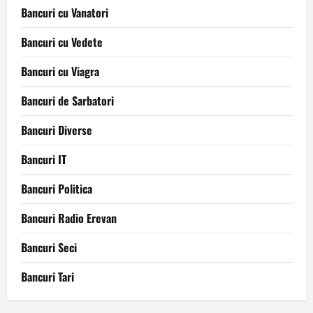
Bancuri cu Vanatori
Bancuri cu Vedete
Bancuri cu Viagra
Bancuri de Sarbatori
Bancuri Diverse
Bancuri IT
Bancuri Politica
Bancuri Radio Erevan
Bancuri Seci
Bancuri Tari