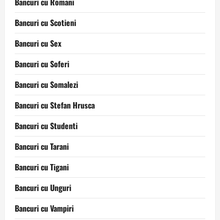
Bancuri cu Romani
Bancuri cu Scotieni
Bancuri cu Sex
Bancuri cu Soferi
Bancuri cu Somalezi
Bancuri cu Stefan Hrusca
Bancuri cu Studenti
Bancuri cu Tarani
Bancuri cu Tigani
Bancuri cu Unguri
Bancuri cu Vampiri