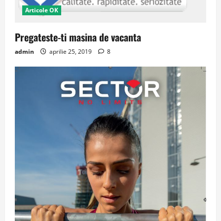
Articole OK
Pregateste-ti masina de vacanta
admin
aprilie 25, 2019
8