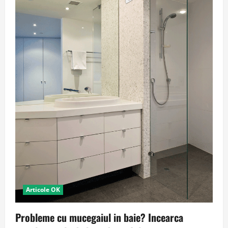
Articole OK
Probleme cu mucegaiul in baie? Incearca