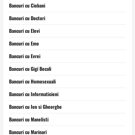
Bancuri cu Ciobani
Bancuri cu Doctori
Bancuri cu Elevi
Bancuri cu Emo
Bancuri cu Evrei
Bancuri cu Gigi Becali
Bancuri cu Homosexuali
Bancuri cu Informaticieni
Bancuri cu Ion si Gheorghe
Bancuri cu Manelisti
Bancuri cu Marinari