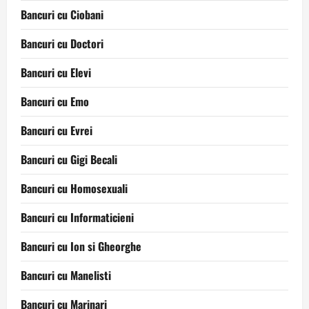
Bancuri cu Ciobani
Bancuri cu Doctori
Bancuri cu Elevi
Bancuri cu Emo
Bancuri cu Evrei
Bancuri cu Gigi Becali
Bancuri cu Homosexuali
Bancuri cu Informaticieni
Bancuri cu Ion si Gheorghe
Bancuri cu Manelisti
Bancuri cu Marinari