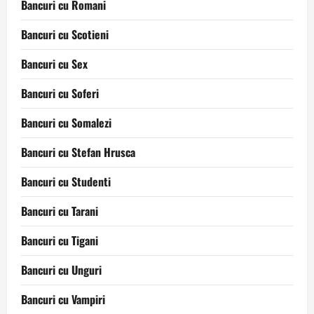
Bancuri cu Romani
Bancuri cu Scotieni
Bancuri cu Sex
Bancuri cu Soferi
Bancuri cu Somalezi
Bancuri cu Stefan Hrusca
Bancuri cu Studenti
Bancuri cu Tarani
Bancuri cu Tigani
Bancuri cu Unguri
Bancuri cu Vampiri