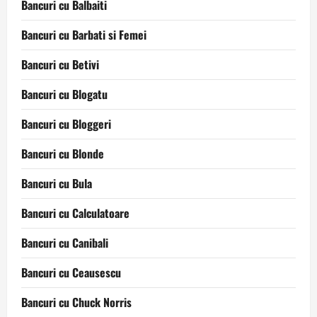
Bancuri cu Balbaiti
Bancuri cu Barbati si Femei
Bancuri cu Betivi
Bancuri cu Blogatu
Bancuri cu Bloggeri
Bancuri cu Blonde
Bancuri cu Bula
Bancuri cu Calculatoare
Bancuri cu Canibali
Bancuri cu Ceausescu
Bancuri cu Chuck Norris