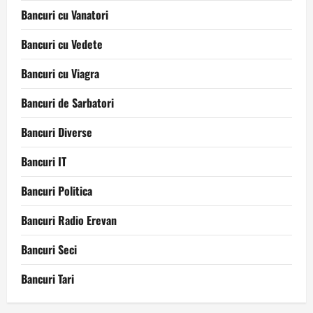
Bancuri cu Vanatori
Bancuri cu Vedete
Bancuri cu Viagra
Bancuri de Sarbatori
Bancuri Diverse
Bancuri IT
Bancuri Politica
Bancuri Radio Erevan
Bancuri Seci
Bancuri Tari