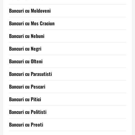
Bancuri cu Moldoveni
Bancuri cu Mos Craciun
Bancuri cu Nebuni
Bancuri cu Negri
Bancuri cu Olteni
Bancuri cu Parasutisti
Bancuri cu Pescari
Bancuri cu Pitici
Bancuri cu Politisti
Bancuri cu Preoti