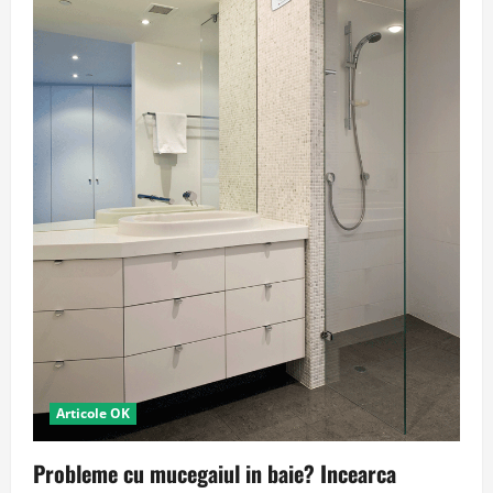
Articole OK
Probleme cu mucegaiul in baie? Incearca