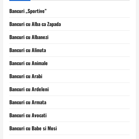
Bancuri „Sportive”
Bancuri cu Alba ca Zapada
Bancuri cu Albanezi
Bancuri cu Alinuta
Bancuri cu Animale
Bancuri cu Arabi
Bancuri cu Ardeleni
Bancuri cu Armata
Bancuri cu Avocati
Bancuri cu Babe si Mosi