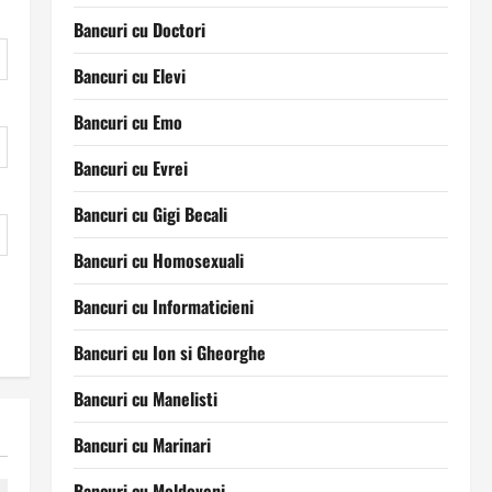
Bancuri cu Doctori
Bancuri cu Elevi
Bancuri cu Emo
Bancuri cu Evrei
Bancuri cu Gigi Becali
Bancuri cu Homosexuali
Bancuri cu Informaticieni
Bancuri cu Ion si Gheorghe
Bancuri cu Manelisti
Bancuri cu Marinari
Bancuri cu Moldoveni