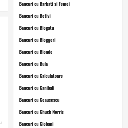
Bancuri cu Barbati si Femei
Bancuri cu Betivi
Bancuri cu Blogatu
Bancuri cu Bloggeri
Bancuri cu Blonde
Bancuri cu Bula
Bancuri cu Calculatoare
Bancuri cu Canibali
Bancuri cu Ceausescu
Bancuri cu Chuck Norris
Bancuri cu Ciobani