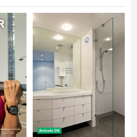
Articole OK