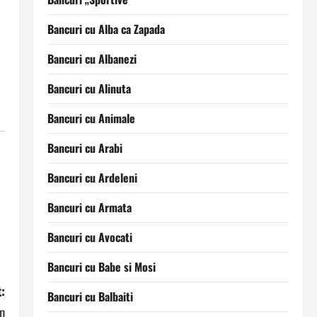
Bancuri cu Alba ca Zapada
Bancuri cu Albanezi
Bancuri cu Alinuta
Bancuri cu Animale
Bancuri cu Arabi
Bancuri cu Ardeleni
Bancuri cu Armata
Bancuri cu Avocati
Bancuri cu Babe si Mosi
:
Bancuri cu Balbaiti
m