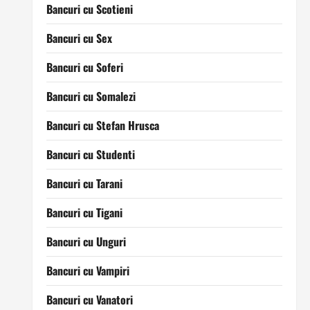
Bancuri cu Scotieni
Bancuri cu Sex
Bancuri cu Soferi
Bancuri cu Somalezi
Bancuri cu Stefan Hrusca
Bancuri cu Studenti
Bancuri cu Tarani
Bancuri cu Tigani
Bancuri cu Unguri
Bancuri cu Vampiri
Bancuri cu Vanatori