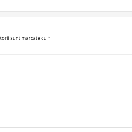
torii sunt marcate cu
*