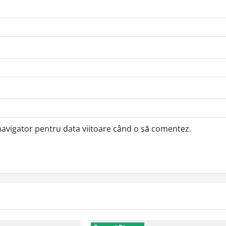
 navigator pentru data viitoare când o să comentez.