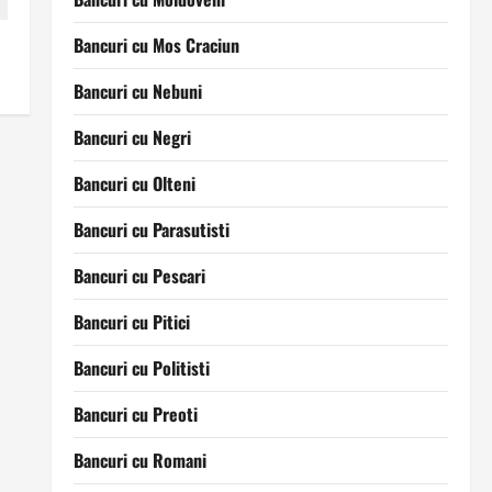
Bancuri cu Mos Craciun
Bancuri cu Nebuni
Bancuri cu Negri
Bancuri cu Olteni
Bancuri cu Parasutisti
Bancuri cu Pescari
Bancuri cu Pitici
Bancuri cu Politisti
Bancuri cu Preoti
Bancuri cu Romani