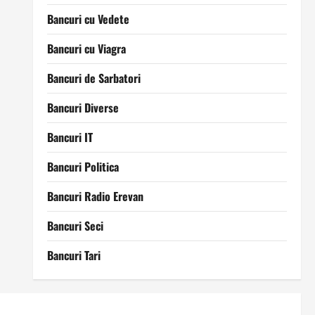
Bancuri cu Vedete
Bancuri cu Viagra
Bancuri de Sarbatori
Bancuri Diverse
Bancuri IT
Bancuri Politica
Bancuri Radio Erevan
Bancuri Seci
Bancuri Tari