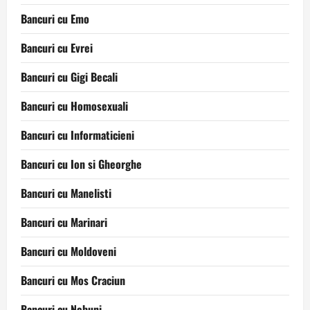
Bancuri cu Emo
Bancuri cu Evrei
Bancuri cu Gigi Becali
Bancuri cu Homosexuali
Bancuri cu Informaticieni
Bancuri cu Ion si Gheorghe
Bancuri cu Manelisti
Bancuri cu Marinari
Bancuri cu Moldoveni
Bancuri cu Mos Craciun
Bancuri cu Nebuni