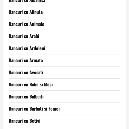
Bancuri cu Alinuta
Bancuri cu Animale
Bancuri cu Arabi
Bancuri cu Ardeleni
Bancuri cu Armata
Bancuri cu Avocati
Bancuri cu Babe si Mosi
Bancuri cu Balbaiti
Bancuri cu Barbati si Femei
Bancuri cu Betivi