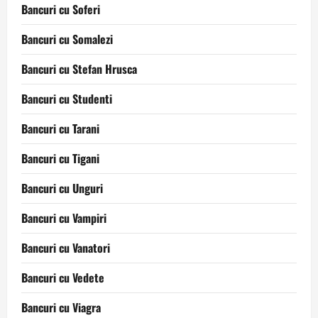
Bancuri cu Soferi
Bancuri cu Somalezi
Bancuri cu Stefan Hrusca
Bancuri cu Studenti
Bancuri cu Tarani
Bancuri cu Tigani
Bancuri cu Unguri
Bancuri cu Vampiri
Bancuri cu Vanatori
Bancuri cu Vedete
Bancuri cu Viagra