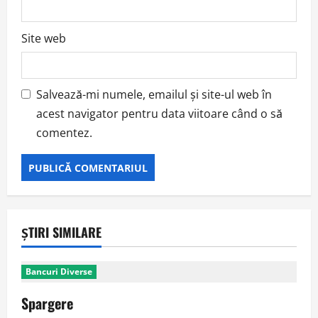
Site web
Salvează-mi numele, emailul și site-ul web în
acest navigator pentru data viitoare când o să
comentez.
ȘTIRI SIMILARE
Bancuri Diverse
Spargere