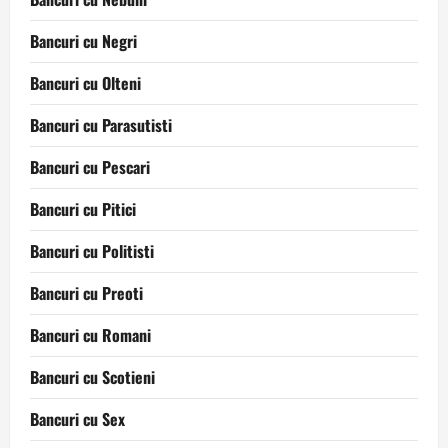
Bancuri cu Negri
Bancuri cu Olteni
Bancuri cu Parasutisti
Bancuri cu Pescari
Bancuri cu Pitici
Bancuri cu Politisti
Bancuri cu Preoti
Bancuri cu Romani
Bancuri cu Scotieni
Bancuri cu Sex