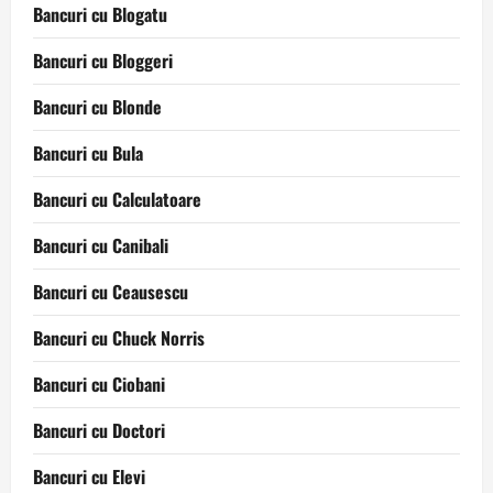
Bancuri cu Blogatu
Bancuri cu Bloggeri
Bancuri cu Blonde
Bancuri cu Bula
Bancuri cu Calculatoare
Bancuri cu Canibali
Bancuri cu Ceausescu
Bancuri cu Chuck Norris
Bancuri cu Ciobani
Bancuri cu Doctori
Bancuri cu Elevi