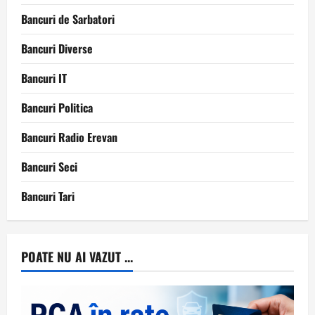
Bancuri de Sarbatori
Bancuri Diverse
Bancuri IT
Bancuri Politica
Bancuri Radio Erevan
Bancuri Seci
Bancuri Tari
POATE NU AI VAZUT ...