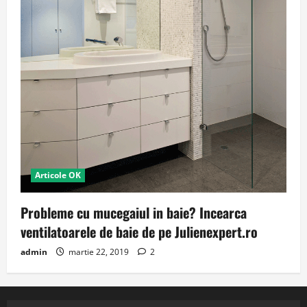
Articole OK
Probleme cu mucegaiul in baie? Incearca
ventilatoarele de baie de pe Julienexpert.ro
admin
martie 22, 2019
2